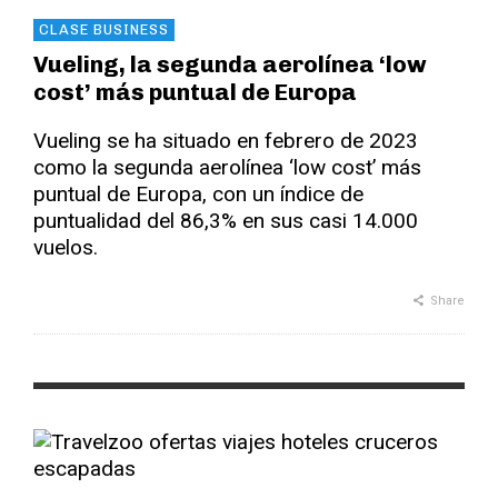
CLASE BUSINESS
Vueling, la segunda aerolínea ‘low
cost’ más puntual de Europa
Vueling se ha situado en febrero de 2023
como la segunda aerolínea ‘low cost’ más
puntual de Europa, con un índice de
puntualidad del 86,3% en sus casi 14.000
vuelos.
Share