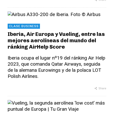
CLASE BUSINESS
Iberia, Air Europa y Vueling, entre las
mejores aerolíneas del mundo del
ránking AirHelp Score
Iberia ocupa el lugar nº19 del ránking Air Help
2023, que comanda Qatar Airways, seguida
de la alemana Eurowings y de la polaca LOT
Polish Airlines.
Share