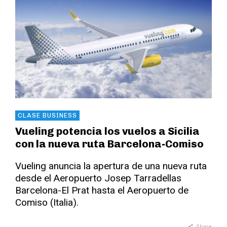
CLASE BUSINESS
Vueling potencia los vuelos a Sicilia
con la nueva ruta Barcelona-Comiso
Vueling anuncia la apertura de una nueva ruta
desde el Aeropuerto Josep Tarradellas
Barcelona-El Prat hasta el Aeropuerto de
Comiso (Italia).
Share