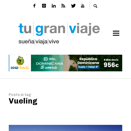
Posts in tag
Vueling