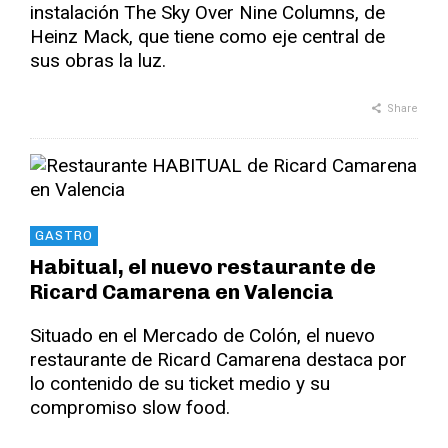
instalación The Sky Over Nine Columns, de
Heinz Mack, que tiene como eje central de
sus obras la luz.
Share
GASTRO
Habitual, el nuevo restaurante de
Ricard Camarena en Valencia
Situado en el Mercado de Colón, el nuevo
restaurante de Ricard Camarena destaca por
lo contenido de su ticket medio y su
compromiso slow food.