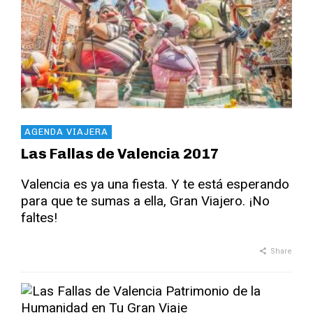
AGENDA VIAJERA
Las Fallas de Valencia 2017
Valencia es ya una fiesta. Y te está esperando
para que te sumas a ella, Gran Viajero. ¡No
faltes!
Share