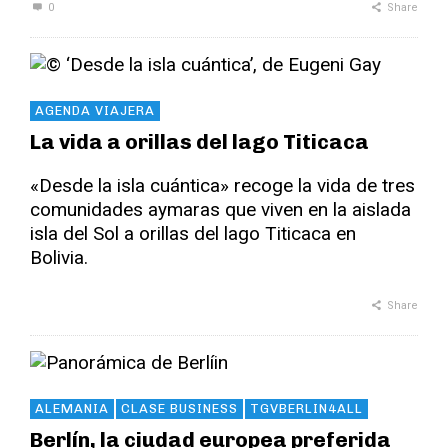
0
Share
AGENDA VIAJERA
La vida a orillas del lago Titicaca
«Desde la isla cuántica» recoge la vida de tres
comunidades aymaras que viven en la aislada
isla del Sol a orillas del lago Titicaca en
Bolivia.
Share
ALEMANIA
CLASE BUSINESS
TGVBERLIN4ALL
Berlín, la ciudad europea preferida