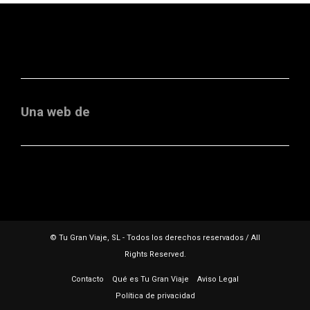
Una web de
© Tu Gran Viaje, SL - Todos los derechos reservados / All
Rights Reserved.
Contacto
Qué es Tu Gran Viaje
Aviso Legal
Política de privacidad