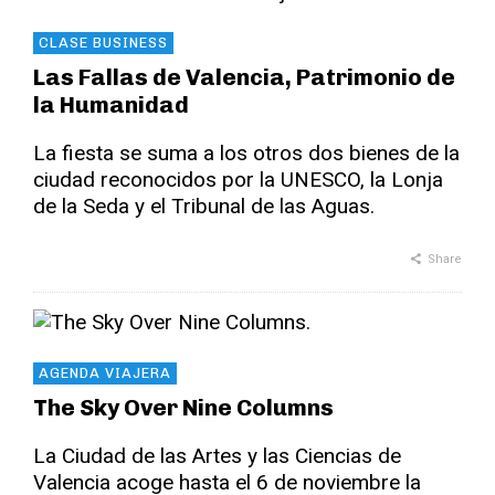
CLASE BUSINESS
Las Fallas de Valencia, Patrimonio de
la Humanidad
La fiesta se suma a los otros dos bienes de la
ciudad reconocidos por la UNESCO, la Lonja
de la Seda y el Tribunal de las Aguas.
Share
AGENDA VIAJERA
The Sky Over Nine Columns
La Ciudad de las Artes y las Ciencias de
Valencia acoge hasta el 6 de noviembre la