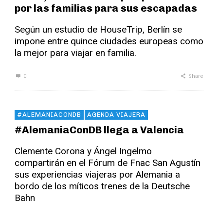
por las familias para sus escapadas
Según un estudio de HouseTrip, Berlín se
impone entre quince ciudades europeas como
la mejor para viajar en familia.
0
Share
#ALEMANIACONDB
AGENDA VIAJERA
#AlemaniaConDB llega a Valencia
Clemente Corona y Ángel Ingelmo
compartirán en el Fórum de Fnac San Agustín
sus experiencias viajeras por Alemania a
bordo de los míticos trenes de la Deutsche
Bahn