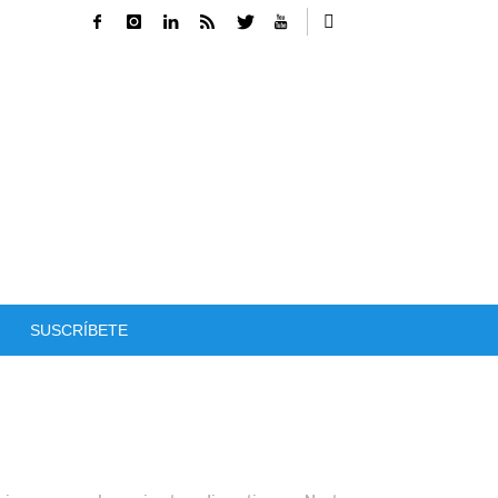
SUSCRÍBETE