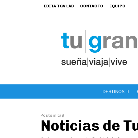
EDITA TGV LAB
CONTACTO
EQUIPO
DESTINOS
Posts in tag
Noticias de T