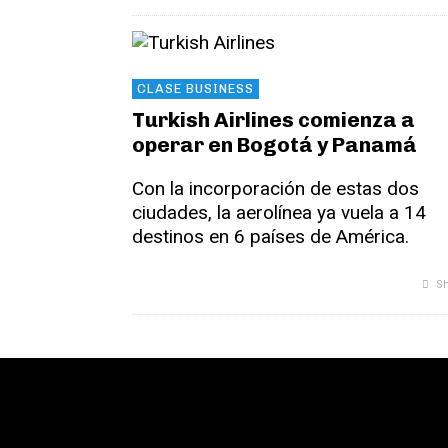
CLASE BUSINESS
Turkish Airlines comienza a
operar en Bogotá y Panamá
Con la incorporación de estas dos
ciudades, la aerolínea ya vuela a 14
destinos en 6 países de América.
Sh