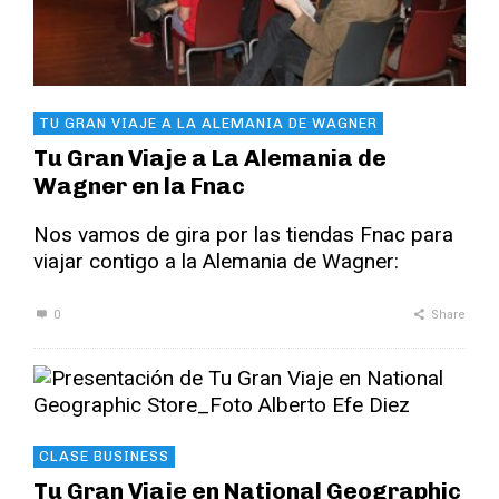
TU GRAN VIAJE A LA ALEMANIA DE WAGNER
Tu Gran Viaje a La Alemania de
Wagner en la Fnac
Nos vamos de gira por las tiendas Fnac para
viajar contigo a la Alemania de Wagner:
0
Share
CLASE BUSINESS
Tu Gran Viaje en National Geographic