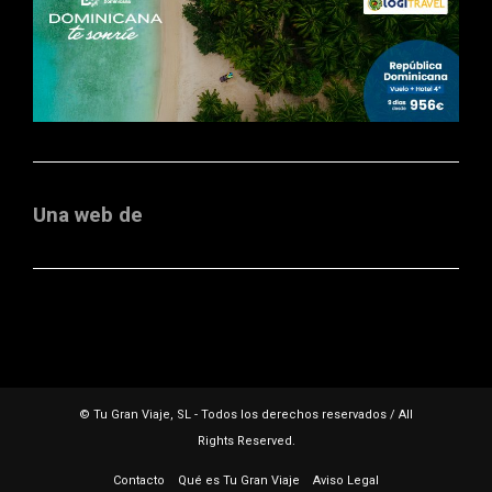
Una web de
© Tu Gran Viaje, SL - Todos los derechos reservados / All
Rights Reserved.
Contacto
Qué es Tu Gran Viaje
Aviso Legal