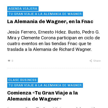
AGENDA VIAJERA
TU GRAN VIAJE A LA ALEMANIA DE WAGNER
La Alemania de Wagner, en la Fnac
Jesús Ferrero, Ernesto Hdez. Busto, Pedro G.
Mira y Clemente Corona participan en ciclo de
cuatro eventos en las tiendas Fnac que te
traslada a la Alemania de Richard Wagner.
0
Share
CLASE BUSINESS
TU GRAN VIAJE A LA ALEMANIA DE WAGNER
Comienza «Tu Gran Viaje a la
Alemania de Wagner»