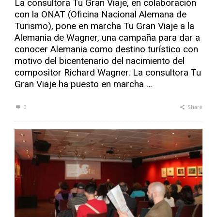
La consultora Tu Gran Viaje, en colaboración
con la ONAT (Oficina Nacional Alemana de
Turismo), pone en marcha Tu Gran Viaje a la
Alemania de Wagner, una campaña para dar a
conocer Alemania como destino turístico con
motivo del bicentenario del nacimiento del
compositor Richard Wagner. La consultora Tu
Gran Viaje ha puesto en marcha …
0
Share