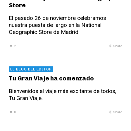
Store
El pasado 26 de noviembre celebramos
nuestra puesta de largo en la National
Geographic Store de Madrid.
2
Share
EL BLOG DEL EDITOR
Tu Gran Viaje ha comenzado
Bienvenidos al viaje más excitante de todos,
Tu Gran Viaje.
0
Share