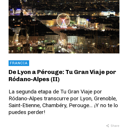
FRANCIA
De Lyon a Pérouge: Tu Gran Viaje por
Ródano-Alpes (II)
La segunda etapa de Tu Gran Viaje por
Ródano-Alpes transcurre por Lyon, Grenoble,
Saint-Etienne, Chambéry, Perouge… ¡Y no te lo
puedes perder!
Share