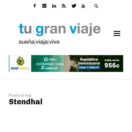
Posts in tag
Stendhal