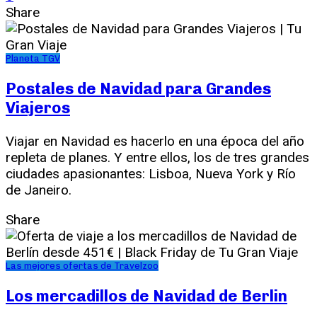
Share
Planeta TGV
Postales de Navidad para Grandes
Viajeros
Viajar en Navidad es hacerlo en una época del año
repleta de planes. Y entre ellos, los de tres grandes
ciudades apasionantes: Lisboa, Nueva York y Río
de Janeiro.
Share
Las mejores ofertas de Travelzoo
Los mercadillos de Navidad de Berlin