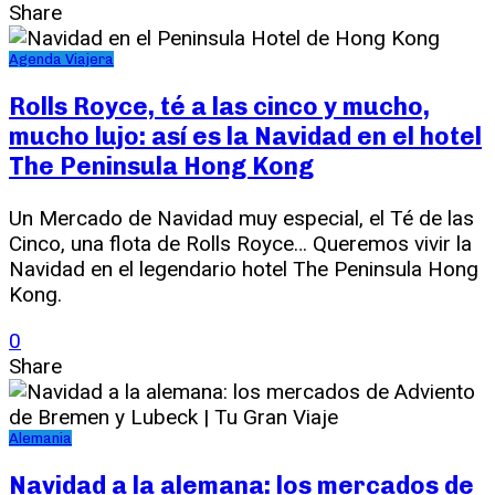
Share
Agenda Viajera
Rolls Royce, té a las cinco y mucho,
mucho lujo: así es la Navidad en el hotel
The Peninsula Hong Kong
Un Mercado de Navidad muy especial, el Té de las
Cinco, una flota de Rolls Royce… Queremos vivir la
Navidad en el legendario hotel The Peninsula Hong
Kong.
0
Share
Alemania
Navidad a la alemana: los mercados de