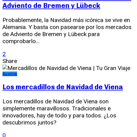
Adviento de Bremen y Lübeck
Probablemente, la Navidad más icónica se vive en
Alemania. Y basta con pasearse por los mercados
de Adviento de Bremen y Lübeck para
comprobarlo…
2
Share
Austria
Los mercadillos de Navidad de Viena
Los mercadillos de Navidad de Viena son
simplemente maravillosos. Tradicionales e
innovadores, hay de todo y para todos. ¿Los
descubrimos juntos?
0