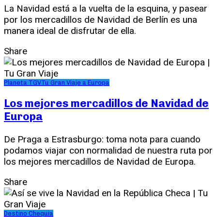
La Navidad está a la vuelta de la esquina, y pasear
por los mercadillos de Navidad de Berlín es una
manera ideal de disfrutar de ella.
Share
Planeta TGV
Tu Gran Viaje a Europa
Los mejores mercadillos de Navidad de
Europa
De Praga a Estrasburgo: toma nota para cuando
podamos viajar con normalidad de nuestra ruta por
los mejores mercadillos de Navidad de Europa.
Share
Destino Chequia