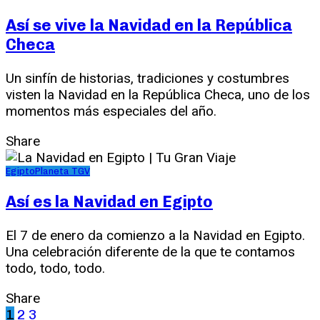
Así se vive la Navidad en la República
Checa
Un sinfín de historias, tradiciones y costumbres
visten la Navidad en la República Checa, uno de los
momentos más especiales del año.
Share
Egipto
Planeta TGV
Así es la Navidad en Egipto
El 7 de enero da comienzo a la Navidad en Egipto.
Una celebración diferente de la que te contamos
todo, todo, todo.
Share
1
2
3