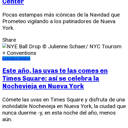
Center
Pocas estampas más icónicas de la Navidad que
Prometeo vigilando a los patinadores de Nueva
York.
Share
Estados Unidos
Este año, las uvas te las comes en
Times Square: así se celebra la
Nochevieja en Nueva York
Cómete las uvas en Times Square y disfruta de una
inolvidable Nochevieja en Nueva York, la ciudad que
nunca duerme -y, en esta noche del año, menos
aún.