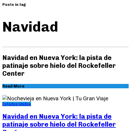
Posts in tag
Navidad
Navidad en Nueva York: la pista de
patinaje sobre hielo del Rockefeller
Center
Read More
Estados Unidos
Navidad en Nueva York: la pista de
patinaje sobre hielo del Rockefeller