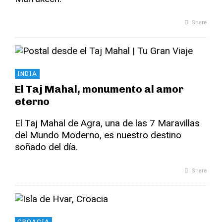
Share
INDIA
El Taj Mahal, monumento al amor
eterno
El Taj Mahal de Agra, una de las 7 Maravillas
del Mundo Moderno, es nuestro destino
soñado del día.
Share
CROACIA