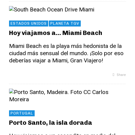
ESTADOS UNIDOS
PLANETA TGV
Hoy viajamos a… Miami Beach
Miami Beach es la playa más hedonista de la
ciudad más sensual del mundo. ¡Solo por eso
deberías viajar a Miami, Gran Viajero!
Share
PORTUGAL
Porto Santo, la isla dorada