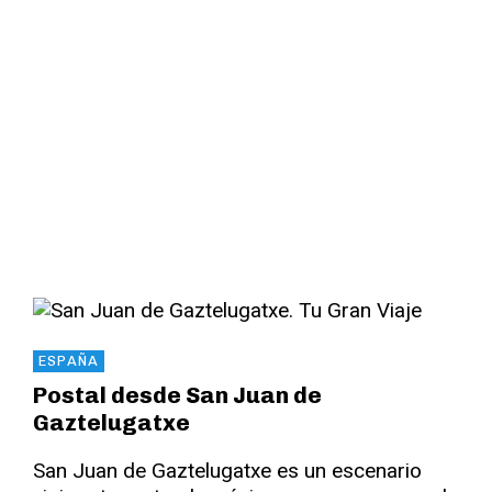
Read More
ESPAÑA
Postal desde San Juan de
Gaztelugatxe
San Juan de Gaztelugatxe es un escenario