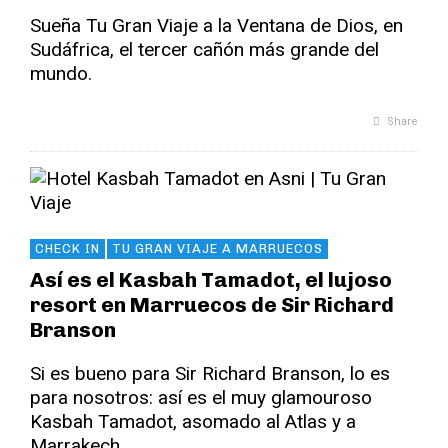
Sueña Tu Gran Viaje a la Ventana de Dios, en
Sudáfrica, el tercer cañón más grande del
mundo.
Share
CHECK IN
TU GRAN VIAJE A MARRUECOS
Así es el Kasbah Tamadot, el lujoso
resort en Marruecos de Sir Richard
Branson
Si es bueno para Sir Richard Branson, lo es
para nosotros: así es el muy glamouroso
Kasbah Tamadot, asomado al Atlas y a
Marrakech.