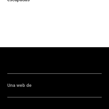
Una web de