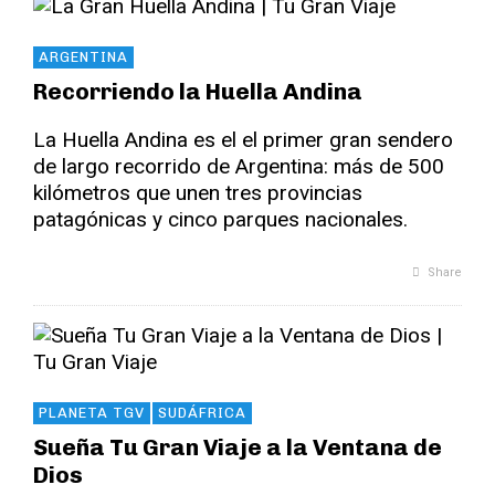
ARGENTINA
Recorriendo la Huella Andina
La Huella Andina es el el primer gran sendero
de largo recorrido de Argentina: más de 500
kilómetros que unen tres provincias
patagónicas y cinco parques nacionales.
Share
PLANETA TGV
SUDÁFRICA
Sueña Tu Gran Viaje a la Ventana de
Dios