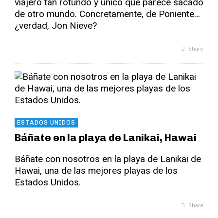
viajero tan rotundo y único que parece sacado
de otro mundo. Concretamente, de Poniente…
¿verdad, Jon Nieve?
Share
ESTADOS UNIDOS
Báñate en la playa de Lanikai, Hawai
Báñate con nosotros en la playa de Lanikai de
Hawai, una de las mejores playas de los
Estados Unidos.
Share