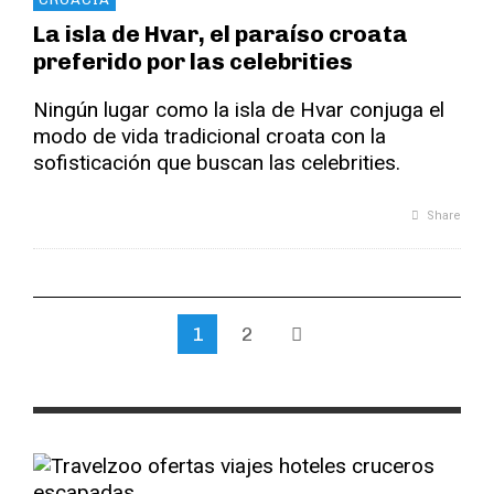
La isla de Hvar, el paraíso croata
preferido por las celebrities
Ningún lugar como la isla de Hvar conjuga el
modo de vida tradicional croata con la
sofisticación que buscan las celebrities.
Share
1
2