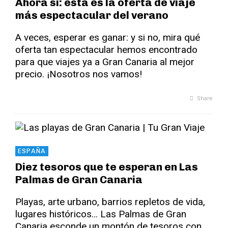
Ahora sí: esta es la oferta de viaje
más espectacular del verano
A veces, esperar es ganar: y si no, mira qué
oferta tan espectacular hemos encontrado
para que viajes ya a Gran Canaria al mejor
precio. ¡Nosotros nos vamos!
Share
ESPAÑA
Diez tesoros que te esperan en Las
Palmas de Gran Canaria
Playas, arte urbano, barrios repletos de vida,
lugares históricos… Las Palmas de Gran
Canaria esconde un montón de tesoros con