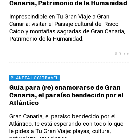
Canaria, Patrimonio de la Humanidad
Imprescindible en Tu Gran Viaje a Gran
Canaria: visitar el Paisaje cultural del Risco
Caído y montañas sagradas de Gran Canaria,
Patrimonio de la Humanidad.
Share
PLANETA LOGITRAVEL
Guía para (re) enamorarse de Gran
Canaria, el paraíso bendecido por el
Atlántico
Gran Canaria, el paraíso bendecido por el
Atlántico, te está esperando con todo lo que
le pides a Tu Gran Viaje: playas, cultura,