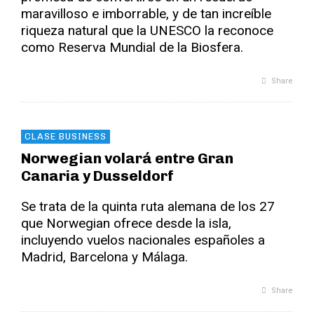
maravilloso e imborrable, y de tan increíble
riqueza natural que la UNESCO la reconoce
como Reserva Mundial de la Biosfera.
Share
CLASE BUSINESS
Norwegian volará entre Gran
Canaria y Dusseldorf
Se trata de la quinta ruta alemana de los 27
que Norwegian ofrece desde la isla,
incluyendo vuelos nacionales españoles a
Madrid, Barcelona y Málaga.
Share