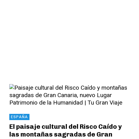
Gran Canaria,
Patrimonio de la
Humanidad
Read More
ESPAÑA
El paisaje cultural del Risco Caído y
las montañas sagradas de Gran