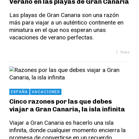
Verano en las playas de Gran Canaria
Las playas de Gran Canaria son una razón
más para viajar a un auténtico continente en
miniatura en el que nos esperan unas
vacaciones de verano perfectas.
Share
ESPAÑA
VACACIONES
Cinco razones por las que debes
viajar a Gran Canaria, la isla infinita
Viajar a Gran Canaria es hacerlo una isla
infinita, donde cualquier momento encierra la
promesa de convertirse en un recuerdo