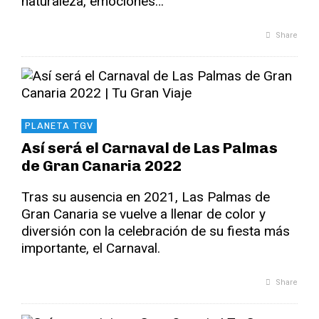
naturaleza, emociones…
Share
PLANETA TGV
Así será el Carnaval de Las Palmas
de Gran Canaria 2022
Tras su ausencia en 2021, Las Palmas de
Gran Canaria se vuelve a llenar de color y
diversión con la celebración de su fiesta más
importante, el Carnaval.
Share