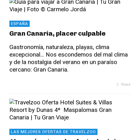
ESPAÑA
Gran Canaria, placer culpable
Gastronomía, naturaleza, playas, clima
excepcional… Nos escondemos del mal clima
y de la nostalgia del verano en un paraíso
cercano: Gran Canaria.
Share
LAS MEJORES OFERTAS DE TRAVELZOO