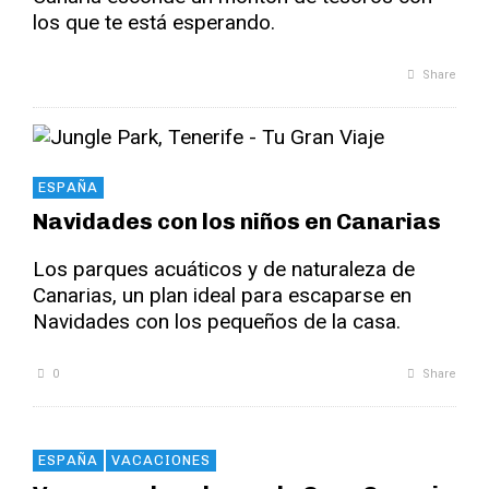
los que te está esperando.
Share
ESPAÑA
Navidades con los niños en Canarias
Los parques acuáticos y de naturaleza de
Canarias, un plan ideal para escaparse en
Navidades con los pequeños de la casa.
0
Share
ESPAÑA
VACACIONES