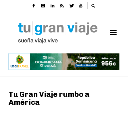
Tu Gran Viaje rumbo a
América