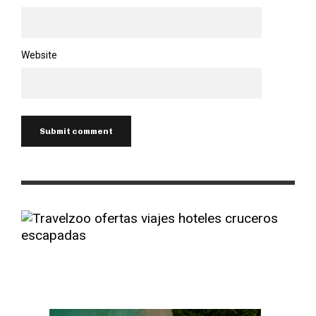
Website