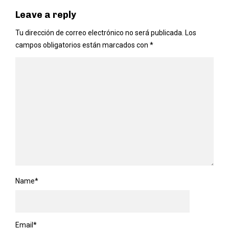
Leave a reply
Tu dirección de correo electrónico no será publicada.
Los
campos obligatorios están marcados con
*
Name
*
Email
*