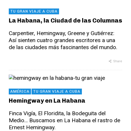
TU GRAN VIAJE A CUBA
La Habana, la Ciudad de las Columnas
Carpentier, Hemingway, Greene y Gutiérrez:
Así sienten cuatro grandes escritores a una
de las ciudades más fascinantes del mundo.
Share
AMÉRICA
TU GRAN VIAJE A CUBA
Hemingway en La Habana
Finca Vigía, El Floridita, la Bodeguita del
Medio… Buscamos en La Habana el rastro de
Ernest Hemingway.