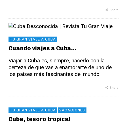
Share
TU GRAN VIAJE A CUBA
Cuando viajes a Cuba…
Viajar a Cuba es, siempre, hacerlo con la
certeza de que vas a enamorarte de uno de
los países más fascinantes del mundo.
Share
TU GRAN VIAJE A CUBA
VACACIONES
Cuba, tesoro tropical