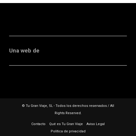
Una web de
© Tu Gran Viaje, SL - Todos los derechos reservados / All
Rights Reserved.
Contacto
Qué es Tu Gran Viaje
Aviso Legal
Política de privacidad