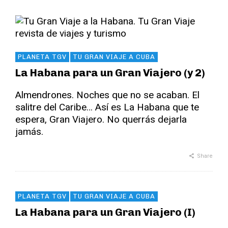
PLANETA TGV
TU GRAN VIAJE A CUBA
La Habana para un Gran Viajero (y 2)
Almendrones. Noches que no se acaban. El
salitre del Caribe… Así es La Habana que te
espera, Gran Viajero. No querrás dejarla
jamás.
Share
PLANETA TGV
TU GRAN VIAJE A CUBA
La Habana para un Gran Viajero (I)