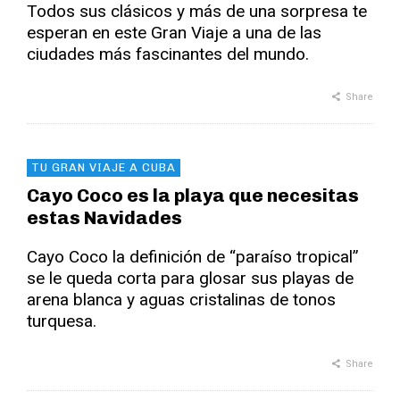
Todos sus clásicos y más de una sorpresa te
esperan en este Gran Viaje a una de las
ciudades más fascinantes del mundo.
Share
TU GRAN VIAJE A CUBA
Cayo Coco es la playa que necesitas
estas Navidades
Cayo Coco la definición de “paraíso tropical”
se le queda corta para glosar sus playas de
arena blanca y aguas cristalinas de tonos
turquesa.
Share