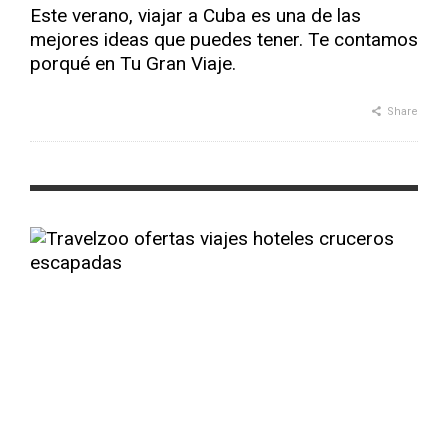
Este verano, viajar a Cuba es una de las
mejores ideas que puedes tener. Te contamos
porqué en Tu Gran Viaje.
Share