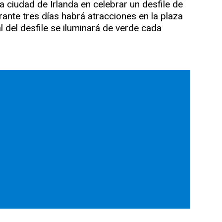
 ciudad de Irlanda en celebrar un desfile de
rante tres días habrá atracciones en la plaza
l del desfile se iluminará de verde cada