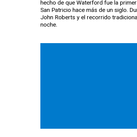
hecho de que Waterford fue la primera
San Patricio hace más de un siglo. Du
John Roberts y el recorrido tradiciona
noche.