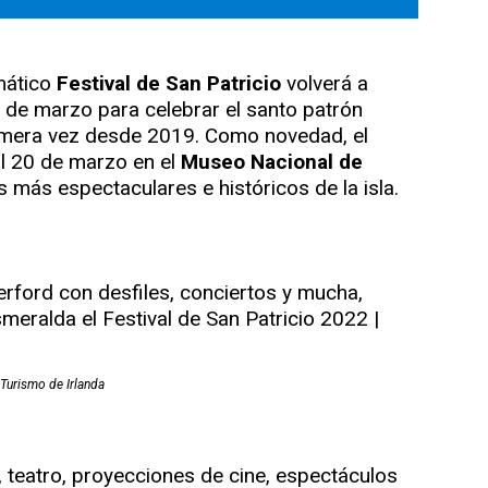
mático
Festival de San Patricio
volverá a
 de marzo para celebrar el santo patrón
rimera vez desde 2019. Como novedad, el
al 20 de marzo en el
Museo Nacional de
es más espectaculares e históricos de la isla.
Turismo de Irlanda
 teatro, proyecciones de cine, espectáculos