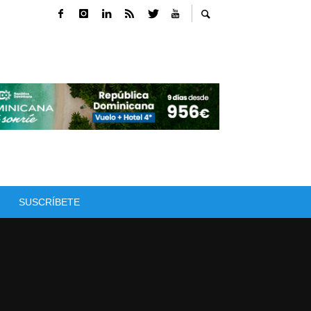
SUSCRÍBETE