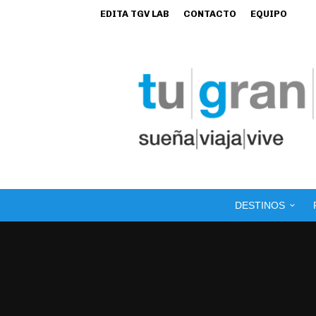
EDITA TGV LAB
CONTACTO
EQUIPO
DESTINOS