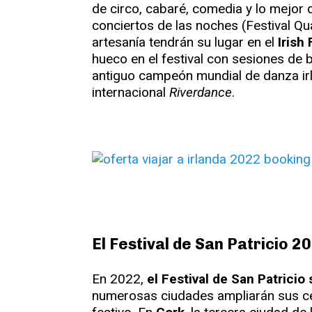
de circo, cabaré, comedia y lo mejor 
conciertos de las noches (Festival Qu
artesanía tendrán su lugar en el
Irish
hueco en el festival con sesiones de ba
antiguo campeón mundial de danza irl
internacional
Riverdance
.
El Festival de San Patricio 2
En 2022,
el Festival de San Patricio
numerosas ciudades ampliarán sus cel