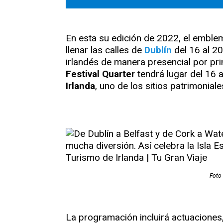
En esta su edición de 2022, el emble
llenar las calles de
Dublín
del 16 al 20
irlandés de manera presencial por p
Festival Quarter
tendrá lugar del 16 
Irlanda
, uno de los sitios patrimonial
Foto 
La programación incluirá actuaciones,