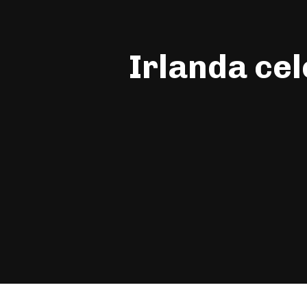
Irlanda cel