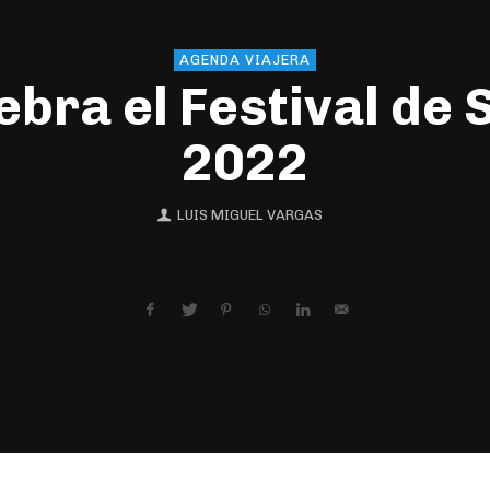
AGENDA VIAJERA
ebra el Festival de 
2022
LUIS MIGUEL VARGAS