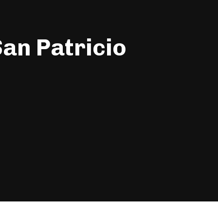
San Patricio