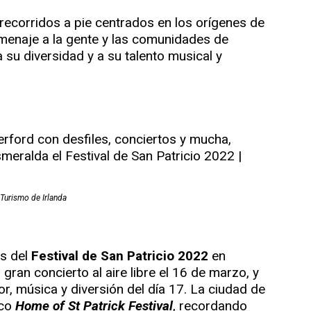
recorridos a pie centrados en los orígenes de
homenaje a la gente y las comunidades de
a su diversidad y a su talento musical y
Turismo de Irlanda
es del
Festival de San Patricio 2022
en
ran concierto al aire libre el 16 de marzo, y
lor, música y diversión del día 17. La ciudad de
ico
Home of St Patrick Festival
, recordando