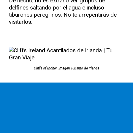
De hecho, no es extraño ver grupos de
delfines saltando por el agua e incluso
tiburones peregrinos. No te arrepentirás de
visitarlos.
Cliffs of Moher. Imagen Turismo de Irlanda