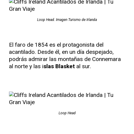
Loop Head. Imagen Turismo de Irlanda
El faro de 1854 es el protagonista del
acantilado. Desde él, en un día despejado,
podrás admirar las montañas de Connemara
al norte y las i
slas Blasket
al sur.
Loop Head