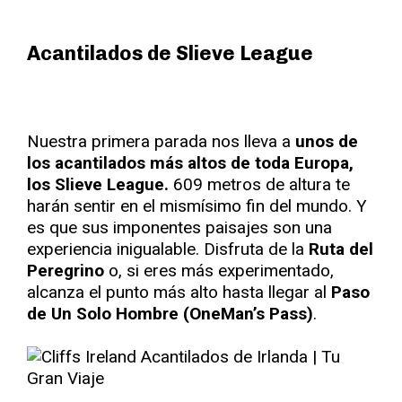
Acantilados de Slieve League
Nuestra primera parada nos lleva a
unos de
los acantilados más altos de toda Europa,
los Slieve League.
609 metros de altura te
harán sentir en el mismísimo fin del mundo. Y
es que sus imponentes paisajes son una
experiencia inigualable. Disfruta de la
Ruta del
Peregrino
o, si eres más experimentado,
alcanza el punto más alto hasta llegar al
Paso
de Un Solo Hombre (OneMan’s Pass)
.