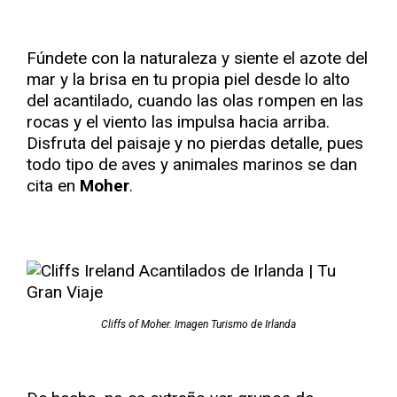
Fúndete con la naturaleza y siente el azote del
mar y la brisa en tu propia piel desde lo alto
del acantilado, cuando las olas rompen en las
rocas y el viento las impulsa hacia arriba.
Disfruta del paisaje y no pierdas detalle, pues
todo tipo de aves y animales marinos se dan
cita en
Moher
.
Cliffs of Moher. Imagen Turismo de Irlanda