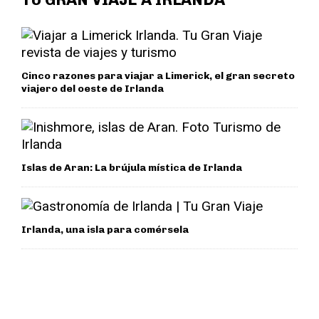
Cinco razones para viajar a Limerick, el gran secreto
viajero del oeste de Irlanda
Islas de Aran: La brújula mística de Irlanda
Irlanda, una isla para comérsela