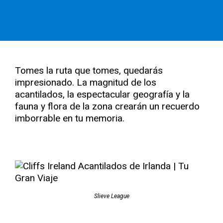
Tomes la ruta que tomes, quedarás
impresionado. La magnitud de los
acantilados, la espectacular geografía y la
fauna y flora de la zona crearán un recuerdo
imborrable en tu memoria.
Slieve League