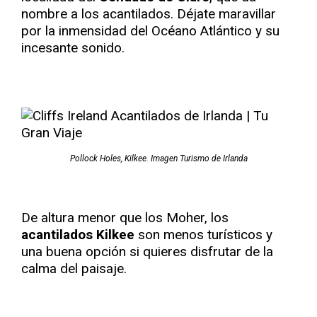
nombre a los acantilados. Déjate maravillar
por la inmensidad del Océano Atlántico y su
incesante sonido.
Pollock Holes, Kilkee. Imagen Turismo de Irlanda
De altura menor que los Moher, los
acantilados Kilkee
son menos turísticos y
una buena opción si quieres disfrutar de la
calma del paisaje.