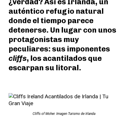
¿verdad? Así es Irlanda, un
auténtico refugio natural
donde el tiempo parece
detenerse. Un lugar con unos
protagonistas muy
peculiares: sus imponentes
cliffs
, los acantilados que
escarpan su litoral.
Cliffs of Moher. Imagen Turismo de Irlanda