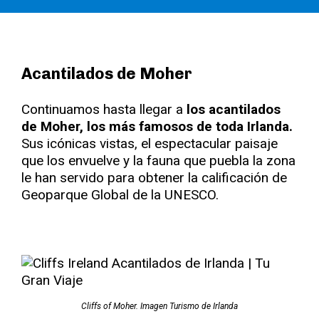
Acantilados de Moher
Continuamos hasta llegar a
los acantilados
de Moher, los más famosos de toda Irlanda.
Sus icónicas vistas, el espectacular paisaje
que los envuelve y la fauna que puebla la zona
le han servido para obtener la calificación de
Geoparque Global de la UNESCO.
Cliffs of Moher. Imagen Turismo de Irlanda