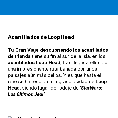
Acantilados de Loop Head
Tu Gran Viaje descubriendo los acantilados
de Irlanda
tiene su fin al sur de la isla, en los
acantilados Loop Head
, tras llegar a ellos por
una impresionante ruta bañada por unos
paisajes aún más bellos. Y es que hasta el
cine se ha rendido a la grandiosidad de
Loop
Head
, siendo lugar de rodaje de
‘StarWars:
Los últimos Jedi’
.