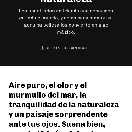
Los acantilados de Irlanda son conocidos
en todo el mundo, y no es para menos: su
genuina belleza los convierte en algo
mágico.
XPERTS TU GRAN VIAJE
Aire puro, el olor y el
murmullo del mar, la
tranquilidad de la naturaleza
y un paisaje sorprendente
ante tus ojos. Suena bien,