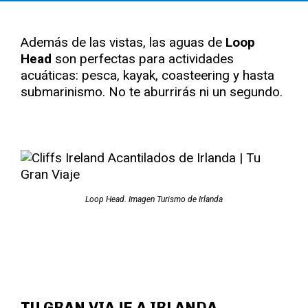
Además de las vistas, las aguas de
Loop
Head
son perfectas para actividades
acuáticas: pesca, kayak, coasteering y hasta
submarinismo. No te aburrirás ni un segundo.
Loop Head. Imagen Turismo de Irlanda
TU GRAN VIAJE A IRLANDA