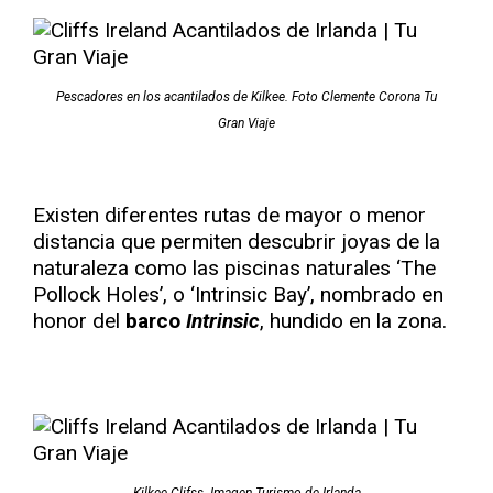
Pescadores en los acantilados de Kilkee. Foto Clemente Corona Tu
Gran Viaje
Existen diferentes rutas de mayor o menor
distancia que permiten descubrir joyas de la
naturaleza como las piscinas naturales ‘The
Pollock Holes’, o ‘Intrinsic Bay’, nombrado en
honor del
barco
Intrinsic
, hundido en la zona.