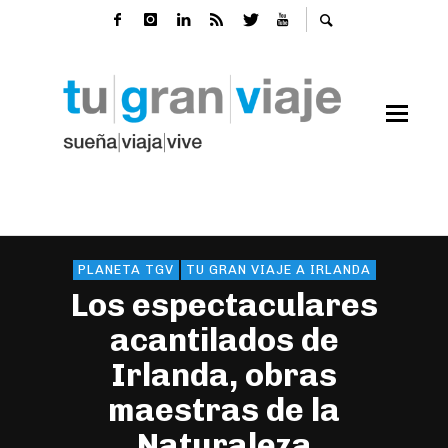
PLANETA TGV
TU GRAN VIAJE A IRLANDA
Los espectaculares
acantilados de
Irlanda, obras
maestras de la
Naturaleza