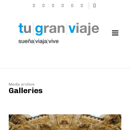
Media archive
Galleries