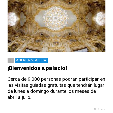
AGENDA VIAJERA
¡Bienvenidos a palacio!
Cerca de 9.000 personas podrán participar en
las visitas guiadas gratuitas que tendrán lugar
de lunes a domingo durante los meses de
abril a julio.
Share