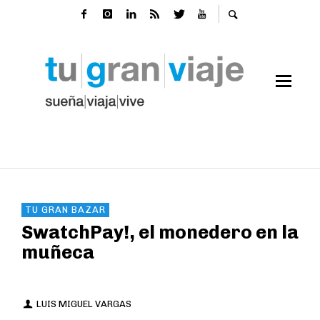
TU GRAN BAZAR
SwatchPay!, el monedero en la
muñeca
LUIS MIGUEL VARGAS