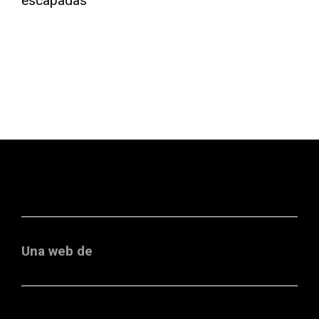
Una web de