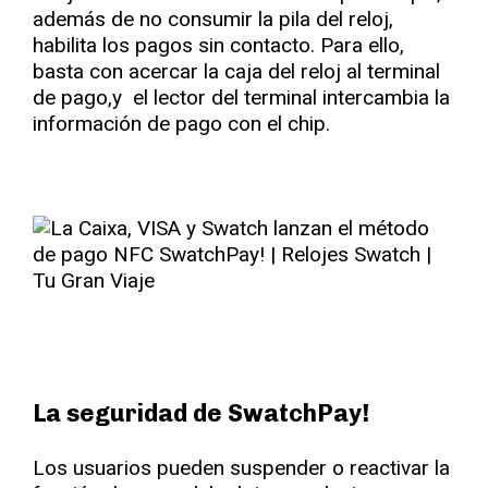
además de no consumir la pila del reloj,
habilita los pagos sin contacto. Para ello,
basta con acercar la caja del reloj al terminal
de pago,y el lector del terminal intercambia la
información de pago con el chip.
La seguridad de SwatchPay!
Los usuarios pueden suspender o reactivar la