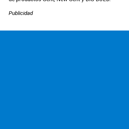
Publicidad