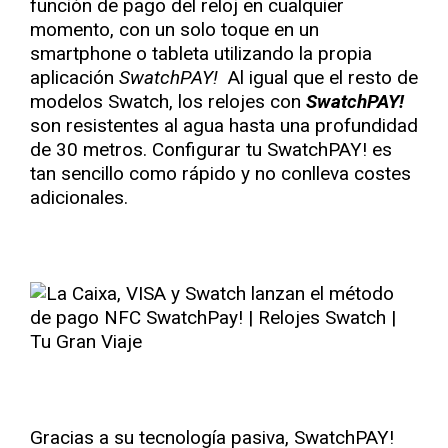
función de pago del reloj en cualquier
momento, con un solo toque en un
smartphone o tableta utilizando la propia
aplicación
SwatchPAY!
Al igual que el resto de
modelos Swatch, los relojes con
SwatchPAY!
son resistentes al agua hasta una profundidad
de 30 metros. Configurar tu SwatchPAY! es
tan sencillo como rápido y no conlleva costes
adicionales.
Gracias a su tecnología pasiva, SwatchPAY!