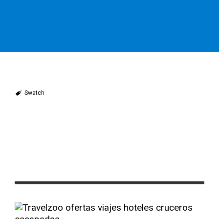
Swatch