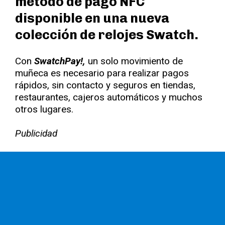
método de pago NFC
disponible en una nueva
colección de relojes Swatch.
Con
SwatchPay!,
un solo movimiento de
muñeca es necesario para realizar pagos
rápidos, sin contacto y seguros en tiendas,
restaurantes, cajeros automáticos y muchos
otros lugares.
Publicidad