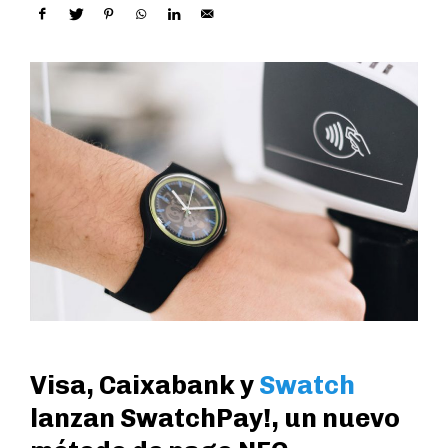
Visa, Caixabank y
Swatch
lanzan SwatchPay!, un nuevo