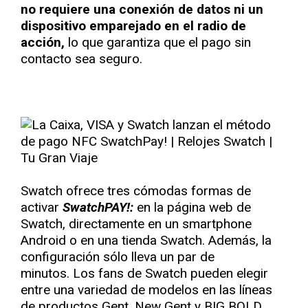
no requiere una conexión de datos ni un
dispositivo emparejado en el radio de
acción,
lo que garantiza que el pago sin
contacto sea seguro.
Swatch ofrece tres cómodas formas de
activar
SwatchPAY!:
en la página web de
Swatch, directamente en un smartphone
Android o en una tienda Swatch. Además, la
configuración sólo lleva un par de
minutos. Los fans de Swatch pueden elegir
entre una variedad de modelos en las líneas
de productos Gent, New Gent y BIG BOLD.