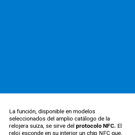
La función, disponible en modelos
seleccionados del amplio catálogo de la
relojera suiza, se sirve del
protocolo NFC.
El
reloj esconde en su interior un chip NFC que,