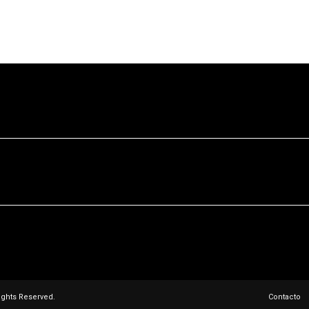
ights Reserved.
Contacto