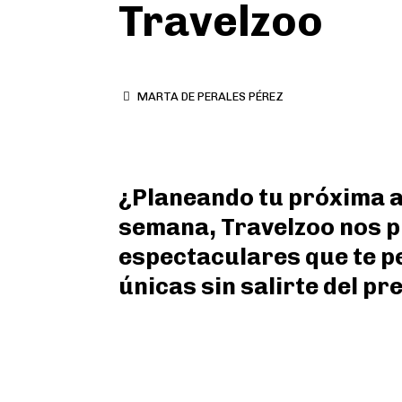
Travelzoo
MARTA DE PERALES PÉREZ
¿Planeando tu próxima a
semana, Travelzoo nos 
espectaculares que te pe
únicas sin salirte del p