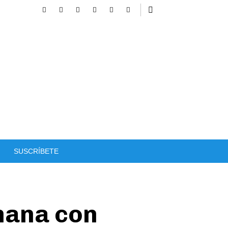
SUSCRÍBETE
mana con