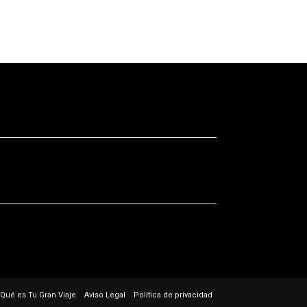
Qué es Tu Gran Viaje
Aviso Legal
Política de privacidad