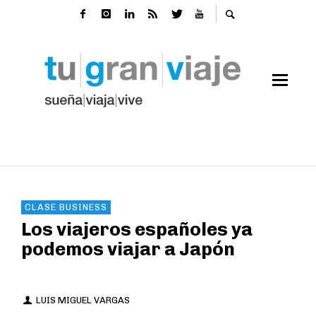
CLASE BUSINESS
Los viajeros españoles ya
podemos viajar a Japón
LUIS MIGUEL VARGAS