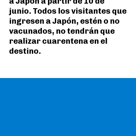
a Japón a partir de 10 de
junio. Todos los visitantes que
ingresen a Japón, estén o no
vacunados, no tendrán que
realizar cuarentena en el
destino.