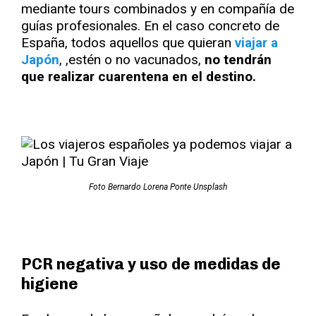
mediante tours combinados y en compañía de
guías profesionales. En el caso concreto de
España, todos aquellos que quieran
viajar a
Japón
, ,estén o no vacunados,
no tendrán
que realizar cuarentena en el destino.
Foto Bernardo Lorena Ponte Unsplash
PCR negativa y uso de medidas de
higiene