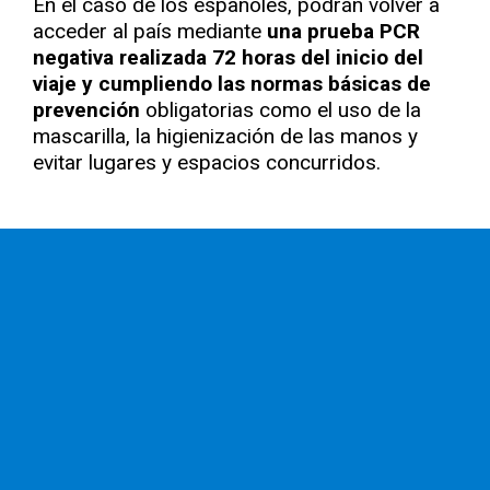
En el caso de los españoles, podrán volver a
acceder al país mediante
una prueba PCR
negativa realizada 72 horas del inicio del
viaje y cumpliendo las normas básicas de
prevención
obligatorias como el uso de la
mascarilla, la higienización de las manos y
evitar lugares y espacios concurridos.