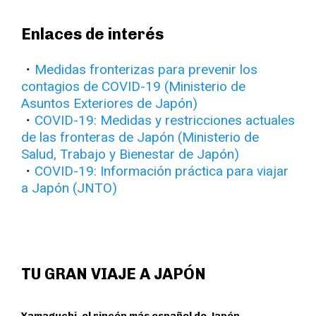
Enlaces de interés
・
Medidas fronterizas para prevenir los
contagios de COVID-19 (Ministerio de
Asuntos Exteriores de Japón)
・
COVID-19: Medidas y restricciones actuales
de las fronteras de Japón (Ministerio de
Salud, Trabajo y Bienestar de Japón)
・
COVID-19: Información práctica para viajar
a Japón (JNTO)
TU GRAN VIAJE A JAPÓN
Yamaguchi, el rincón más español de Japón