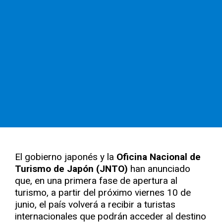
El gobierno japonés y la
Oficina Nacional de
Turismo de Japón (JNTO)
han anunciado
que, en una primera fase de apertura al
turismo, a partir del próximo viernes 10 de
junio, el país volverá a recibir a turistas
internacionales que podrán acceder al destino