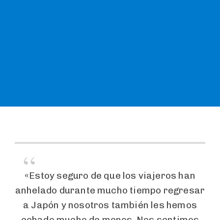
«Estoy seguro de que los viajeros han
anhelado durante mucho tiempo regresar
a Japón y nosotros también les hemos
echado mucho de menos. Nos sentimos