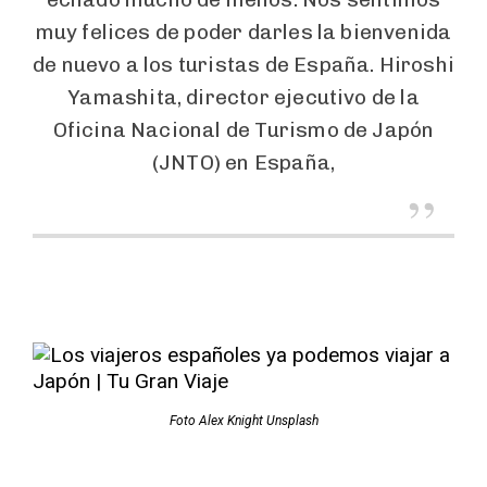
muy felices de poder darles la bienvenida
de nuevo a los turistas de España. Hiroshi
Yamashita, director ejecutivo de la
Oficina Nacional de Turismo de Japón
(JNTO) en España,
Foto Alex Knight Unsplash