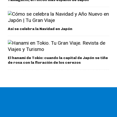
Así se celebra la Navidad en Japón
El hanami de Tokio: cuando la capital de Japón se tiñe
de rosa con la floración de los cerezos