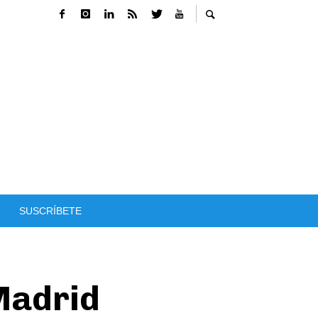
SUSCRÍBETE
Madrid