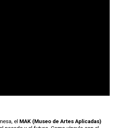
enesa, el
MAK (Museo de Artes Aplicadas)