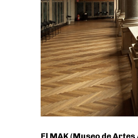
El MAK (Museo de Artes 