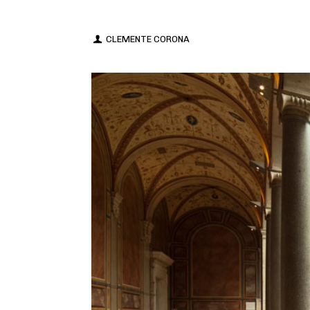
CLEMENTE CORONA