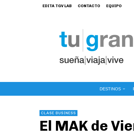
EDITA TGV LAB
CONTACTO
EQUIPO
DESTINOS
CLASE BUSINESS
El MAK de Vi