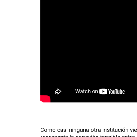
Como casi ninguna otra institución vi