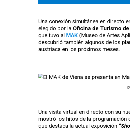
Una conexión simultánea en directo e
elegido por la
Oficina de Turismo de
que tuvo al
MAK
(Museo de Artes Apli
descubrió también algunos de los plan
austriaca en los próximos meses.
©
Una visita virtual en directo con su nu
mostró
los hitos de la programación
que destaca la actual exposición
“Sho