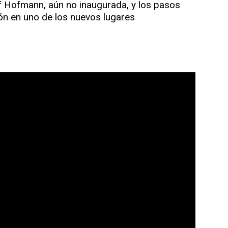
f Hofmann, aún no inaugurada, y los pasos
ón en uno de los nuevos lugares