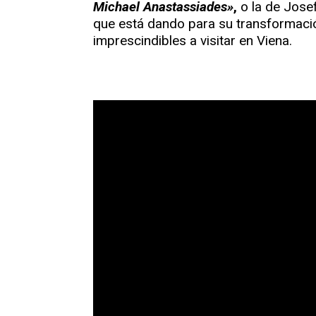
Michael Anastassiades»
,
o la de Jose
que está dando para su transformaci
imprescindibles a visitar en Viena.