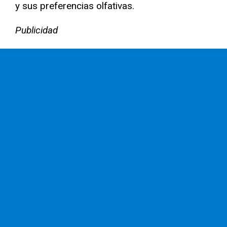
y sus preferencias olfativas.
Publicidad