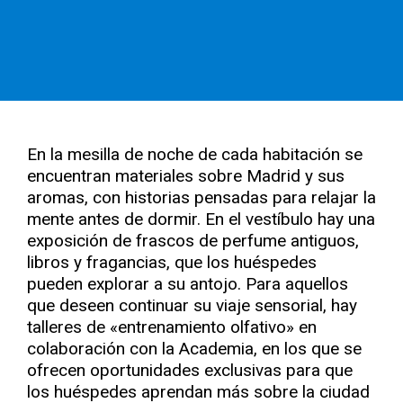
En la mesilla de noche de cada habitación se
encuentran materiales sobre Madrid y sus
aromas, con historias pensadas para relajar la
mente antes de dormir. En el vestíbulo hay una
exposición de frascos de perfume antiguos,
libros y fragancias, que los huéspedes
pueden explorar a su antojo. Para aquellos
que deseen continuar su viaje sensorial, hay
talleres de «entrenamiento olfativo» en
colaboración con la Academia, en los que se
ofrecen oportunidades exclusivas para que
los huéspedes aprendan más sobre la ciudad