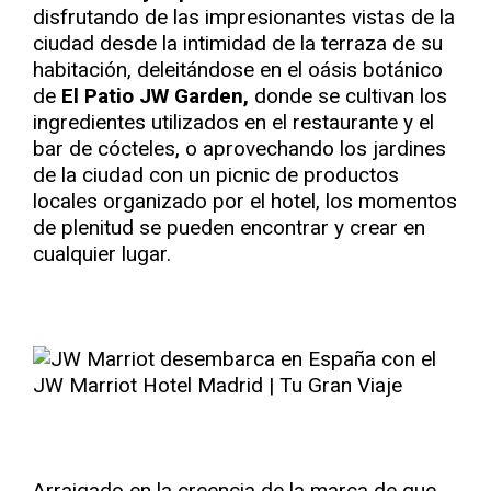
disfrutando de las impresionantes vistas de la
ciudad desde la intimidad de la terraza de su
habitación, deleitándose en el oásis botánico
de
El Patio JW Garden,
donde se cultivan los
ingredientes utilizados en el restaurante y el
bar de cócteles, o aprovechando los jardines
de la ciudad con un picnic de productos
locales organizado por el hotel, los momentos
de plenitud se pueden encontrar y crear en
cualquier lugar.
Arraigado en la creencia de la marca de que