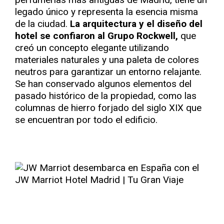
legado único y representa la esencia misma
de la ciudad.
La arquitectura y el diseño del
hotel se confiaron al Grupo Rockwell,
que
creó un concepto elegante utilizando
materiales naturales y una paleta de colores
neutros para garantizar un entorno relajante.
Se han conservado algunos elementos del
pasado histórico de la propiedad, como las
columnas de hierro forjado del siglo XIX que
se encuentran por todo el edificio.