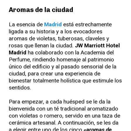
Aromas de la ciudad
La esencia de
Madrid
está estrechamente
ligada a su historia y a los evocadores
aromas de violetas, tuberosas, claveles y
rosas que llenan la ciudad.
JW Marriott Hotel
Madrid
ha colaborado con la Academia del
Perfume, rindiendo homenaje al patrimonio
único del edificio y al pasado sensorial de la
ciudad, para crear una experiencia de
bienestar totalmente holística que estimule los
sentidos.
Para empezar, a cada huésped se le da la
bienvenida con un té tradicional aromatizado
con violetas o romero, servido en una taza de
cerámica artesanal. A continuación, se les da
a elegir entre uno de los cinco
«aromas de