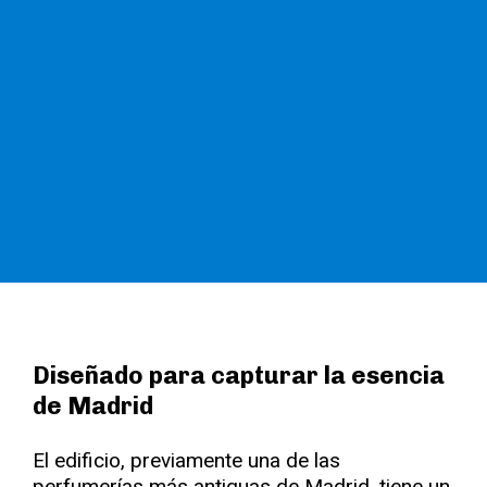
Diseñado para capturar la esencia
de Madrid
El edificio, previamente una de las
perfumerías más antiguas de Madrid, tiene un