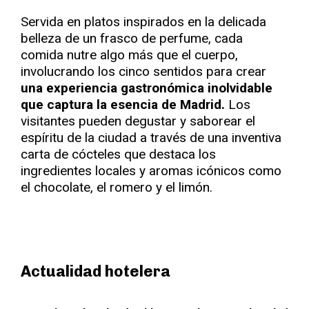
Servida en platos inspirados en la delicada
belleza de un frasco de perfume, cada
comida nutre algo más que el cuerpo,
involucrando los cinco sentidos para crear
una experiencia gastronómica inolvidable
que captura la esencia de Madrid.
Los
visitantes pueden degustar y saborear el
espíritu de la ciudad a través de una inventiva
carta de cócteles que destaca los
ingredientes locales y aromas icónicos como
el chocolate, el romero y el limón.
Actualidad hotelera