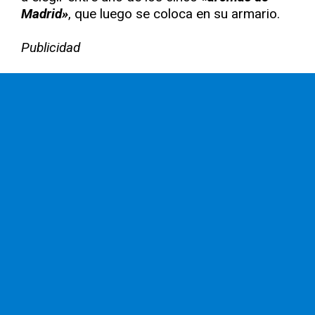
Madrid»
, que luego se coloca en su armario.
Publicidad