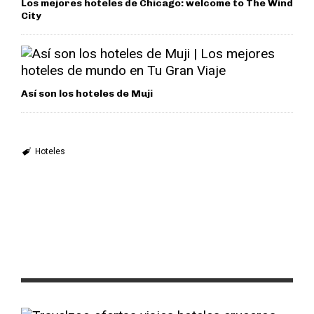
Los mejores hoteles de Chicago: welcome to The Wind
City
Así son los hoteles de Muji
Hoteles