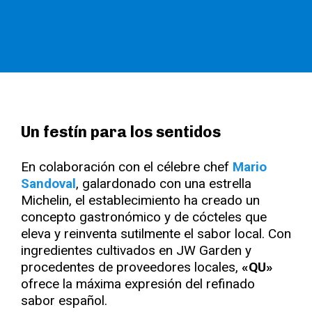
Un festín para los sentidos
En colaboración con el célebre chef
Mario
Sandoval
, galardonado con una estrella
Michelin, el establecimiento ha creado un
concepto gastronómico y de cócteles que
eleva y reinventa sutilmente el sabor local. Con
ingredientes cultivados en JW Garden y
procedentes de proveedores locales,
«QU»
ofrece la máxima expresión del refinado
sabor español.