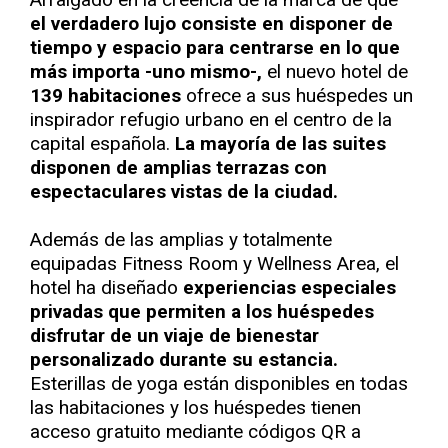
el verdadero lujo consiste en disponer de
tiempo y espacio para centrarse en lo que
más importa -uno mismo-,
el nuevo hotel de
139 habitaciones
ofrece a sus huéspedes un
inspirador refugio urbano en el centro de la
capital española.
La mayoría de las suites
disponen de amplias terrazas con
espectaculares vistas de la ciudad.
Además de las amplias y totalmente
equipadas Fitness Room y Wellness Area, el
hotel ha diseñado
experiencias especiales
privadas que permiten a los huéspedes
disfrutar de un viaje de bienestar
personalizado durante su estancia.
Esterillas de yoga están disponibles en todas
las habitaciones y los huéspedes tienen
acceso gratuito mediante códigos QR a