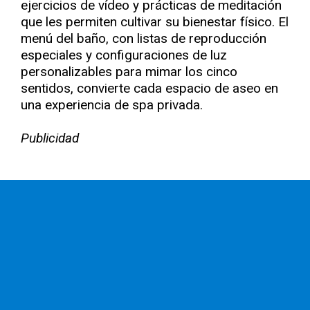
ejercicios de vídeo y prácticas de meditación
que les permiten cultivar su bienestar físico. El
menú del baño, con listas de reproducción
especiales y configuraciones de luz
personalizables para mimar los cinco
sentidos, convierte cada espacio de aseo en
una experiencia de spa privada.
Publicidad