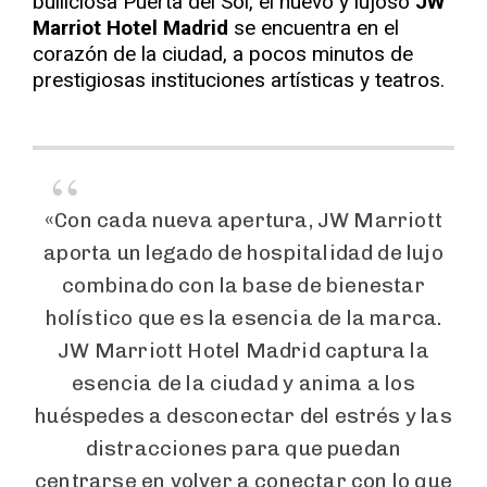
bulliciosa Puerta del Sol, el nuevo y lujoso
JW
Marriot Hotel Madrid
se encuentra en el
corazón de la ciudad, a pocos minutos de
prestigiosas instituciones artísticas y teatros.
«Con cada nueva apertura, JW Marriott
aporta un legado de hospitalidad de lujo
combinado con la base de bienestar
holístico que es la esencia de la marca.
JW Marriott Hotel Madrid captura la
esencia de la ciudad y anima a los
huéspedes a desconectar del estrés y las
distracciones para que puedan
centrarse en volver a conectar con lo que