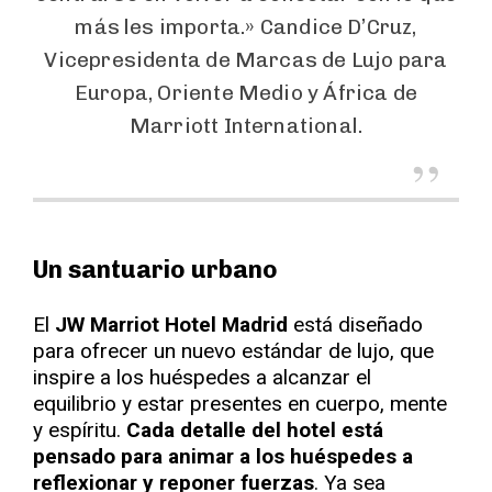
más les importa.» Candice D’Cruz,
Vicepresidenta de Marcas de Lujo para
Europa, Oriente Medio y África de
Marriott International.
Un santuario urbano
El
JW Marriot Hotel Madrid
está diseñado
para ofrecer un nuevo estándar de lujo, que
inspire a los huéspedes a alcanzar el
equilibrio y estar presentes en cuerpo, mente
y espíritu.
Cada detalle del hotel está
pensado para animar a los huéspedes a
reflexionar y reponer fuerzas
. Ya sea