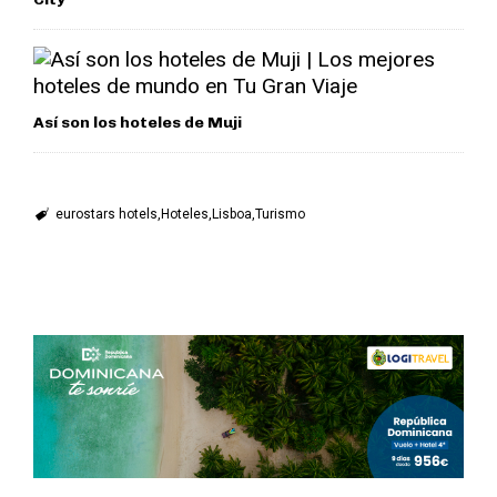
Así son los hoteles de Muji
eurostars hotels
Hoteles
Lisboa
Turismo