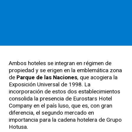
Ambos hoteles se integran en régimen de
propiedad y se erigen en la emblemática zona
de
Parque de las Naciones
, que acogiera la
Exposición Universal de 1998. La
incorporación de estos dos establecimientos
consolida la presencia de Eurostars Hotel
Company en el país luso, que es, con gran
diferencia, el segundo mercado en
importancia para la cadena hotelera de Grupo
Hotusa.