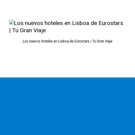
Los nuevos hoteles en Lisboa de Eurostars | Tu Gran Viaje