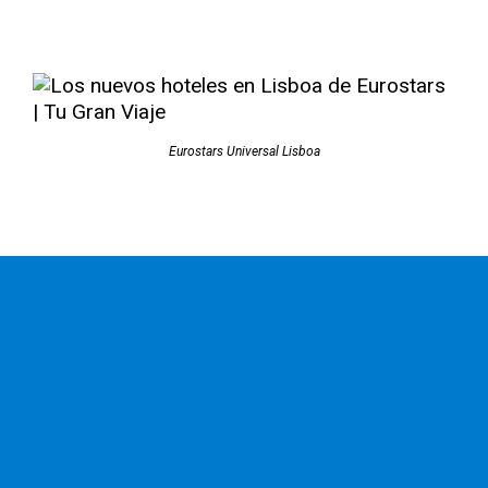
Eurostars Universal Lisboa