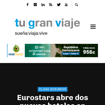
CLASE BUSINESS
Eurostars abre dos