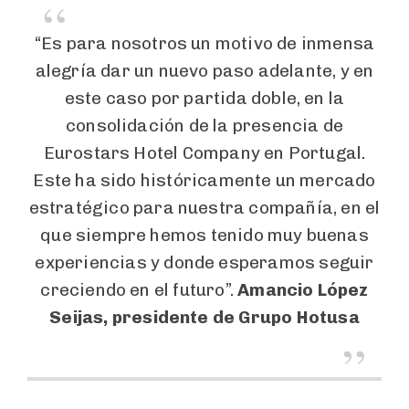
“Es para nosotros un motivo de inmensa
alegría dar un nuevo paso adelante, y en
este caso por partida doble, en la
consolidación de la presencia de
Eurostars Hotel Company en Portugal.
Este ha sido históricamente un mercado
estratégico para nuestra compañía, en el
que siempre hemos tenido muy buenas
experiencias y donde esperamos seguir
creciendo en el futuro”.
Amancio López
Seijas, presidente de Grupo Hotusa