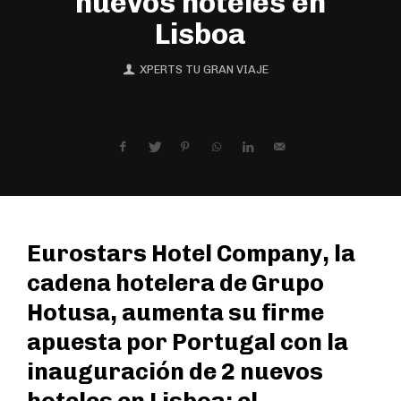
nuevos hoteles en
Lisboa
XPERTS TU GRAN VIAJE
Eurostars Hotel Company, la
cadena hotelera de Grupo
Hotusa, aumenta su firme
apuesta por Portugal con la
inauguración de 2 nuevos