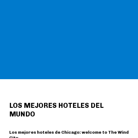
LOS MEJORES HOTELES DEL
MUNDO
Los mejores hoteles de Chicago: welcome to The Wind
City