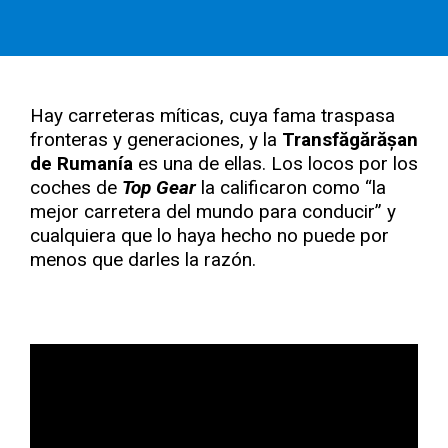
Hay carreteras míticas, cuya fama traspasa
fronteras y generaciones, y la
Transfăgărășan
de Rumanía
es una de ellas. Los locos por los
coches de
Top Gear
la calificaron como “la
mejor carretera del mundo para conducir” y
cualquiera que lo haya hecho no puede por
menos que darles la razón.