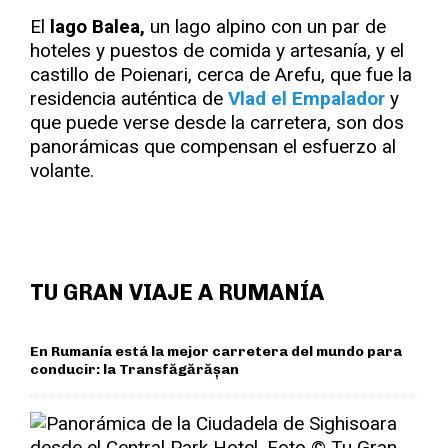
El
lago Balea,
un lago alpino con un par de
hoteles y puestos de comida y artesanía, y el
castillo de Poienari, cerca de Arefu, que fue la
residencia auténtica de
Vlad el Empalador
y
que puede verse desde la carretera, son dos
panorámicas que compensan el esfuerzo al
volante.
TU GRAN VIAJE A RUMANÍA
En Rumanía está la mejor carretera del mundo para
conducir: la Transfăgărășan