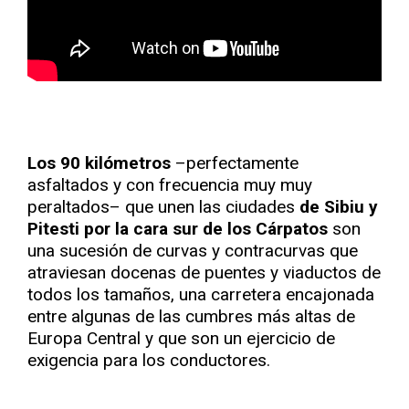
Los 90 kilómetros
–perfectamente
asfaltados y con frecuencia muy muy
peraltados– que unen las ciudades
de Sibiu y
Pitesti por la cara sur de los Cárpatos
son
una sucesión de curvas y contracurvas que
atraviesan docenas de puentes y viaductos de
todos los tamaños, una carretera encajonada
entre algunas de las cumbres más altas de
Europa Central y que son un ejercicio de
exigencia para los conductores.