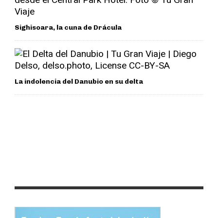
Sighisoara, la cuna de Drácula
La indolencia del Danubio en su delta