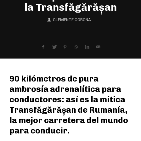
la Transfăgărășan
CLEMENTE CORONA
90 kilómetros de pura
ambrosía adrenalítica para
conductores: así es la mítica
Transfăgărășan de Rumanía,
la mejor carretera del mundo
para conducir.