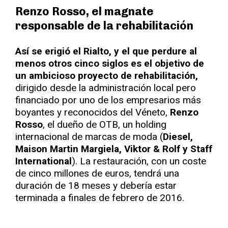
Renzo Rosso, el magnate
responsable de la rehabilitación
Así se erigió el Rialto, y el que perdure al
menos otros cinco siglos es el objetivo de
un ambicioso proyecto de rehabilitación,
dirigido desde la administración local pero
financiado por uno de los empresarios más
boyantes y reconocidos del Véneto,
Renzo
Rosso
, el dueño de OTB, un holding
internacional de marcas de moda (
Diesel,
Maison Martin Margiela, Viktor & Rolf y Staff
International
). La restauración, con un coste
de cinco millones de euros, tendrá una
duración de 18 meses y debería estar
terminada a finales de febrero de 2016.