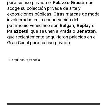
para su uso privado el
Palazzo Grassi
, que
acoge su colección privada de arte y
exposiciones públicas. Otras marcas de moda
involucradas en la conservación del
patrimonio veneciano son
Bulgari, Replay
o
Palazzetti
, que se unen a
Prada
o
Benetton
,
que recientemente adquirieron palacios en el
Gran Canal para su uso privado.
arquitectura
Venecia