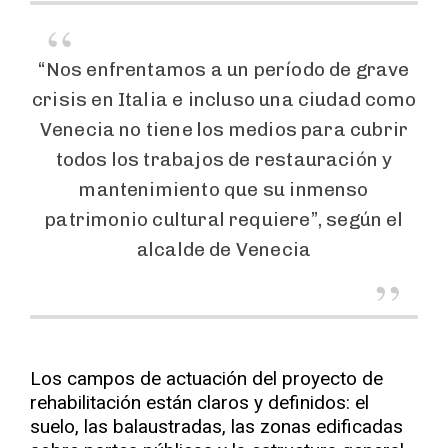
“Nos enfrentamos a un período de grave
crisis en Italia e incluso una ciudad como
Venecia no tiene los medios para cubrir
todos los trabajos de restauración y
mantenimiento que su inmenso
patrimonio cultural requiere”, según el
alcalde de Venecia
Los campos de actuación del proyecto de
rehabilitación están claros y definidos: el
suelo, las balaustradas, las zonas edificadas