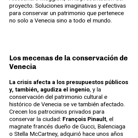
proyecto. Soluciones imaginativas y efectivas
para conservar un patrimonio que pertenece
no solo a Venecia sino a todo el mundo.
Los mecenas de la conservación de
Venecia
La crisis afecta a los presupuestos públicos
y, también, agudiza el ingenio
, y la
conservación del patrimonio cultural e
histórico de Venecia se ve también afectado.
Crecen los patrocinios privados para
conservar la ciudad:
François Pinault
, el
magnate francés dueño de Gucci, Balenciaga
o Stella McCartney, adquirió hace unos años