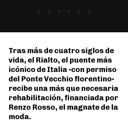
Tras más de cuatro siglos de
vida, el Rialto, el puente más
icónico de Italia -con permiso
del Ponte Vecchio florentino-
recibe una más que necesaria
rehabilitación, financiada por
Renzo Rosso, el magnate de la
moda.