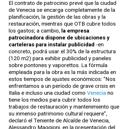
El contrato de patrocinio prevé que la ciudad
de Venecia se encarga completamente de la
planificación, la gestión de las obras y la
restauración, mientras que OTB cubre todos
los gastos; a cambio,
la empresa
patrocinadora dispone de ubicaciones y
carteleras para instalar publicidad
-en
concreto, podrá usar el 30% de la estructura
(120 m2) para exhibir publicidad y paneles
sobre pontones y vaporettos. La fórmula
empleada para la obra es la más indicada en
estos tiempos de ajustes económicos: “Nos
enfrentamos a un período de grave crisis en
Italia e incluso una ciudad como
Venecia
no
tiene los medios para cubrir todos los
trabajos de restauración y mantenimiento que
su inmenso patrimonio cultural requiere”,
declaró el Teniente de Alcalde de Venecia,
Alessandro Maggioni, en la presentación del