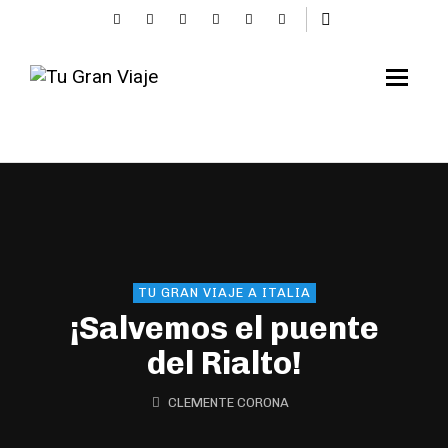
TU GRAN VIAJE A ITALIA
¡Salvemos el puente
del Rialto!
CLEMENTE CORONA