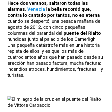
Hace dos veranos, saltaron todas las
alarmas.
Venecia
la bella recordó que,
contra lo cantado por tantos, no es eterna
cuando se despertó, una pesada mañana de
agosto de 2012, con cinco pequeñas
columnas del barandal del
puente del Rialto
hundidas junto al palacio de los Camerlighi.
Una pequeña catástrofe más en una historia
repleta de ellos: y es que los más de
cuatrocientos años que han pasado desde su
erección han pasado factura, mucha factura:
incendios atroces, hundimientos, fracturas… y
turistas.