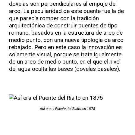
dovelas son perpendiculares al empuje del
arco. La peculiaridad de este puente fue la de
que parecía romper con la tradición
arquitectónica de construir puentes de tipo
romano, basados en la estructura de arco de
medio punto, con una nueva tipología de arco
rebajado. Pero en este caso la innovación es
solamente visual, porque se trata igualmente
de un arco de medio punto, en el que el nivel
del agua oculta las bases (dovelas basales).
Así era el Puente del Rialto en 1875