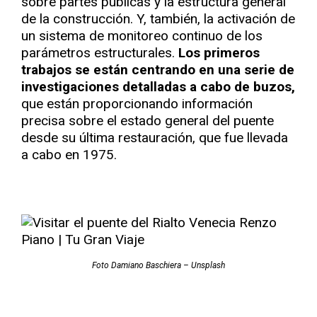
sobre partes públicas y la estructura general
de la construcción. Y, también, la activación de
un sistema de monitoreo continuo de los
parámetros estructurales.
Los primeros
trabajos se están centrando en una serie de
investigaciones detalladas a cabo de buzos,
que están proporcionando información
precisa sobre el estado general del puente
desde su última restauración, que fue llevada
a cabo en 1975.
Foto Damiano Baschiera – Unsplash