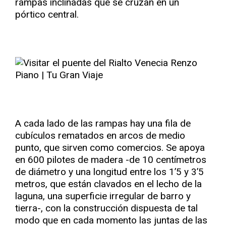
rampas inclinadas que se cruzan en un
pórtico central.
A cada lado de las rampas hay una fila de
cubículos rematados en arcos de medio
punto, que sirven como comercios. Se apoya
en 600 pilotes de madera -de 10 centímetros
de diámetro y una longitud entre los 1’5 y 3’5
metros, que están clavados en el lecho de la
laguna, una superficie irregular de barro y
tierra-, con la construcción dispuesta de tal
modo que en cada momento las juntas de las