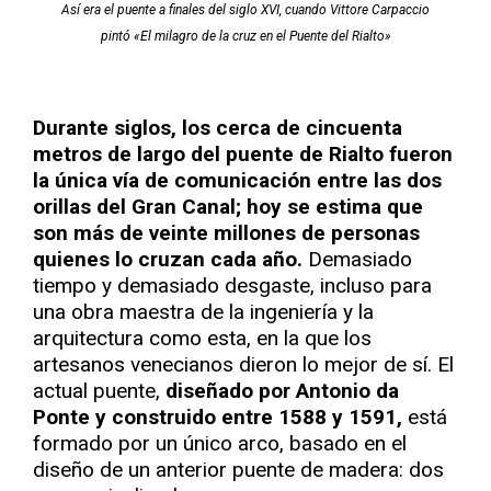
Así era el puente a finales del siglo XVI, cuando Vittore Carpaccio
pintó «El milagro de la cruz en el Puente del Rialto»
Durante siglos, los cerca de cincuenta
metros de largo del puente de Rialto fueron
la única vía de comunicación entre las dos
orillas del Gran Canal; hoy se estima que
son más de veinte millones de personas
quienes lo cruzan cada año.
Demasiado
tiempo y demasiado desgaste, incluso para
una obra maestra de la ingeniería y la
arquitectura como esta, en la que los
artesanos venecianos dieron lo mejor de sí. El
actual puente,
diseñado por Antonio da
Ponte y construido entre 1588 y 1591,
está
formado por un único arco, basado en el
diseño de un anterior puente de madera: dos