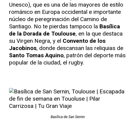
Unesco), que es una de las mayores de estilo
románico en Europa occidental e importante
núcleo de peregrinación del Camino de
Santiago. No te pierdas tampoco la
Basílica
de la Dorada de Toulouse
, en la que destaca
su Virgen Negra, y el
Convento de los
Jacobinos
, donde descansan las reliquias de
Santo Tomas Aquino
, patrón del deporte más
popular de la ciudad, el rugby.
Basílica de San Sernin