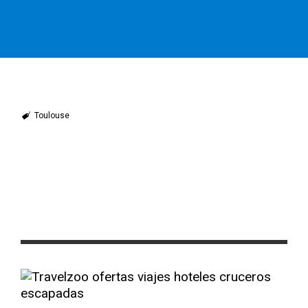
Toulouse