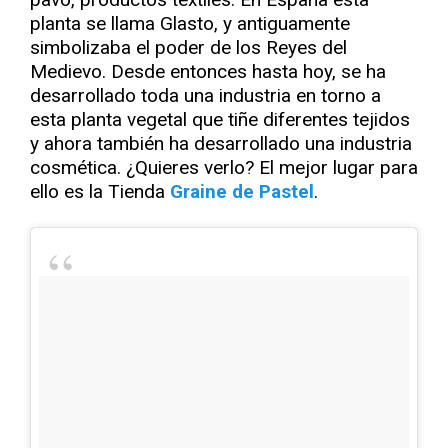
planta se llama Glasto, y antiguamente
simbolizaba el poder de los Reyes del
Medievo. Desde entonces hasta hoy, se ha
desarrollado toda una industria en torno a
esta planta vegetal que tiñe diferentes tejidos
y ahora también ha desarrollado una industria
cosmética. ¿Quieres verlo? El mejor lugar para
ello es la Tienda
Graine de Pastel
.