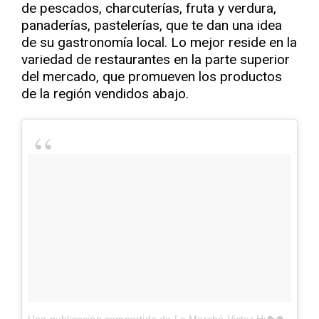
de pescados, charcuterías, fruta y verdura,
panaderías, pastelerías, que te dan una idea
de su gastronomía local. Lo mejor reside en la
variedad de restaurantes en la parte superior
del mercado, que promueven los productos
de la región vendidos abajo.
Una publicación compartida de Le Marché Victor Hugo (@marche_victor_hugo)