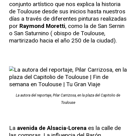
conjunto artístico que nos explica la historia
de Toulouse desde sus inicios hasta nuestros
días a través de diferentes pinturas realizadas
por
Raymond Moretti
, como la de San Sernin
o San Saturnino ( obispo de Toulouse,
martirizado hacia el año 250 de la ciudad).
La autora del reportaje, Pilar Carrizosa, en la plaza del Capitolio de
Toulouse
La
avenida de Alsacia-Lorena
es la calle de
las compras. La influencia del Barón