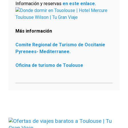
Información y reservas
en este enlace.
Más información
Comite Regional de Turismo de Occitanie
Pyrenees- Mediterranee.
Oficina de turismo de Toulouse