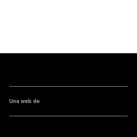
Una web de