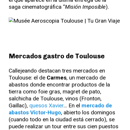
saga cinematográfica “
Misión Imposible
).
Mercados gastro de Toulouse
Callejeando destacan tres mercados en
Toulouse: el de
Carmes
, un mercado de
abastos donde encontrar productos de la
tierra como foie gras, magret de pato,
salchicha de Toulouse, vinos (Fronton,
Gaillac),
quesos Xavier
… En el
mercado de
abastos Víctor-Hugo
, abierto los domingos
(cuando todo en la ciudad está cerrado), se
puede realizar un tour entre sus cien puestos