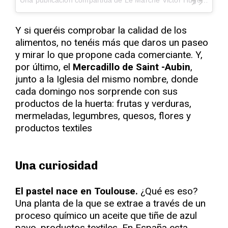
Y si queréis comprobar la calidad de los
alimentos, no tenéis más que daros un paseo
y mirar lo que propone cada comerciante. Y,
por último, el
Mercadillo de Saint -Aubin
,
junto a la Iglesia del mismo nombre, donde
cada domingo nos sorprende con sus
productos de la huerta: frutas y verduras,
mermeladas, legumbres, quesos, flores y
productos textiles
Una curiosidad
El pastel nace en Toulouse.
¿Qué es eso?
Una planta de la que se extrae a través de un
proceso químico un aceite que tiñe de azul
pavo, productos textiles. En España esta