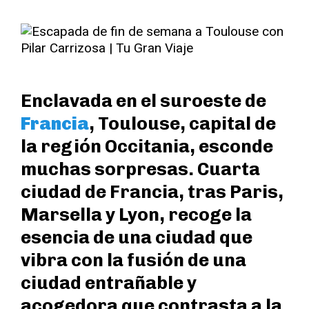
Enclavada en el suroeste de
Francia
, Toulouse, capital de
la región Occitania, esconde
muchas sorpresas. Cuarta
ciudad de Francia, tras Paris,
Marsella y Lyon, recoge la
esencia de una ciudad que
vibra con la fusión de una
ciudad entrañable y
acogedora que contrasta a la