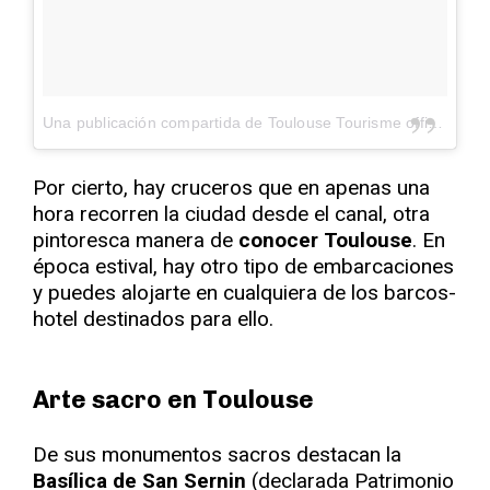
Una publicación compartida de Toulouse Tourisme officiel (@visiteztoulouse)
Por cierto, hay cruceros que en apenas una
hora recorren la ciudad desde el canal, otra
pintoresca manera de
conocer Toulouse
. En
época estival, hay otro tipo de embarcaciones
y puedes alojarte en cualquiera de los barcos-
hotel destinados para ello.
Arte sacro en Toulouse
De sus monumentos sacros destacan la
Basílica de San Sernin
(declarada Patrimonio