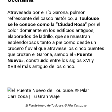
Atravesada por el río Garona, pulmón
refrescante del casco histórico,
a Toulouse
se le conoce como la “Ciudad Rosa”
por el
color dominante en los edificios antiguos,
elaborados de ladrillo, que se muestran
esplendorosos tanto a pie como desde un
crucero fluvial que atraviese los cinco puentes
que cruzan el Garona, siendo el
«Puente
Nuevo»
, construido entre los siglos XVI y
XVII el más antiguo de los cinco.
El Puente Nuevo de Toulouse. © Pilar Carrizosa