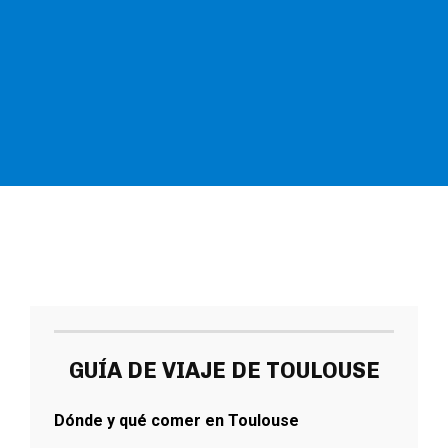
GUÍA DE VIAJE DE TOULOUSE
Dónde y qué comer en Toulouse