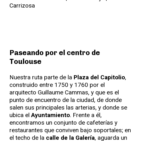
Paseando por el centro de
Toulouse
Nuestra ruta parte de la
Plaza del Capitolio
,
construido entre 1750 y 1760 por el
arquitecto Guillaume Cammas, y que es el
punto de encuentro de la ciudad, de donde
salen sus principales las arterias, y donde se
ubica el
Ayuntamiento
. Frente a él,
encontramos un conjunto de cafeterías y
restaurantes que conviven bajo soportales; en
el techo de la
calle de la Galería
, aguarda un