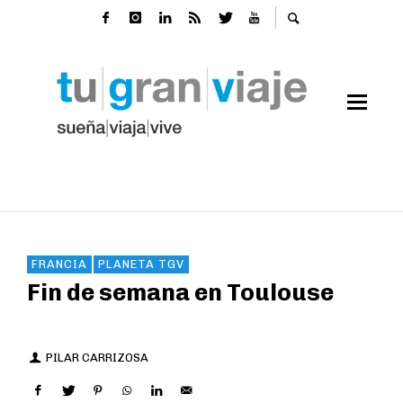
FRANCIA
PLANETA TGV
Fin de semana en Toulouse
PILAR CARRIZOSA