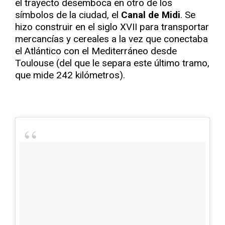
el trayecto desemboca en otro de los
símbolos de la ciudad, el
Canal de Midi
. Se
hizo construir en el siglo XVII para transportar
mercancías y cereales a la vez que conectaba
el Atlántico con el Mediterráneo desde
Toulouse (del que le separa este último tramo,
que mide 242 kilómetros).