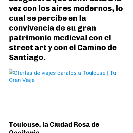
vez con los aires modernos, lo
cual se percibe en la
convivencia de su gran
patrimonio medieval con el
street art y con el Camino de
Santiago.
Toulouse, la Ciudad Rosa de
Occitania