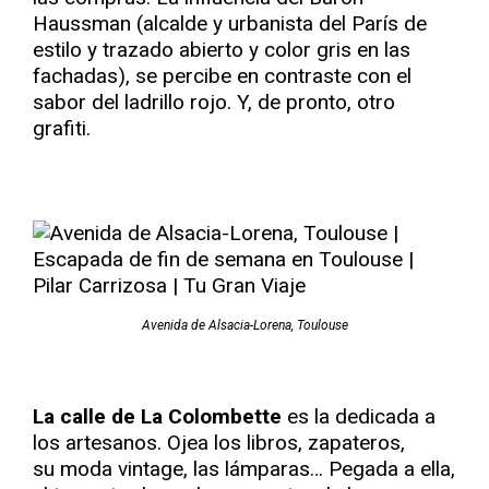
Haussman (alcalde y urbanista del París de
estilo y trazado abierto y color gris en las
fachadas), se percibe en contraste con el
sabor del ladrillo rojo. Y, de pronto, otro
grafiti.
Avenida de Alsacia-Lorena, Toulouse
La calle de La Colombette
es la dedicada a
los artesanos. Ojea los libros, zapateros,
su moda vintage, las lámparas… Pegada a ella,