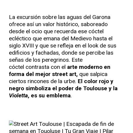
La excursión sobre las aguas del Garona
ofrece así un valor histórico, saboreado
desde el ocio que recuerda ese cóctel
ecléctico que emana del Medievo hasta el
siglo XVIII y que se refleja en el look de sus
edificios y fachadas, donde se percibe las
señas de los peregrinos. Este
cóctel contrasta con el
arte moderno en
forma del mejor street art,
que salpica
ciertos rincones de la urbe.
El color rojo y
negro simboliza el poder de Toulouse y la
Violetta
, es su emblema
.