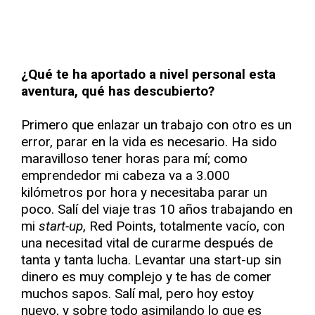
¿Qué te ha aportado a nivel personal esta
aventura, qué has descubierto?
Primero que enlazar un trabajo con otro es un
error, parar en la vida es necesario. Ha sido
maravilloso tener horas para mí; como
emprendedor mi cabeza va a 3.000
kilómetros por hora y necesitaba parar un
poco. Salí del viaje tras 10 años trabajando en
mi
start-up
, Red Points, totalmente vacío, con
una necesitad vital de curarme después de
tanta y tanta lucha. Levantar una start-up sin
dinero es muy complejo y te has de comer
muchos sapos. Salí mal, pero hoy estoy
nuevo, y sobre todo asimilando lo que es