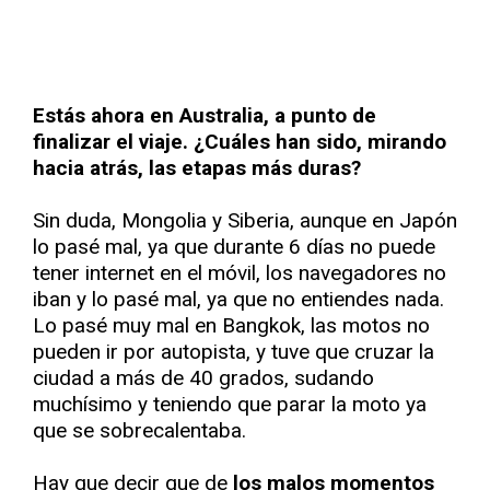
Estás ahora en Australia, a punto de
finalizar el viaje. ¿Cuáles han sido, mirando
hacia atrás, las etapas más duras?
Sin duda, Mongolia y Siberia, aunque en Japón
lo pasé mal, ya que durante 6 días no puede
tener internet en el móvil, los navegadores no
iban y lo pasé mal, ya que no entiendes nada.
Lo pasé muy mal en Bangkok, las motos no
pueden ir por autopista, y tuve que cruzar la
ciudad a más de 40 grados, sudando
muchísimo y teniendo que parar la moto ya
que se sobrecalentaba.
Hay que decir que de
los malos momentos