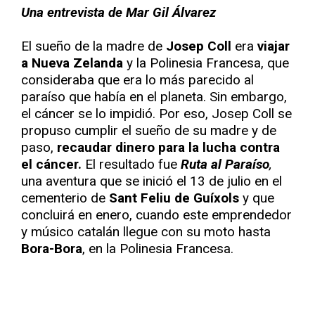
Una entrevista de Mar Gil Álvarez
El sueño de la madre de
Josep Coll
era
viajar
a Nueva Zelanda
y la Polinesia Francesa, que
consideraba que era lo más parecido al
paraíso que había en el planeta. Sin embargo,
el cáncer se lo impidió. Por eso, Josep Coll se
propuso cumplir el sueño de su madre y de
paso,
recaudar dinero para la lucha contra
el cáncer.
El resultado fue
Ruta al Paraíso
,
una aventura que se inició el 13 de julio en el
cementerio de
Sant Feliu de Guíxols
y que
concluirá en enero, cuando este emprendedor
y músico catalán llegue con su moto hasta
Bora-Bora
, en la Polinesia Francesa.