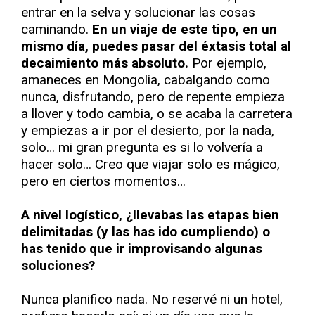
entrar en la selva y solucionar las cosas
caminando.
En un viaje de este tipo, en un
mismo día, puedes pasar del éxtasis total al
decaimiento más absoluto.
Por ejemplo,
amaneces en Mongolia, cabalgando como
nunca, disfrutando, pero de repente empieza
a llover y todo cambia, o se acaba la carretera
y empiezas a ir por el desierto, por la nada,
solo… mi gran pregunta es si lo volvería a
hacer solo… Creo que viajar solo es mágico,
pero en ciertos momentos…
A nivel logístico, ¿llevabas las etapas bien
delimitadas (y las has ido cumpliendo) o
has tenido que ir improvisando algunas
soluciones?
Nunca planifico nada. No reservé ni un hotel,