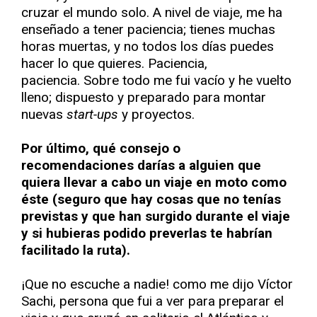
cruzar el mundo solo. A nivel de viaje, me ha
enseñado a tener paciencia; tienes muchas
horas muertas, y no todos los días puedes
hacer lo que quieres. Paciencia,
paciencia. Sobre todo me fui vacío y he vuelto
lleno; dispuesto y preparado para montar
nuevas
start-ups
y proyectos.
Por último, qué consejo o
recomendaciones darías a alguien que
quiera llevar a cabo un viaje en moto como
éste (seguro que hay cosas que no tenías
previstas y que han surgido durante el viaje
y si hubieras podido preverlas te habrían
facilitado la ruta).
¡Que no escuche a nadie! como me dijo Víctor
Sachi, persona que fui a ver para preparar el