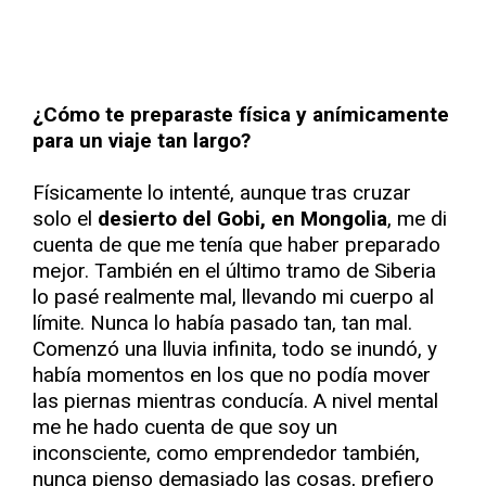
¿Cómo te preparaste física y anímicamente
para un viaje tan largo?
Físicamente lo intenté, aunque tras cruzar
solo el
desierto del Gobi, en Mongolia
, me di
cuenta de que me tenía que haber preparado
mejor. También en el último tramo de Siberia
lo pasé realmente mal, llevando mi cuerpo al
límite. Nunca lo había pasado tan, tan mal.
Comenzó una lluvia infinita, todo se inundó, y
había momentos en los que no podía mover
las piernas mientras conducía. A nivel mental
me he hado cuenta de que soy un
inconsciente, como emprendedor también,
nunca pienso demasiado las cosas, prefiero