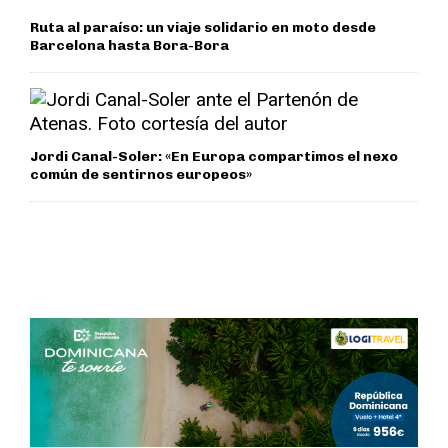
Ruta al paraíso: un viaje solidario en moto desde
Barcelona hasta Bora-Bora
Jordi Canal-Soler: «En Europa compartimos el nexo
común de sentirnos europeos»