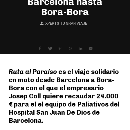
Barcelona hasta
Bora-Bora
XPERTS TU GRAN VIAJE
Ruta al Paraíso
es el viaje solidario
en moto desde Barcelona a Bora-
Bora con el que el empresario
Josep Coll quiere recaudar 24.000
€ para el el equipo de Paliativos del
Hospital San Juan De Dios de
Barcelona.