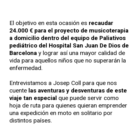
El objetivo en esta ocasión es
recaudar
24.000 € para el proyecto de musicoterapia
a domicilio dentro del equipo de Paliativos
pediátrico del Hospital San Juan De Dios de
Barcelona
y lograr así una mayor calidad de
vida para aquellos niños que no superarán la
enfermedad.
Entrevistamos a Josep Coll para que nos
cuente
las aventuras y desventuras de este
viaje tan especial
que puede servir como
hoja de ruta para quienes quieran emprender
una expedición en moto en solitario por
distintos países.