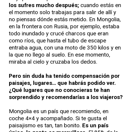
los sufres mucho después;
cuando estás en
el momento solo trabajas para salir de allí y
no piensas dónde estás metido. En Mongolia,
en la frontera con Rusia, por ejemplo, estaba
todo inundado y crucé charcos que eran
como ríos, que hasta el tubo de escape
entraba agua, con una moto de 350 kilos y en
la que no llego al suelo. En ese momento,
miraba al cielo y cruzaba los dedos.
Pero sin duda ha tenido compensación por
paisajes, lugares… que habrás podido ver.
¿Qué lugares que no conocieras te han
sorprendido y recomendarías a los viajeros?
Mongolia es un país que recomiendo, en
coche 4×4 y acompañado. Si te gusta el
paisajismo es tan, tan bonito.
Es un país