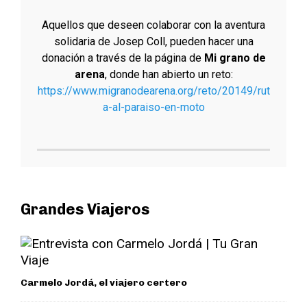
Aquellos que deseen colaborar con la aventura
solidaria de Josep Coll, pueden hacer una
donación a través de la página de
Mi grano de
arena
, donde han abierto un reto:
https://www.migranodearena.org/reto/20149/rut
a-al-paraiso-en-moto
Grandes Viajeros
Carmelo Jordá, el viajero certero