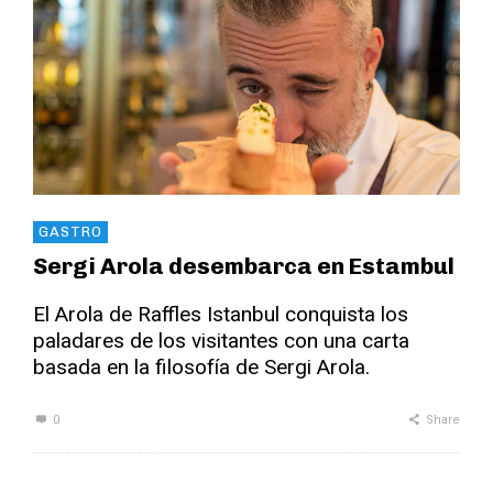
GASTRO
Sergi Arola desembarca en Estambul
El Arola de Raffles Istanbul conquista los
paladares de los visitantes con una carta
basada en la filosofía de Sergi Arola.
0
Share