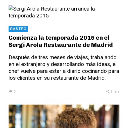
GASTRO
Comienza la temporada 2015 en el
Sergi Arola Restaurante de Madrid
Después de tres meses de viajes, trabajando
en el extranjero y desarrollando más ideas, el
chef vuelve para estar a diario cocinando para
los clientes en su restaurante de Madrid.
0
Share