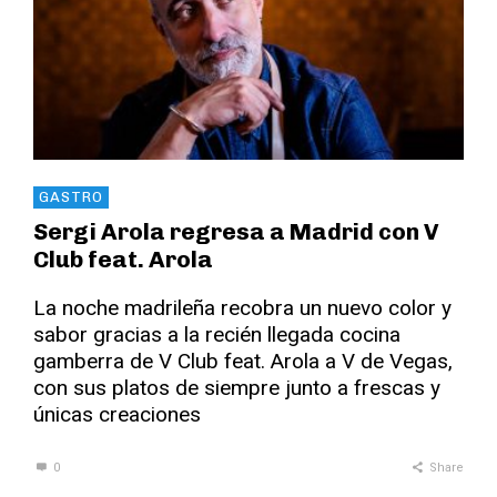
GASTRO
Sergi Arola regresa a Madrid con V
Club feat. Arola
La noche madrileña recobra un nuevo color y
sabor gracias a la recién llegada cocina
gamberra de V Club feat. Arola a V de Vegas,
con sus platos de siempre junto a frescas y
únicas creaciones
0
Share