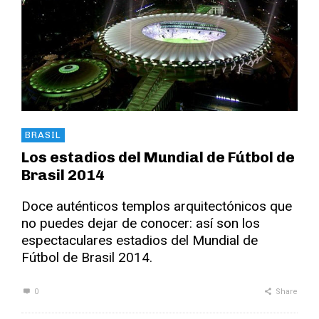
BRASIL
Los estadios del Mundial de Fútbol de
Brasil 2014
Doce auténticos templos arquitectónicos que
no puedes dejar de conocer: así son los
espectaculares estadios del Mundial de
Fútbol de Brasil 2014.
0
Share