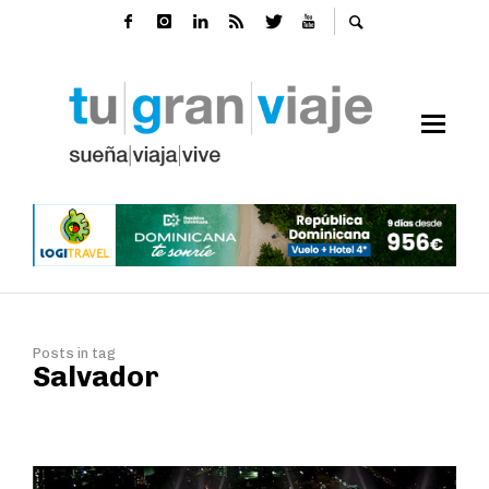
Posts in tag
Salvador