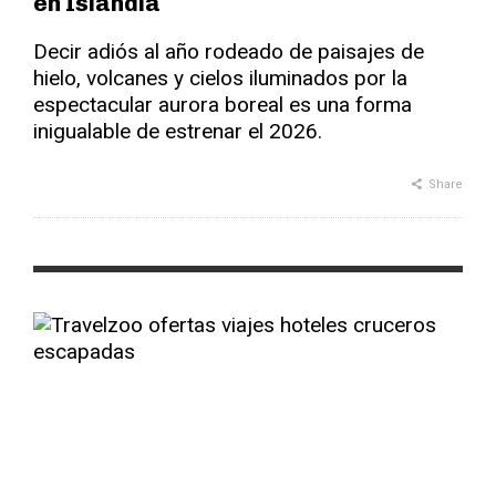
en Islandia
Decir adiós al año rodeado de paisajes de
hielo, volcanes y cielos iluminados por la
espectacular aurora boreal es una forma
inigualable de estrenar el 2026.
Share