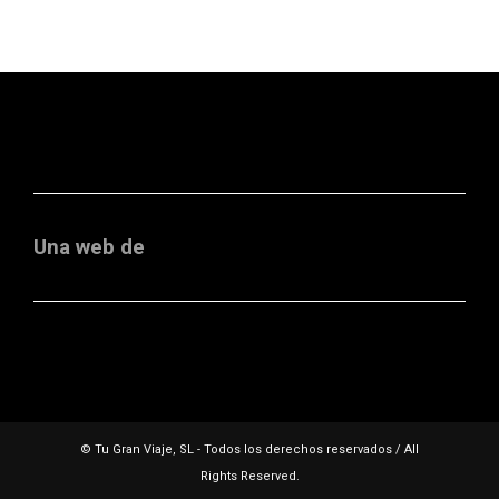
Una web de
© Tu Gran Viaje, SL - Todos los derechos reservados / All
Rights Reserved.