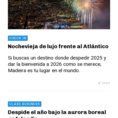
CHECK IN
Nochevieja de lujo frente al Atlántico
Si buscas un destino donde despedir 2025 y
dar la bienvenida a 2026 como se merece,
Madeira es tu lugar en el mundo.
Share
CLASE BUSINESS
Despide el año bajo la aurora boreal