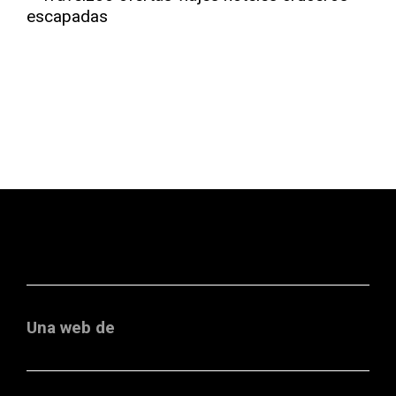
Una web de