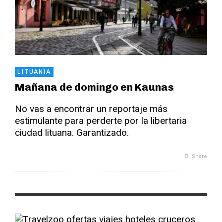
LITUANIA
Mañana de domingo en Kaunas
No vas a encontrar un reportaje más
estimulante para perderte por la libertaria
ciudad lituana. Garantizado.
Share