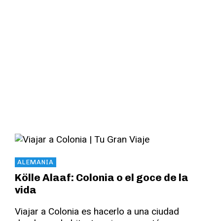
Read More
ALEMANIA
Kölle Alaaf: Colonia o el goce de la
vida
Viajar a Colonia es hacerlo a una ciudad