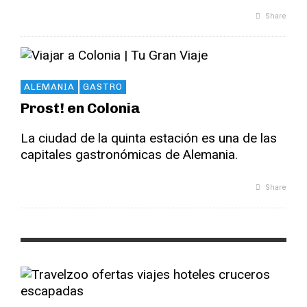
Share
ALEMANIA
GASTRO
Prost! en Colonia
La ciudad de la quinta estación es una de las
capitales gastronómicas de Alemania.
Share