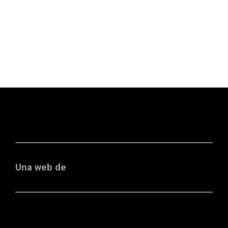
Una web de