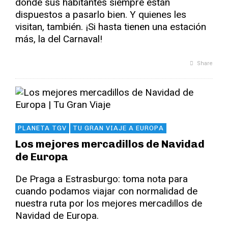
donde sus habitantes siempre están
dispuestos a pasarlo bien. Y quienes les
visitan, también. ¡Si hasta tienen una estación
más, la del Carnaval!
Share
PLANETA TGV
TU GRAN VIAJE A EUROPA
Los mejores mercadillos de Navidad
de Europa
De Praga a Estrasburgo: toma nota para
cuando podamos viajar con normalidad de
nuestra ruta por los mejores mercadillos de
Navidad de Europa.