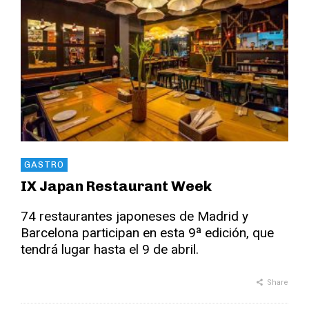
GASTRO
IX Japan Restaurant Week
74 restaurantes japoneses de Madrid y
Barcelona participan en esta 9ª edición, que
tendrá lugar hasta el 9 de abril.
Share