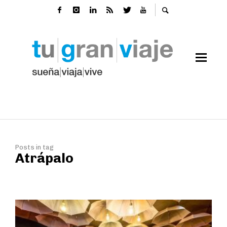
Posts in tag
Atrápalo