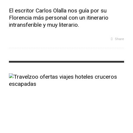
El escritor Carlos Olalla nos guía por su
Florencia más personal con un itinerario
intransferible y muy literario.
Share