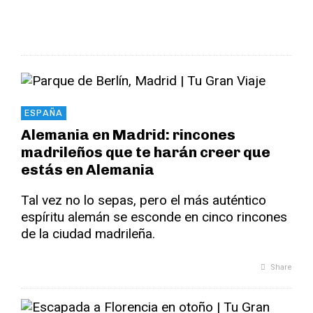
ESPAÑA
Alemania en Madrid: rincones
madrileños que te harán creer que
estás en Alemania
Tal vez no lo sepas, pero el más auténtico
espíritu alemán se esconde en cinco rincones
de la ciudad madrileña.
Share