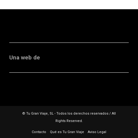
Una web de
© Tu Gran Viaje, SL - Todos los derechos reservados / All
Rights Reserved.
Contacto
Qué es Tu Gran Viaje
Aviso Legal