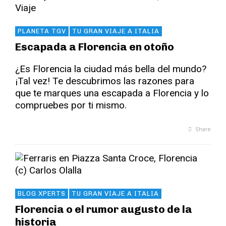
PLANETA TGV
TU GRAN VIAJE A ITALIA
Escapada a Florencia en otoño
¿Es Florencia la ciudad más bella del mundo?
¡Tal vez! Te descubrimos las razones para
que te marques una escapada a Florencia y lo
compruebes por ti mismo.
Share
BLOG XPERTS
TU GRAN VIAJE A ITALIA
Florencia o el rumor augusto de la
historia