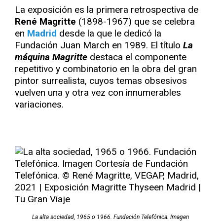
La exposición es la primera retrospectiva de
René Magritte
(1898-1967) que se celebra
en
Madrid
desde la que le dedicó la
Fundación Juan March en 1989. El título
La
máquina Magritte
destaca el componente
repetitivo y combinatorio en la obra del gran
pintor surrealista, cuyos temas obsesivos
vuelven una y otra vez con innumerables
variaciones.
La alta sociedad, 1965 o 1966. Fundación Telefónica. Imagen