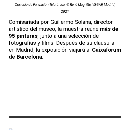
Cortesía de Fundación Telefónica. © René Magritte, VEGAP, Madrid,
2021
Comisariada por Guillermo Solana, director
artístico del museo, la muestra reúne
más de
95 pinturas
, junto a una selección de
fotografías y films. Después de su clausura
en Madrid, la exposición viajará al
Caixaforum
de Barcelona
.