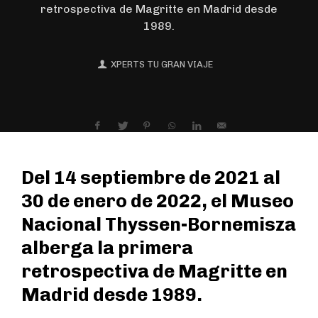
retrospectiva de Magritte en Madrid desde
1989.
XPERTS TU GRAN VIAJE
Del 14 septiembre de 2021 al
30 de enero de 2022, el Museo
Nacional Thyssen-Bornemisza
alberga la primera
retrospectiva de Magritte en
Madrid desde 1989.