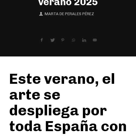
verano 2025
MARTA DE PERALES PÉREZ
Este verano, el
arte se
despliega por
toda España con