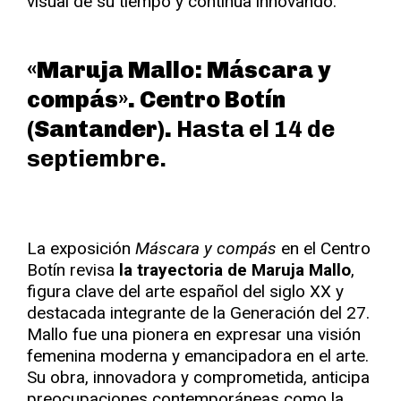
visual de su tiempo y continúa innovando.
«Maruja Mallo: Máscara y
compás». Centro Botín
(Santander).
Hasta el 14 de
septiembre.
La exposición
Máscara y compás
en el Centro
Botín revisa
la trayectoria de Maruja Mallo
,
figura clave del arte español del siglo XX y
destacada integrante de la Generación del 27.
Mallo fue una pionera en expresar una visión
femenina moderna y emancipadora en el arte.
Su obra, innovadora y comprometida, anticipa
preocupaciones contemporáneas como la