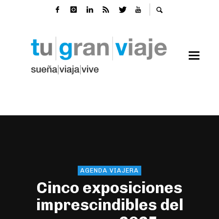
AGENDA VIAJERA
Cinco exposiciones
imprescindibles del