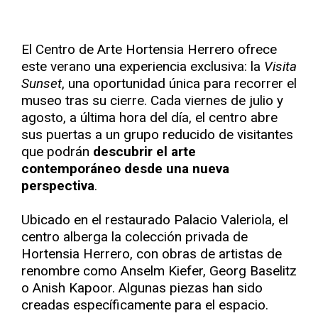
El Centro de Arte Hortensia Herrero ofrece
este verano una experiencia exclusiva: la
Visita
Sunset
, una oportunidad única para recorrer el
museo tras su cierre. Cada viernes de julio y
agosto, a última hora del día, el centro abre
sus puertas a un grupo reducido de visitantes
que podrán
descubrir el arte
contemporáneo desde una nueva
perspectiva
.
Ubicado en el restaurado Palacio Valeriola, el
centro alberga la colección privada de
Hortensia Herrero, con obras de artistas de
renombre como Anselm Kiefer, Georg Baselitz
o Anish Kapoor. Algunas piezas han sido
creadas específicamente para el espacio.