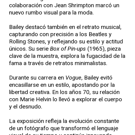
colaboración con Jean Shrimpton marcó un
nuevo rumbo visual para la moda.
Bailey destacó también en el retrato musical,
capturando con precisión a los Beatles y
Rolling Stones, y reflejando su estilo y actitud
únicos. Su serie
Box of Pin-ups
(1965), pieza
clave de la muestra, explora la fugacidad de la
fama a través de retratos minimalistas.
Durante su carrera en
Vogue
, Bailey evitó
encasillarse en un estilo, apostando por la
libertad creativa. En los años 70, su relación
con Marie Helvin lo llevó a explorar el cuerpo
y el desnudo.
La exposición refleja la evolución constante
de un fotógrafo que transformó el lenguaje