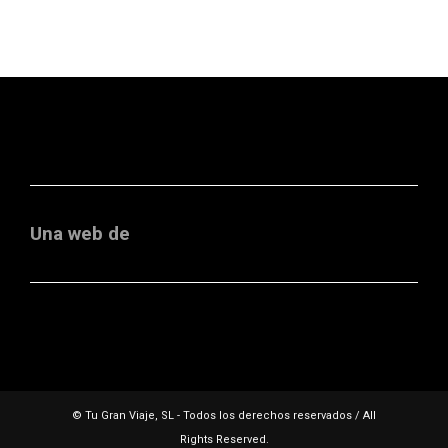
Una web de
© Tu Gran Viaje, SL - Todos los derechos reservados / All
Rights Reserved.