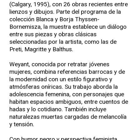
(Calgary, 1995), con 26 obras recientes entre
lienzos y dibujos. Parte del programa de la
colección Blanca y Borja Thyssen-
Bornemisza, la muestra establece un diálogo
entre sus piezas y obras clásicas
seleccionadas por la artista, como las de
Preti, Magritte y Balthus.
Weyant, conocida por retratar jóvenes
mujeres, combina referencias barrocas y de
la modernidad con un estilo figurativo y
atmósferas oníricas. Su trabajo aborda la
adolescencia femenina, con personajes que
habitan espacios ambiguos, entre cuentos de
hadas y lo cotidiano. También incluye
naturalezas muertas cargadas de melancolía
y tensión.
Con humor negro y perspectiva feminista,