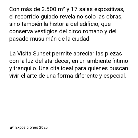
Con más de 3.500 m² y 17 salas expositivas,
el recorrido guiado revela no solo las obras,
sino también la historia del edificio, que
conserva vestigios del circo romano y del
pasado musulmán de la ciudad.
La Visita Sunset permite apreciar las piezas
con la luz del atardecer, en un ambiente íntimo
y tranquilo. Una cita ideal para quienes buscan
vivir el arte de una forma diferente y especial.
Exposiciones 2025