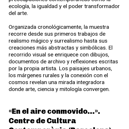
ecología, la igualdad y el poder transformador
del arte.
Organizada cronológicamente, la muestra
recorre desde sus primeros trabajos de
realismo mágico y surrealismo hasta sus
creaciones más abstractas y simbólicas. El
recorrido visual se enriquece con dibujos,
documentos de archivo y reflexiones escritas
por la propia artista. Los paisajes urbanos,
los márgenes rurales y la conexión con el
cosmos revelan una mirada integradora
donde arte, ciencia y mitología convergen.
«En el aire conmovido…».
Centre de Cultura