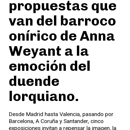
propuestas que
van del barroco
onírico de Anna
Weyant a la
emoción del
duende
lorquiano.
Desde Madrid hasta Valencia, pasando por
Barcelona, A Coruña y Santander, cinco
exposiciones invitan a repensar la imagen, la