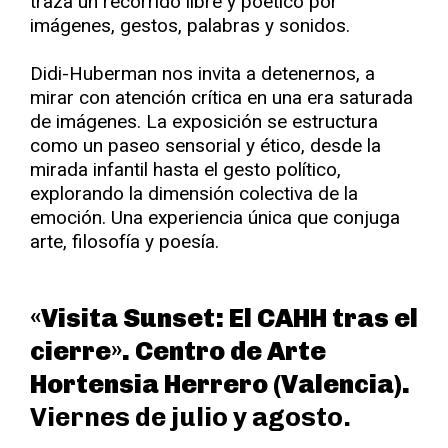
traza un recorrido libre y poético por
imágenes, gestos, palabras y sonidos.
Didi-Huberman nos invita a detenernos, a
mirar con atención crítica en una era saturada
de imágenes. La exposición se estructura
como un paseo sensorial y ético, desde la
mirada infantil hasta el gesto político,
explorando la dimensión colectiva de la
emoción. Una experiencia única que conjuga
arte, filosofía y poesía.
«Visita Sunset: El CAHH tras el
cierre». Centro de Arte
Hortensia Herrero (Valencia).
Viernes de julio y agosto.