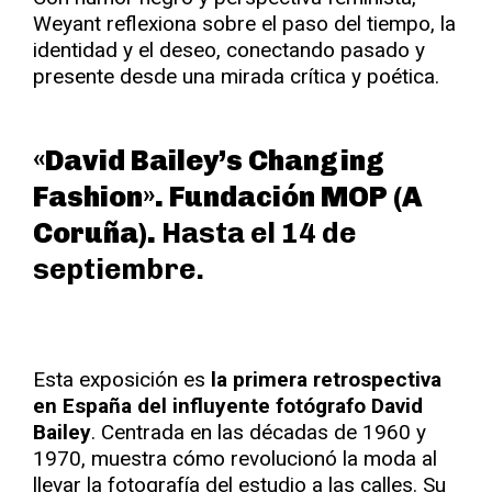
Weyant reflexiona sobre el paso del tiempo, la
identidad y el deseo, conectando pasado y
presente desde una mirada crítica y poética.
«David Bailey’s Changing
Fashion». Fundación MOP (A
Coruña).
Hasta el 14 de
septiembre.
Esta exposición es
la primera retrospectiva
en España del influyente fotógrafo David
Bailey
. Centrada en las décadas de 1960 y
1970, muestra cómo revolucionó la moda al
llevar la fotografía del estudio a las calles. Su