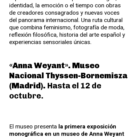
identidad, la emoción o el tiempo con obras
de creadores consagrados y nuevas voces
del panorama internacional. Una ruta cultural
que combina feminismo, fotografía de moda,
reflexión filosófica, historia del arte español y
experiencias sensoriales únicas.
«Anna Weyant»
.
Museo
Nacional Thyssen-Bornemisza
(Madrid).
Hasta el 12 de
octubre.
El museo presenta
la primera exposición
monográfica en un museo de Anna Weyant