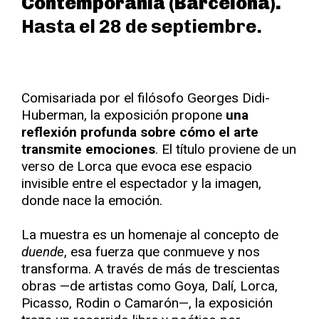
Contemporània (Barcelona).
Hasta el 28 de septiembre.
Comisariada por el filósofo Georges Didi-
Huberman, la exposición propone
una
reflexión profunda sobre cómo el arte
transmite emociones
. El título proviene de un
verso de Lorca que evoca ese espacio
invisible entre el espectador y la imagen,
donde nace la emoción.
La muestra es un homenaje al concepto de
duende
, esa fuerza que conmueve y nos
transforma. A través de más de trescientas
obras —de artistas como Goya, Dalí, Lorca,
Picasso, Rodin o Camarón—, la exposición