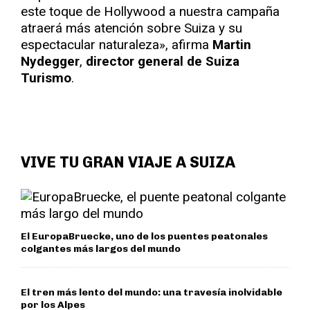
este toque de Hollywood a nuestra campaña
atraerá más atención sobre Suiza y su
espectacular naturaleza», afirma
Martin
Nydegger
,
director general de Suiza
Turismo
.
VIVE TU GRAN VIAJE A SUIZA
El EuropaBruecke, uno de los puentes peatonales
colgantes más largos del mundo
El tren más lento del mundo: una travesía inolvidable
por los Alpes