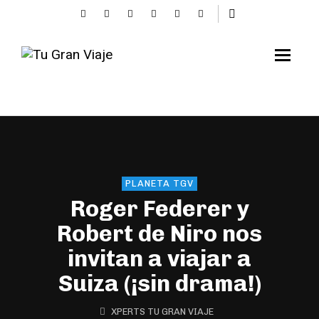
PLANETA TGV
Roger Federer y
Robert de Niro nos
invitan a viajar a
Suiza (¡sin drama!)
XPERTS TU GRAN VIAJE