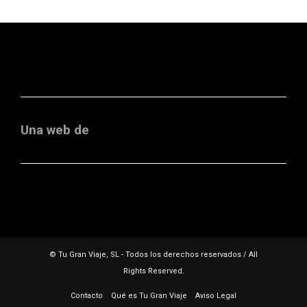
Una web de
© Tu Gran Viaje, SL - Todos los derechos reservados / All
Rights Reserved.
Contacto
Qué es Tu Gran Viaje
Aviso Legal