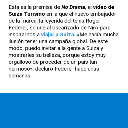
Esta es la premisa de
No Drama
, el
video de
Suiza Turismo
en la que el nuevo embajador
de la marca, la leyenda del tenis Roger
Federer, se une al oscarizado de Niro para
inspirarnos a
viajar a Suiza.
«Me hacía mucha
ilusión tener una campaña global. De este
modo, puedo invitar a la gente a Suiza y
mostrarles su belleza, porque estoy muy
orgulloso de proceder de un país tan
hermoso», declaró Federer hace unas
semanas.