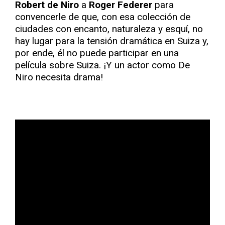
Robert de Niro
a
Roger Federer
para
convencerle de que, con esa colección de
ciudades con encanto, naturaleza y esquí, no
hay lugar para la tensión dramática en Suiza y,
por ende, él no puede participar en una
película sobre Suiza. ¡Y un actor como De
Niro necesita drama!