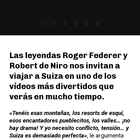
Las leyendas Roger Federer y
Robert de Niro nos invitan a
viajar a Suiza en uno de los
vídeos más divertidos que
verás en mucho tiempo.
«Tenéis esas montañas, los resorts de esquí,
esos encantadores pueblecitos, los valles… ¡no
hay drama! Y yo necesito conflicto, tensión… y
Suiza es demasiado perfecta»
, le argumenta