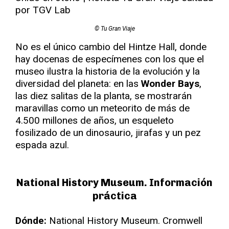
© Tu Gran Viaje
No es el único cambio del Hintze Hall, donde
hay docenas de especímenes con los que el
museo ilustra la historia de la evolución y la
diversidad del planeta: en las
Wonder Bays
,
las diez salitas de la planta, se mostrarán
maravillas como un meteorito de más de
4.500 millones de años, un esqueleto
fosilizado de un dinosaurio, jirafas y un pez
espada azul.
National History Museum. Información
práctica
Dónde:
National History Museum. Cromwell