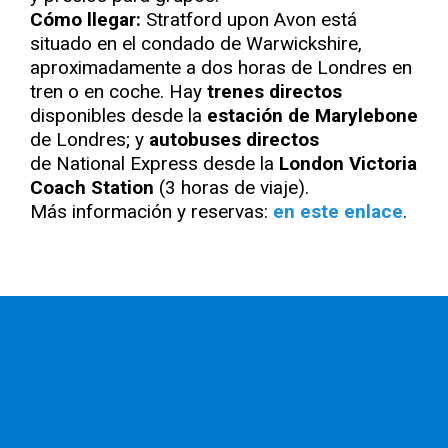
Cómo llegar:
Stratford upon Avon está
situado en el condado de Warwickshire,
aproximadamente a dos horas de Londres en
tren o en coche. Hay
trenes directos
disponibles desde la
estación de Marylebone
de Londres; y
autobuses directos
de National Express desde la
London Victoria
Coach Station
(3 horas de viaje).
Más información y reservas:
en este enlace
.