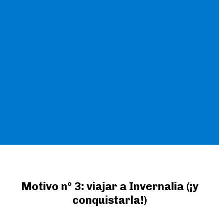
Motivo nº 3: viajar a Invernalia (¡y
conquistarla!)