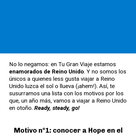
No lo negamos: en Tu Gran Viaje estamos
enamorados de Reino Unido
. Y no somos los
únicos a quienes less gusta viajar a Reino
Unido luzca el sol o llueva (¡ahem!). Así, te
susurramos una lista con los motivos por los
que, un año más, vamos a viajar a Reino Unido
en otoño.
Ready, steady, go!
Motivo nº1: conocer a Hope en el