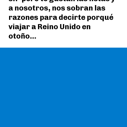
a nosotros, nos sobran las
razones para decirte porqué
viajar a Reino Unido en
otoño…