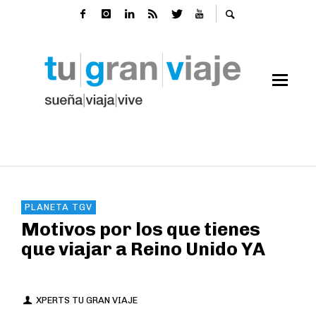
PLANETA TGV
Motivos por los que tienes
que viajar a Reino Unido YA
XPERTS TU GRAN VIAJE