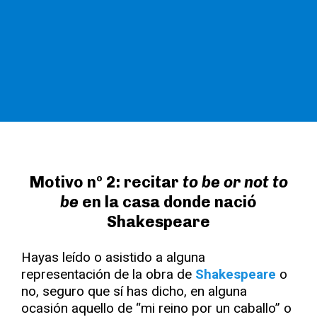
Motivo nº 2: recitar
to be or not to
be
en la casa donde nació
Shakespeare
Hayas leído o asistido a alguna
representación de la obra de
Shakespeare
o
no, seguro que sí has dicho, en alguna
ocasión aquello de “mi reino por un caballo” o