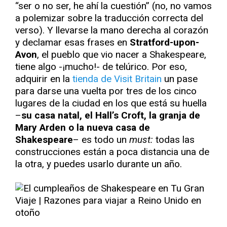
“ser o no ser, he ahí la cuestión” (no, no vamos
a polemizar sobre la traducción correcta del
verso). Y llevarse la mano derecha al corazón
y declamar esas frases en
Stratford-upon-
Avon
, el pueblo que vio nacer a Shakespeare,
tiene algo -¡mucho!- de telúrico. Por eso,
adquirir en la
tienda de Visit Britain
un pase
para darse una vuelta por tres de los cinco
lugares de la ciudad en los que está su huella
–
su casa natal, el Hall’s Croft, la granja de
Mary Arden o la nueva casa de
Shakespeare
– es todo un
must:
todas las
construcciones están a poca distancia una de
la otra, y puedes usarlo durante un año.