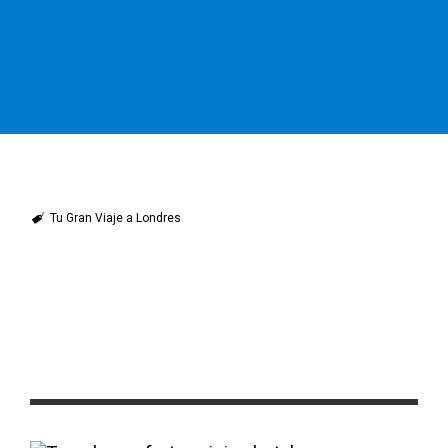
Tu Gran Viaje a Londres