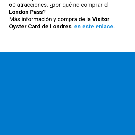
60 atracciones, ¿por qué no comprar el
London Pass
?
Más información y compra de la
Visitor
Oyster Card de Londres
:
en este enlace.