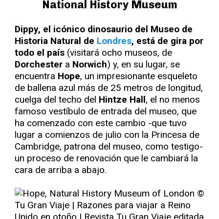
National History Museum
Dippy, el icónico dinosaurio del Museo de
Historia Natural de
Londres
, está de gira por
todo el país
(visitará ocho museos, de
Dorchester
a
Norwich
) y, en su lugar, se
encuentra
Hope
, un impresionante esqueleto
de ballena azul más de 25 metros de longitud,
cuelga del techo del
Hintze Hall
, el no menos
famoso vestíbulo de entrada del museo, que
ha comenzado con este cambio -que tuvo
lugar a comienzos de julio con la Princesa de
Cambridge, patrona del museo, como testigo-
un proceso de renovación que le cambiará la
cara de arriba a abajo.