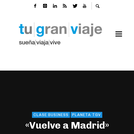
CLASE BUSINESS
PLANETA TGV
«Vuelve a Madrid»