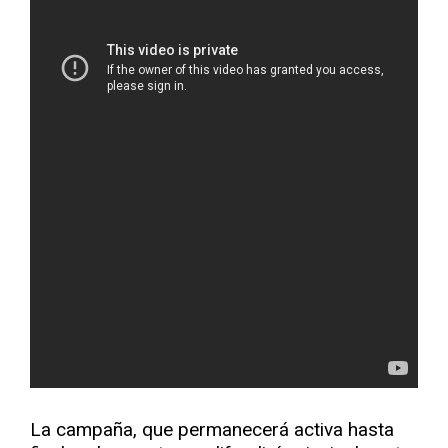
La campaña, que permanecerá activa hasta