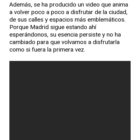
Además, se ha producido un video que anima
a volver poco a poco a disfrutar de la ciudad,
de sus calles y espacios más emblemáticos.
Porque Madrid sigue estando ahí
esperándonos, su esencia persiste y no ha
cambiado para que volvamos a disfrutarla
como si fuera la primera vez.