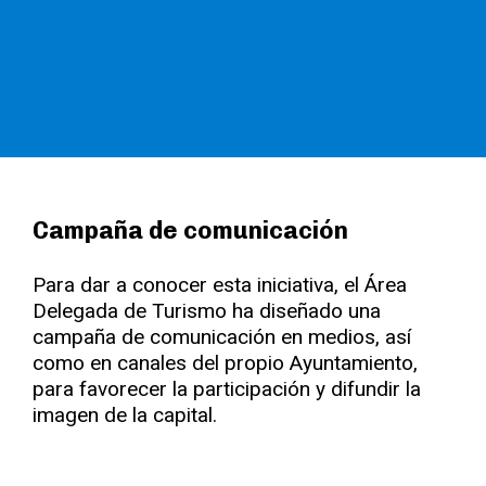
Campaña de comunicación
Para dar a conocer esta iniciativa, el Área
Delegada de Turismo ha diseñado una
campaña de comunicación en medios, así
como en canales del propio Ayuntamiento,
para favorecer la participación y difundir la
imagen de la capital.