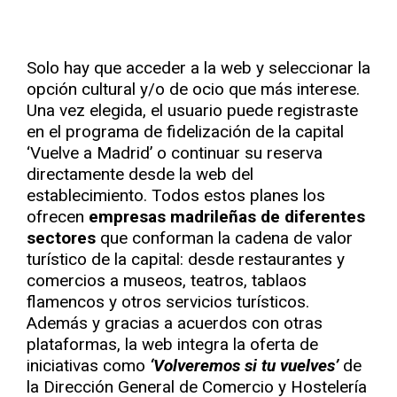
Solo hay que acceder a la web y seleccionar la
opción cultural y/o de ocio que más interese.
Una vez elegida, el usuario puede registraste
en el programa de fidelización de la capital
‘Vuelve a Madrid’ o continuar su reserva
directamente desde la web del
establecimiento. Todos estos planes los
ofrecen
empresas madrileñas de diferentes
sectores
que conforman la cadena de valor
turístico de la capital: desde restaurantes y
comercios a museos, teatros, tablaos
flamencos y otros servicios turísticos.
Además y gracias a acuerdos con otras
plataformas, la web integra la oferta de
iniciativas como
‘Volveremos si tu vuelves’
de
la Dirección General de Comercio y Hostelería