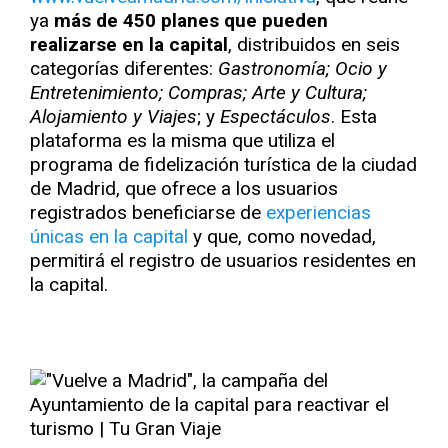
ya
más de 450 planes que pueden
realizarse en la capital
, distribuidos en seis
categorías diferentes:
Gastronomía; Ocio y
Entretenimiento; Compras; Arte y Cultura;
Alojamiento y Viajes
; y
Espectáculos
. Esta
plataforma es la misma que utiliza el
programa de fidelización turística de la ciudad
de Madrid, que ofrece a los usuarios
registrados beneficiarse de
experiencias
únicas en la capital
y que, como novedad,
permitirá el registro de usuarios residentes en
la capital.