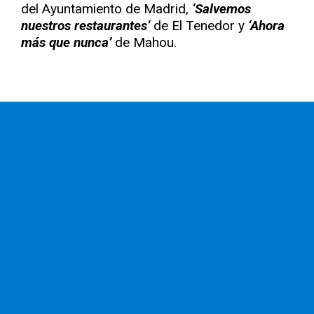
del Ayuntamiento de Madrid,
‘Salvemos
nuestros restaurantes’
de El Tenedor y
‘Ahora
más que nunca’
de Mahou.