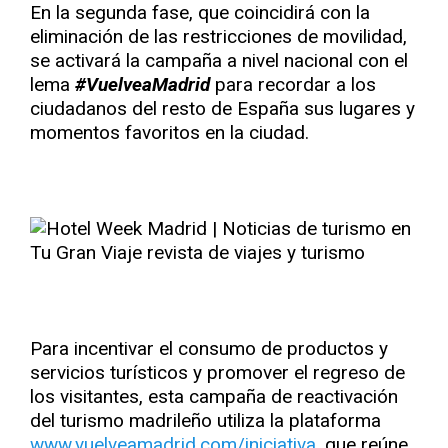
En la segunda fase, que coincidirá con la
eliminación de las restricciones de movilidad,
se activará la campaña a nivel nacional con el
lema
#VuelveaMadrid
para recordar a los
ciudadanos del resto de España sus lugares y
momentos favoritos en la ciudad.
Para incentivar el consumo de productos y
servicios turísticos y promover el regreso de
los visitantes, esta campaña de reactivación
del turismo madrileño utiliza la plataforma
www.vuelveamadrid.com/iniciativa
, que reúne