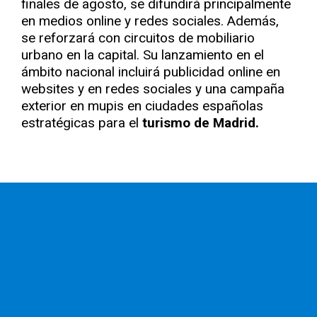
finales de agosto, se difundirá principalmente
en medios online y redes sociales. Además,
se reforzará con circuitos de mobiliario
urbano en la capital. Su lanzamiento en el
ámbito nacional incluirá publicidad online en
websites y en redes sociales y una campaña
exterior en mupis en ciudades españolas
estratégicas para el
turismo de Madrid.