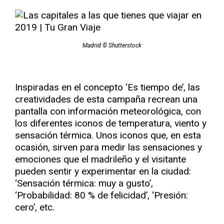
Madrid © Shutterstock
Inspiradas en el concepto ‘Es tiempo de’, las
creatividades de esta campaña recrean una
pantalla con información meteorológica, con
los diferentes iconos de temperatura, viento y
sensación térmica. Unos iconos que, en esta
ocasión, sirven para medir las sensaciones y
emociones que el madrileño y el visitante
pueden sentir y experimentar en la ciudad:
‘Sensación térmica: muy a gusto’,
‘Probabilidad: 80 % de felicidad’, ‘Presión:
cero’, etc.