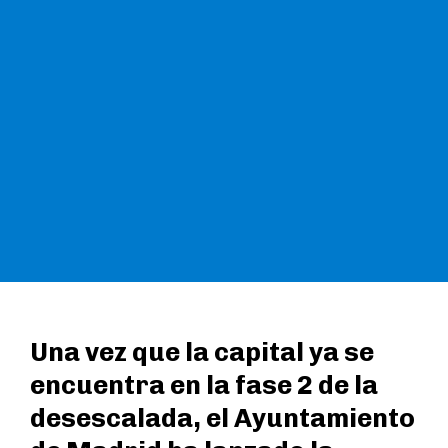
Una vez que la capital ya se
encuentra en la fase 2 de la
desescalada, el Ayuntamiento