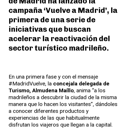
de Madrid ha lanzado la
campaña ‘Vuelve a Madrid’, la
primera de una serie de
iniciativas que buscan
acelerar la reactivación del
sector turístico madrileño.
En una primera fase y con el mensaje
#MadridVuelve, la
concejala delegada de
Turismo, Almudena Maíllo
, anima “a los
madrileños a descubrir la ciudad de la misma
manera que lo hacen los visitantes”, dándoles
a conocer diferentes productos y
experiencias de las que habitualmente
disfrutan los viajeros que llegan a la capital.