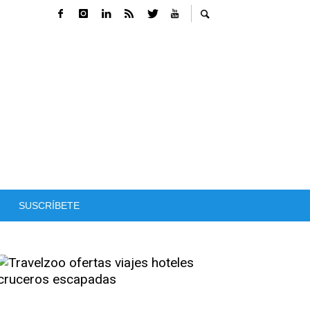
SUSCRÍBETE