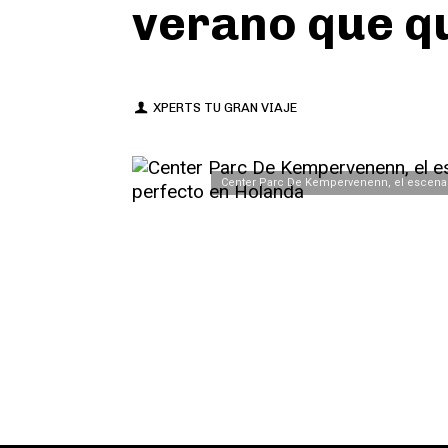
verano que qu
XPERTS TU GRAN VIAJE
Center Parc De Kempervenenn, el escenari