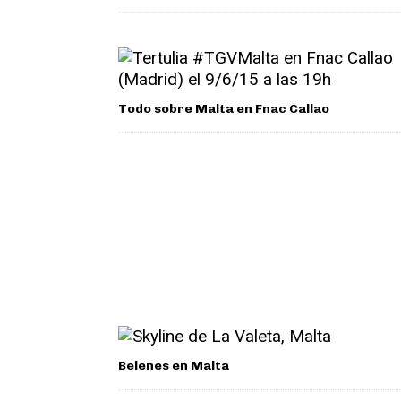
Todo sobre Malta en Fnac Callao
Belenes en Malta