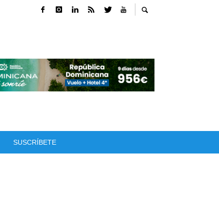
SUSCRÍBETE