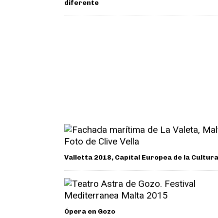
diferente
Valletta 2018, Capital Europea de la Cultur
Ópera en Gozo