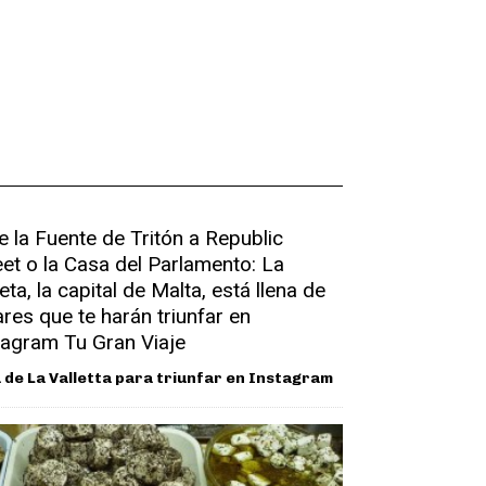
 de La Valletta para triunfar en Instagram