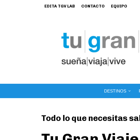
EDITA TGV LAB
CONTACTO
EQUIPO
DESTINOS
Todo lo que necesitas sa
Tu Gran Viaje