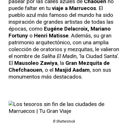
pasear por las calles azules de
Chaouen
no
puede faltar en tu
viaje a Marruecos
. El
pueblo azul más famoso del mundo ha sido
inspiración de grandes artistas de todas las
épocas, como
Eugéne Delacroix, Mariano
Fortuny
o
Henri Matisse
. Además, su gran
patrimonio arquitectónico, con una amplia
colección de oratorios y mezquitas, le valieron
el nombre de
Saliha El Madin
, ‘la Ciudad Santa’.
El
Mausoleo Zawiya
, la
Gran Mezquita de
Chefchaouen
, o el
Masjid Aadam
, son sus
monumentos más destacados.
© Shutterstock