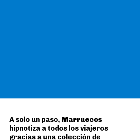
A solo un paso,
Marruecos
hipnotiza a todos los viajeros
gracias a una colección de