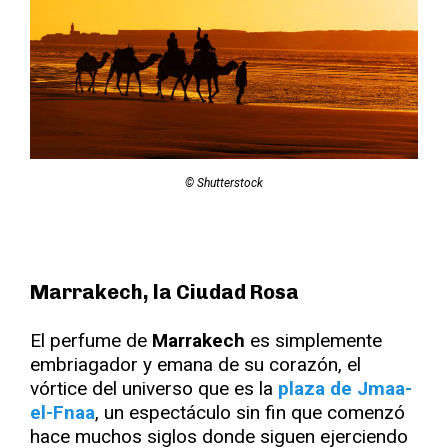
© Shutterstock
Marrakech, la Ciudad Rosa
El perfume de
Marrakech
es simplemente
embriagador y emana de su corazón, el
vórtice del universo que es la
plaza de Jmaa-
el-Fnaa
, un espectáculo sin fin que comenzó
hace muchos siglos donde siguen ejerciendo