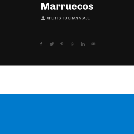
Marruecos
XPERTS TU GRAN VIAJE