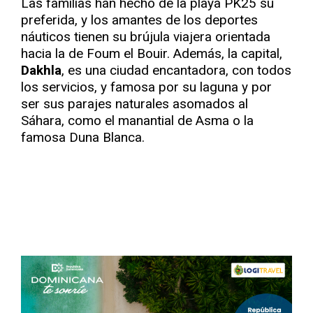
Las familias han hecho de la playa PK25 su
preferida, y los amantes de los deportes
náuticos tienen su brújula viajera orientada
hacia la de Foum el Bouir. Además, la capital,
Dakhla
, es una ciudad encantadora, con todos
los servicios, y famosa por su laguna y por
ser sus parajes naturales asomados al
Sáhara, como el manantial de Asma o la
famosa Duna Blanca.