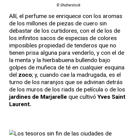
© Shutterstock
Allí, el perfume se enriquece con los aromas
de los millones de piezas de cuero sin
debastar de los curtidores, con el de los de
los infinitos sacos de especias de colores
imposibles propiedad de tenderos que no
tienen prisa alguna para venderlo, y con el de
la menta y la hierbabuena bullendo bajo
golpes de muñeca de té en cualquier esquina
del
zoco
; y, cuando cae la madrugada, es el
turno de los naranjos que se adivinan detrás
de los muros de los riads de película o de los
jardines de Marjarelle
que cultivó
Yves Saint
Laurent.