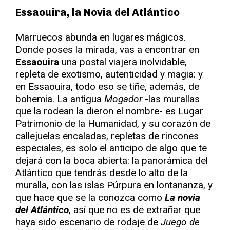
Essaouira, la Novia del Atlántico
Marruecos abunda en lugares mágicos.
Donde poses la mirada, vas a encontrar en
Essaouira
una postal viajera inolvidable,
repleta de exotismo, autenticidad y magia: y
en Essaouira, todo eso se tiñe, además, de
bohemia. La antigua
Mogador
-las murallas
que la rodean la dieron el nombre- es Lugar
Patrimonio de la Humanidad, y su corazón de
callejuelas encaladas, repletas de rincones
especiales, es solo el anticipo de algo que te
dejará con la boca abierta: la panorámica del
Atlántico que tendrás desde lo alto de la
muralla, con las islas Púrpura en lontananza, y
que hace que se la conozca como
La novia
del Atlántico
, así que no es de extrañar que
haya sido escenario de rodaje de
Juego de