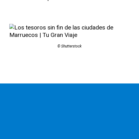
© Shutterstock