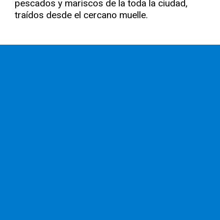
pescados y mariscos de la toda la ciudad,
traídos desde el cercano muelle.