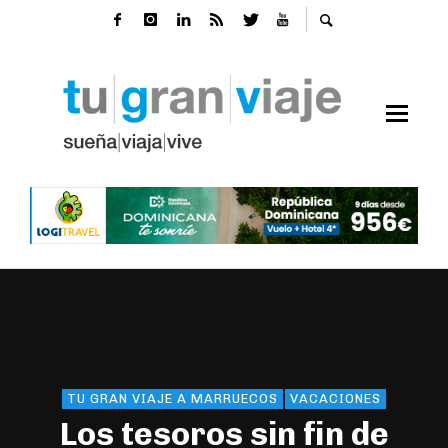
TU GRAN VIAJE A MARRUECOS
VACACIONES
Los tesoros sin fin de