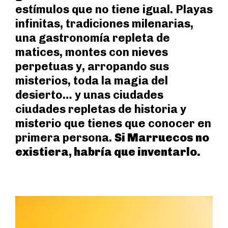
estímulos que no tiene igual. Playas
infinitas, tradiciones milenarias,
una gastronomía repleta de
matices, montes con nieves
perpetuas y, arropando sus
misterios, toda la magia del
desierto… y unas ciudades
ciudades repletas de historia y
misterio que tienes que conocer en
primera persona.
Si Marruecos no
existiera, habría que inventarlo.