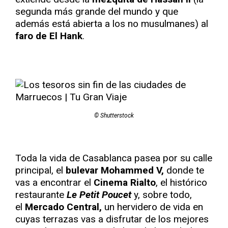
segunda más grande del mundo y que
además está abierta a los no musulmanes) al
faro de El Hank
.
© Shutterstock
Toda la vida de Casablanca pasea por su calle
principal, el
bulevar Mohammed V,
donde te
vas a encontrar el
Cinema Rialto
, el histórico
restaurante
Le Petit Poucet
y, sobre todo,
el
Mercado Central,
un hervidero de vida en
cuyas terrazas vas a disfrutar de los mejores