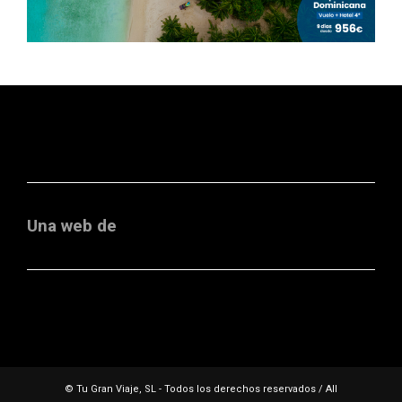
Una web de
© Tu Gran Viaje, SL - Todos los derechos reservados / All