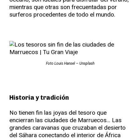
mientras que otras son frecuentadas por
surferos procedentes de todo el mundo.
Foto Louis Hansel – Unsplash
Historia y tradición
No tienen fin las joyas del tesoro que
encierran las ciudades de Marruecos… Las
grandes caravanas que cruzaban el desierto
del Sáhara conectando el interior de África