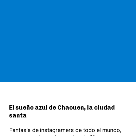
El sueño azul de Chaouen, la ciudad
santa
Fantasía de instagramers de todo el mundo,