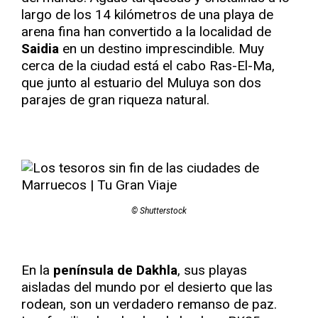
largo de los 14 kilómetros de una playa de
arena fina han convertido a la localidad de
Saidia
en un destino imprescindible. Muy
cerca de la ciudad está el cabo Ras-El-Ma,
que junto al estuario del Muluya son dos
parajes de gran riqueza natural.
© Shutterstock
En la
península de Dakhla
, sus playas
aisladas del mundo por el desierto que las
rodean, son un verdadero remanso de paz.