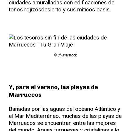
ciudades amuralladas con edificaciones de
tonos rojizosdesierto y sus míticos oasis.
© Shutterstock
Y, para el verano, las playas de
Marruecos
Bañadas por las aguas del océano Atlántico y
el Mar Mediterráneo, muchas de las playas de
Marruecos se encuentran entre las mejores
del mundo. Aguas turquesas y cristalinas a lo