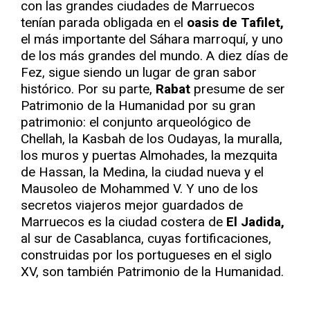
con las grandes ciudades de Marruecos
tenían parada obligada en el
oasis de Tafilet,
el más importante del Sáhara marroquí, y uno
de los más grandes del mundo. A diez días de
Fez, sigue siendo un lugar de gran sabor
histórico. Por su parte,
Rabat
presume de ser
Patrimonio de la Humanidad por su gran
patrimonio: el conjunto arqueológico de
Chellah, la Kasbah de los Oudayas, la muralla,
los muros y puertas Almohades, la mezquita
de Hassan, la Medina, la ciudad nueva y el
Mausoleo de Mohammed V. Y uno de los
secretos viajeros mejor guardados de
Marruecos es la ciudad costera de
El Jadida,
al sur de Casablanca, cuyas fortificaciones,
construidas por los portugueses en el siglo
XV, son también Patrimonio de la Humanidad.