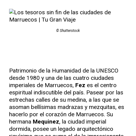
© Shutterstock
Patrimonio de la Humanidad de la UNESCO
desde 1980 y una de las cuatro ciudades
imperiales de Marruecos,
Fez
es el centro
espiritual indiscutible del país. Pasear por las
estrechas calles de su medina, a las que se
asoman bellísimas madrazas y mezquitas, es
hacerlo por el corazón de Marruecos. Su
hermana
Mequinez
, la ciudad imperial
dormida, posee un legado arquitectónico