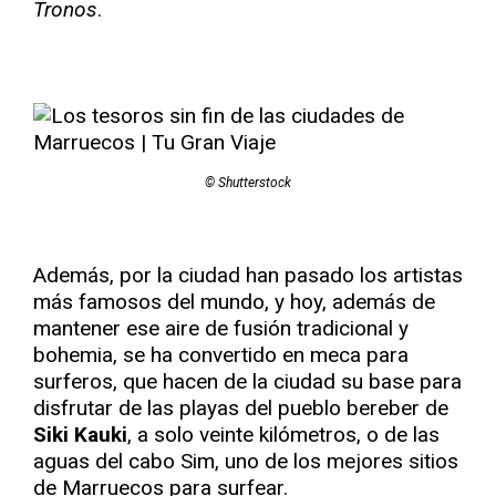
Tronos
.
© Shutterstock
Además, por la ciudad han pasado los artistas
más famosos del mundo, y hoy, además de
mantener ese aire de fusión tradicional y
bohemia, se ha convertido en meca para
surferos, que hacen de la ciudad su base para
disfrutar de las playas del pueblo bereber de
Siki Kauki
, a solo veinte kilómetros, o de las
aguas del cabo Sim, uno de los mejores sitios
de Marruecos para surfear.