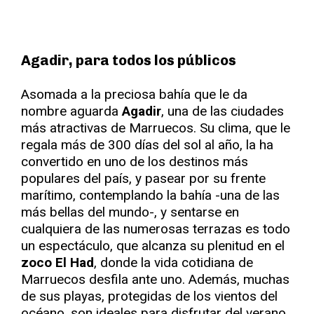
Agadir, para todos los públicos
Asomada a la preciosa bahía que le da
nombre aguarda
Agadir
, una de las ciudades
más atractivas de Marruecos. Su clima, que le
regala más de 300 días del sol al año, la ha
convertido en uno de los destinos más
populares del país, y pasear por su frente
marítimo, contemplando la bahía -una de las
más bellas del mundo-, y sentarse en
cualquiera de las numerosas terrazas es todo
un espectáculo, que alcanza su plenitud en el
zoco El Had
, donde la vida cotidiana de
Marruecos desfila ante uno. Además, muchas
de sus playas, protegidas de los vientos del
océano, son ideales para disfrutar del verano,