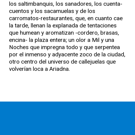
los saltimbanquis, los sanadores, los cuenta-
cuentos y los sacamuelas y de los
carromatos-restaurantes, que, en cuanto cae
la tarde, llenan la explanada de tentaciones
que humean y aromatizan -cordero, brasas,
encina- la plaza entera; un olor a Mil y una
Noches que impregna todo y que serpentea
por el inmenso y adyacente zoco de la ciudad,
otro centro del universo de callejuelas que
volverían loca a Ariadna.