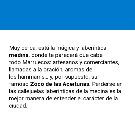
Muy cerca, está la mágica y laberíntica
medina
, donde te parecerá que cabe
todo Marruecos: artesanos y comerciantes,
llamadas a la oración, aromas de
los hammams… y, por supuesto, su
famoso
Zoco de las Aceitunas
. Perderse en
las callejuelas laberínticas de la medina es la
mejor manera de entender el carácter de la
ciudad.