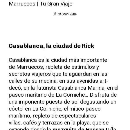
© Tu Gran Viaje
Casablanca, la ciudad de Rick
Casablanca es la ciudad más importante
de Marruecos, repleta de estímulos y
secretos viajeros que te aguardan en las
calles de su medina, en sus avenidas art-
decó, en la futurista Casablanca Marina, en el
paseo marítimo de La Corniche… Disfruta de
una imponente puesta de sol degustando un
cóctel en La Corniche, el mítico paseo
marítimo, repleto de espectaculares
villas, cafés y terrazas en la playa, que se
extiende desde la
mezquita de Hassan II
(la