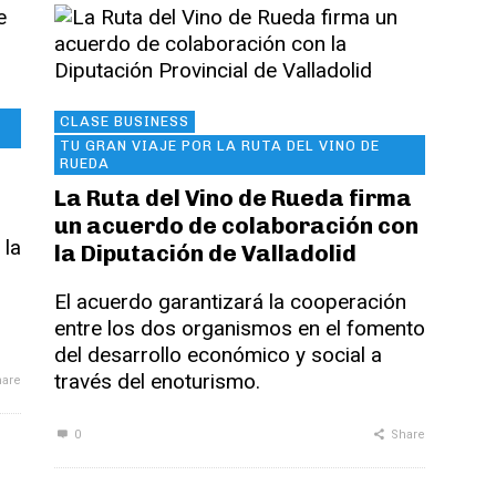
CLASE BUSINESS
TU GRAN VIAJE POR LA RUTA DEL VINO DE
RUEDA
La Ruta del Vino de Rueda firma
un acuerdo de colaboración con
 la
la Diputación de Valladolid
El acuerdo garantizará la cooperación
entre los dos organismos en el fomento
del desarrollo económico y social a
través del enoturismo.
are
0
Share