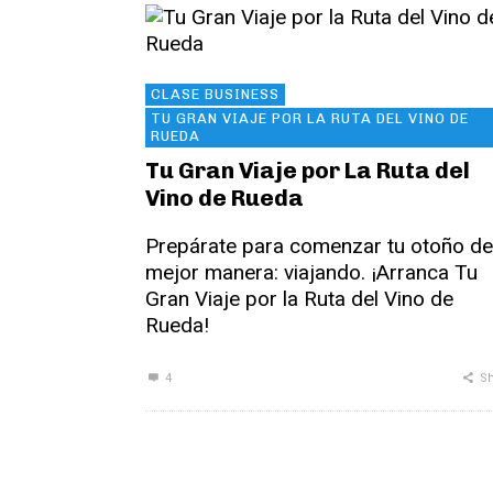
CLASE BUSINESS
TU GRAN VIAJE POR LA RUTA DEL VINO DE
RUEDA
Tu Gran Viaje por La Ruta del
Vino de Rueda
Prepárate para comenzar tu otoño de
mejor manera: viajando. ¡Arranca Tu
Gran Viaje por la Ruta del Vino de
Rueda!
4
Sh