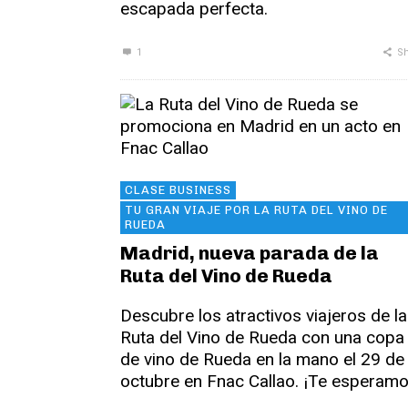
escapada perfecta.
1
Sh
CLASE BUSINESS
TU GRAN VIAJE POR LA RUTA DEL VINO DE
RUEDA
Madrid, nueva parada de la
Ruta del Vino de Rueda
Descubre los atractivos viajeros de la
Ruta del Vino de Rueda con una copa
de vino de Rueda en la mano el 29 de
octubre en Fnac Callao. ¡Te esperamo