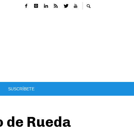
SUSCRÍBETE
no de Rueda