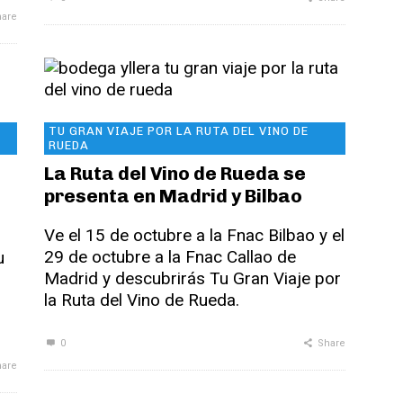
are
TU GRAN VIAJE POR LA RUTA DEL VINO DE
RUEDA
La Ruta del Vino de Rueda se
presenta en Madrid y Bilbao
Ve el 15 de octubre a la Fnac Bilbao y el
29 de octubre a la Fnac Callao de
u
Madrid y descubrirás Tu Gran Viaje por
la Ruta del Vino de Rueda.
0
Share
are