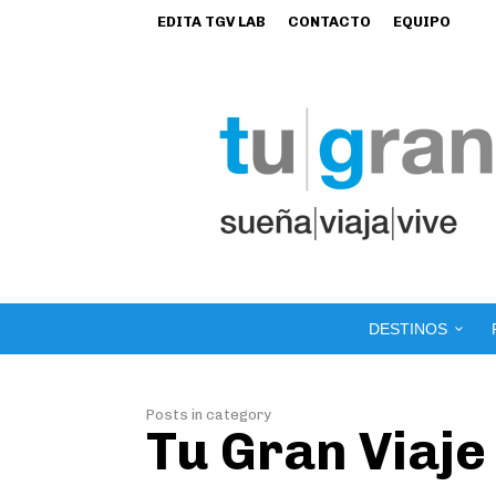
EDITA TGV LAB
CONTACTO
EQUIPO
DESTINOS
Posts in category
Tu Gran Viaje