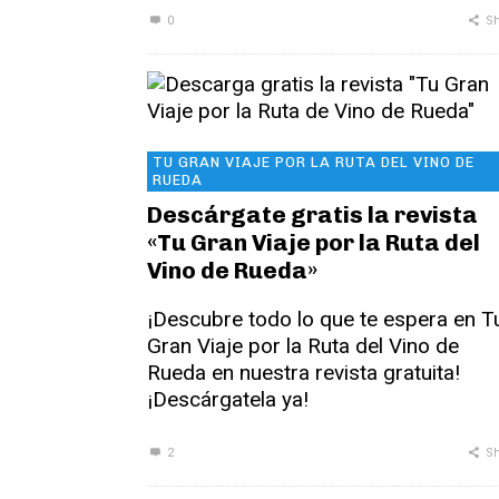
0
Sh
TU GRAN VIAJE POR LA RUTA DEL VINO DE
RUEDA
Descárgate gratis la revista
«Tu Gran Viaje por la Ruta del
Vino de Rueda»
¡Descubre todo lo que te espera en T
Gran Viaje por la Ruta del Vino de
Rueda en nuestra revista gratuita!
¡Descárgatela ya!
2
Sh