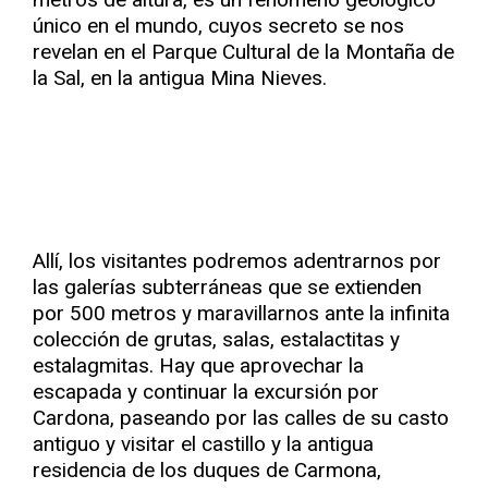
único en el mundo, cuyos secreto se nos
revelan en el Parque Cultural de la Montaña de
la Sal, en la antigua Mina Nieves.
Allí, los visitantes podremos adentrarnos por
las galerías subterráneas que se extienden
por 500 metros y maravillarnos ante la infinita
colección de grutas, salas, estalactitas y
estalagmitas. Hay que aprovechar la
escapada y continuar la excursión por
Cardona, paseando por las calles de su casto
antiguo y visitar el castillo y la antigua
residencia de los duques de Carmona,