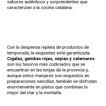
sabores auténticos y sorprendentes que
caracterizan a la cocina catalana.
Con la despensa repleta de productos de
temporada, la exquisitez está garantizada.
Cigalas, gambas rojas, sepias y calamares
son los tesoros más codiciados que se
encuentran en las lonjas de la provincia y,
aunque estos manjares son exquisitos en
preparaciones sencillas, también se disfrutan
enormemente en platos que combinan lo
mejor del mar y la montaña.