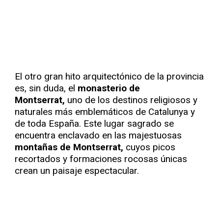
El otro gran hito arquitectónico de la provincia
es, sin duda, el
monasterio de
Montserrat,
uno de los destinos religiosos y
naturales más emblemáticos de Catalunya y
de toda España. Este lugar sagrado se
encuentra enclavado en las majestuosas
montañas de Montserrat,
cuyos picos
recortados y formaciones rocosas únicas
crean un paisaje espectacular.