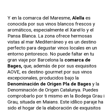
Y en la comarca del Maresme,
Alella
es
conocida por sus vinos blancos frescos y
aromáticos, especialmente el Xarel·lo y el
Pansa Blanca. La zona ofrece hermosas
vistas al mar Mediterráneo y es un destino
perfecto para degustar vinos locales en un
entorno pintoresco. No puede faltar en tu
gran viaje por Barcelona la
comarca de
Bages,
que, además de por sus exquisitos
AOVE, es destino gourmet por sus vinos
excepcionales, producidos bajo la
Denominación de Origen Pla de Bages
y la
Denominación de Origen Catalunya. Puedes
comprobarlo por ti mismo en la Bodega Grau i
Grau, situada en Maians. Este idílico paraje ha
sido el hogar de la elaboración de exquisitos