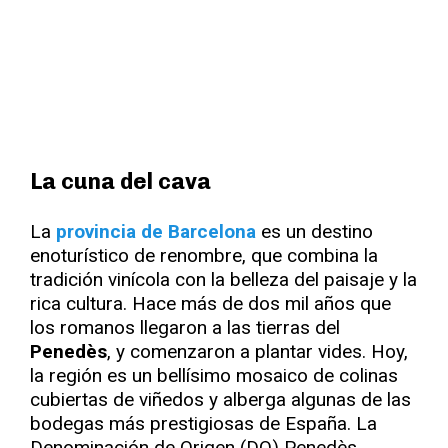
La cuna del cava
La
provincia de Barcelona
es un destino
enoturístico de renombre, que combina la
tradición vinícola con la belleza del paisaje y la
rica cultura. Hace más de dos mil años que
los romanos llegaron a las tierras del
Penedès
, y comenzaron a plantar vides. Hoy,
la región es un bellísimo mosaico de colinas
cubiertas de viñedos y alberga algunas de las
bodegas más prestigiosas de España. La
Denominación de Origen (DO) Penedès