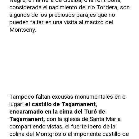
considerada el nacimiento del río Tordera, son
algunos de los preciosos parajes que no
pueden faltar en una visita al macizo del
Montseny.
Tampoco faltan excusas monumentales en el
lugar:
el castillo de Tagamanent,
encaramado en la cima del Turó de
Tagamanent,
con la iglesia de Santa María
compartiendo vistas, el fuerte ibero de la
colina del Montgròs o el imponente castillo de