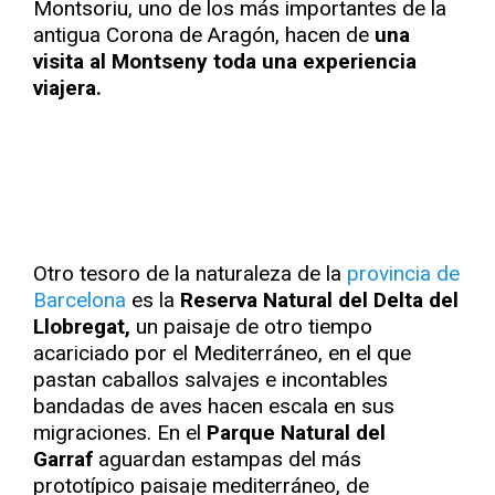
Montsoriu, uno de los más importantes de la
antigua Corona de Aragón, hacen de
una
visita al Montseny toda una experiencia
viajera.
Otro tesoro de la naturaleza de la
provincia de
Barcelona
es la
Reserva Natural del Delta del
Llobregat,
un paisaje de otro tiempo
acariciado por el Mediterráneo, en el que
pastan caballos salvajes e incontables
bandadas de aves hacen escala en sus
migraciones. En el
Parque Natural del
Garraf
aguardan estampas del más
prototípico paisaje mediterráneo, de