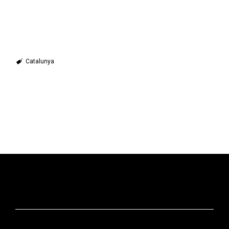
Catalunya