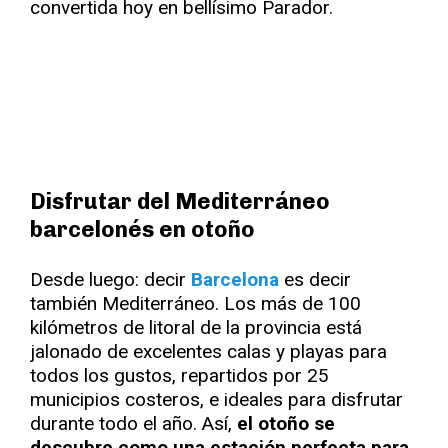
convertida hoy en bellísimo Parador.
Disfrutar del Mediterráneo
barcelonés en otoño
Desde luego: decir
Barcelona
es decir
también Mediterráneo. Los más de 100
kilómetros de litoral de la provincia está
jalonado de excelentes calas y playas para
todos los gustos, repartidos por 25
municipios costeros, e ideales para disfrutar
durante todo el año. Así,
el otoño se
descubre como una estación perfecta para