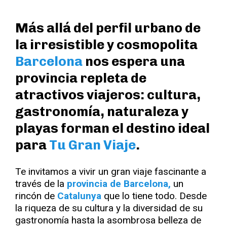
Más allá del perfil urbano de
la irresistible y cosmopolita
Barcelona
nos espera una
provincia repleta de
atractivos viajeros: cultura,
gastronomía, naturaleza y
playas forman el destino ideal
para
Tu Gran Viaje
.
Te invitamos a vivir un gran viaje fascinante a
través de la
provincia de Barcelona,
un
rincón de
Catalunya
que lo tiene todo. Desde
la riqueza de su cultura y la diversidad de su
gastronomía hasta la asombrosa belleza de