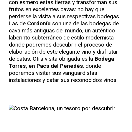
con esmero estas tierras y transforman sus
frutos en excelentes cavas: no hay que
perderse la visita a sus respectivas bodegas.
Las de
Cordoníu
son una de las bodegas de
cava más antiguas del mundo, un auténtico
laberinto subterráneo de estilo modernista
donde podremos descubrir el proceso de
elaboración de este elegante vino y disfrutar
de catas. Otra visita obligada es la
Bodega
Torres, en Pacs del Penedès
, donde
podremos visitar sus vanguardistas
instalaciones y catar sus reconocidos vinos.