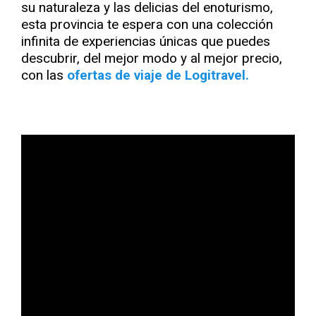
su naturaleza y las delicias del enoturismo,
esta provincia te espera con una colección
infinita de experiencias únicas que puedes
descubrir, del mejor modo y al mejor precio,
con las
ofertas de viaje de Logitravel.