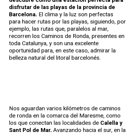
disfrutar de las playas de la provincia de
Barcelona.
El clima y la luz son perfectas
para hacer rutas por las playas, siguiendo, por
ejemplo, las rutas que, paralelos al mar,
recorren los Caminos de Ronda, presentes en
toda Catalunya, y son una excelente
oportunidad para, en este caso, admirar la
belleza natural del litoral barcelonés.
Nos aguardan varios kilómetros de caminos
de ronda en la comarca del Maresme, como
los que conectan las localidades de
Calella y
Sant Pol de Mar.
Avanzando hacia el sur, en la