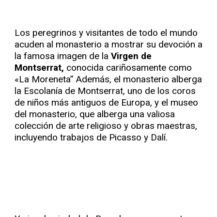
Los peregrinos y visitantes de todo el mundo
acuden al monasterio a mostrar su devoción a
la famosa imagen de la
Virgen de
Montserrat,
conocida cariñosamente como
«La Moreneta” Además, el monasterio alberga
la Escolanía de Montserrat, uno de los coros
de niños más antiguos de Europa, y el museo
del monasterio, que alberga una valiosa
colección de arte religioso y obras maestras,
incluyendo trabajos de Picasso y Dalí.