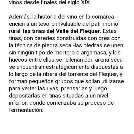
vinos desde finales del siglo XIX.
Además, la historia del vino en la comarca
encierra un tesoro invaluable del patrimonio
rural:
las tinas del Valle del Flequer.
Estas
tinas, con paredes construidas con gres con
la técnica de piedra seca -las piedras se unen
sin ningún tipo de mortero o argamasa, y los
huecos entre ellas se rellenan con arena seca-
se encuentran estratégicamente dispuestas a
lo largo de la ribera del torrente del Flequer, y
forman pequeños grupos que solían utilizarse
para verter las uvas, prensarlas y luego
depositarlas en tinas situadas a un nivel
inferior, donde comenzaba su proceso de
fermentación.