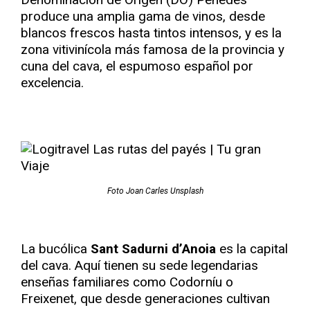
produce una amplia gama de vinos, desde
blancos frescos hasta tintos intensos, y es la
zona vitivinícola más famosa de la provincia y
cuna del cava, el espumoso español por
excelencia.
Foto Joan Carles Unsplash
La bucólica
Sant Sadurni d’Anoia
es la capital
del cava. Aquí tienen su sede legendarias
enseñas familiares como Codorníu o
Freixenet, que desde generaciones cultivan