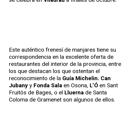
Este auténtico frenesí de manjares tiene su
correspondencia en la excelente oferta de
restaurantes del interior de la provincia, entre
los que destacan los que ostentan el
reconocimiento de la
Guía Michelin.
Can
Jubany
y
Fonda Sala
en Osona,
L’Ó
en Sant
Fruitós de Bages, o el
Lluerna
de Santa
Coloma de Gramenet son algunos de ellos.