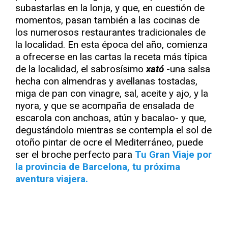
subastarlas en la lonja, y que, en cuestión de
momentos, pasan también a las cocinas de
los numerosos restaurantes tradicionales de
la localidad. En esta época del año, comienza
a ofrecerse en las cartas la receta más típica
de la localidad, el sabrosísimo
xató
-una salsa
hecha con almendras y avellanas tostadas,
miga de pan con vinagre, sal, aceite y ajo, y la
nyora, y que se acompaña de ensalada de
escarola con anchoas, atún y bacalao- y que,
degustándolo mientras se contempla el sol de
otoño pintar de ocre el Mediterráneo, puede
ser el broche perfecto para
Tu Gran Viaje por
la provincia de Barcelona, tu próxima
aventura viajera.