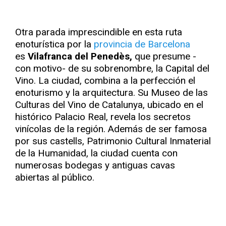
Otra parada imprescindible en esta ruta
enoturística por la
provincia de Barcelona
es
Vilafranca del Penedès,
que presume -
con motivo- de su sobrenombre, la Capital del
Vino. La ciudad, combina a la perfección el
enoturismo y la arquitectura. Su Museo de las
Culturas del Vino de Catalunya, ubicado en el
histórico Palacio Real, revela los secretos
vinícolas de la región. Además de ser famosa
por sus castells, Patrimonio Cultural Inmaterial
de la Humanidad, la ciudad cuenta con
numerosas bodegas y antiguas cavas
abiertas al público.