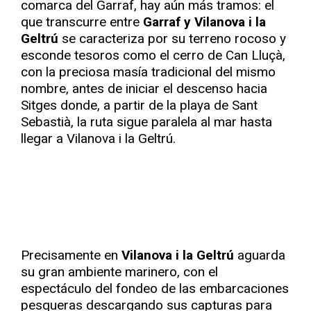
comarca del Garraf, hay aún más tramos: el
que transcurre entre
Garraf y Vilanova i la
Geltrú
se caracteriza por su terreno rocoso y
esconde tesoros como el cerro de Can Lluçà,
con la preciosa masía tradicional del mismo
nombre, antes de iniciar el descenso hacia
Sitges donde, a partir de la playa de Sant
Sebastià, la ruta sigue paralela al mar hasta
llegar a Vilanova i la Geltrú.
Precisamente en
Vilanova i la Geltrú
aguarda
su gran ambiente marinero, con el
espectáculo del fondeo de las embarcaciones
pesqueras descargando sus capturas para