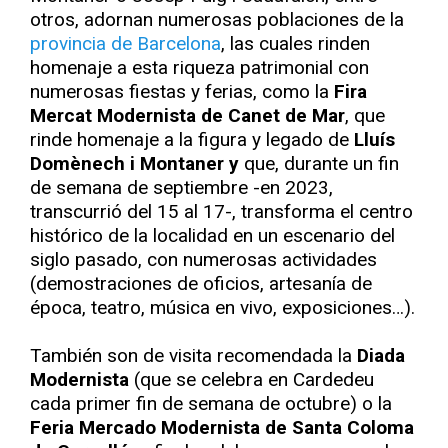
otros, adornan numerosas poblaciones de la
provincia de Barcelona
, las cuales rinden
homenaje a esta riqueza patrimonial con
numerosas fiestas y ferias, como la
Fira
Mercat Modernista de Canet de Mar
, que
rinde homenaje a la figura y legado de
Lluís
Domènech i Montaner y
que, durante un fin
de semana de septiembre -en 2023,
transcurrió del 15 al 17-, transforma el centro
histórico de la localidad en un escenario del
siglo pasado, con numerosas actividades
(demostraciones de oficios, artesanía de
época, teatro, música en vivo, exposiciones…).
También son de visita recomendada la
Diada
Modernista
(que se celebra en Cardedeu
cada primer fin de semana de octubre) o la
Feria Mercado Modernista de Santa Coloma