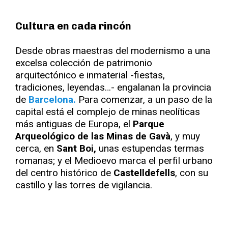
Cultura en cada rincón
Desde obras maestras del modernismo a una
excelsa colección de patrimonio
arquitectónico e inmaterial -fiestas,
tradiciones, leyendas…- engalanan la provincia
de
Barcelona.
Para comenzar, a un paso de la
capital está el complejo de minas neolíticas
más antiguas de Europa, el
Parque
Arqueológico de las Minas de Gavà
, y muy
cerca, en
Sant Boi,
unas estupendas termas
romanas; y el Medioevo marca el perfil urbano
del centro histórico de
Castelldefells
, con su
castillo y las torres de vigilancia.