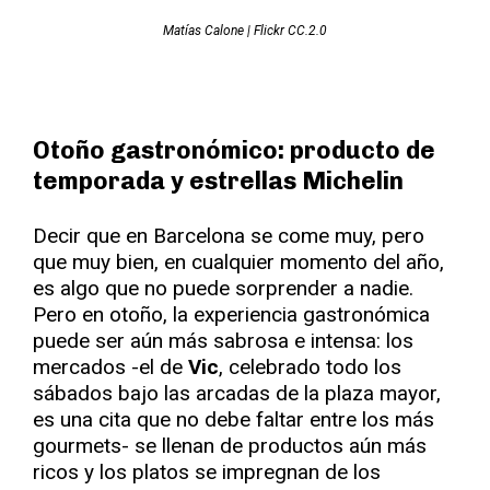
Matías Calone | Flickr CC.2.0
Otoño gastronómico: producto de
temporada y estrellas Michelin
Decir que en Barcelona se come muy, pero
que muy bien, en cualquier momento del año,
es algo que no puede sorprender a nadie.
Pero en otoño, la experiencia gastronómica
puede ser aún más sabrosa e intensa: los
mercados -el de
Vic
, celebrado todo los
sábados bajo las arcadas de la plaza mayor,
es una cita que no debe faltar entre los más
gourmets- se llenan de productos aún más
ricos y los platos se impregnan de los