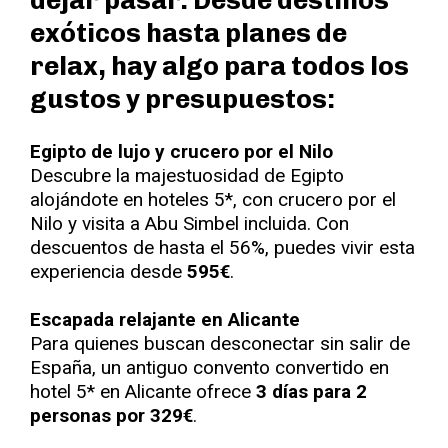
dejar pasar. Desde destinos
exóticos hasta planes de
relax, hay algo para todos los
gustos y presupuestos:
Egipto de lujo y crucero por el Nilo
Descubre la majestuosidad de Egipto
alojándote en hoteles 5*, con crucero por el
Nilo y visita a Abu Simbel incluida. Con
descuentos de hasta el 56%, puedes vivir esta
experiencia desde
595€
.
Escapada relajante en Alicante
Para quienes buscan desconectar sin salir de
España, un antiguo convento convertido en
hotel 5* en Alicante ofrece
3 días para 2
personas por 329€
.