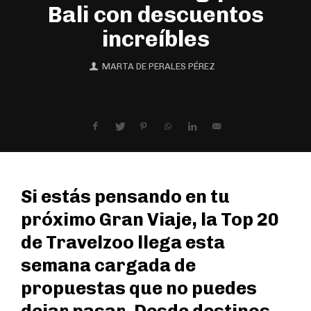
Bali con descuentos
increíbles
MARTA DE PERALES PÉREZ
Si estás pensando en tu
próximo Gran Viaje, la Top 20
de Travelzoo llega esta
semana cargada de
propuestas que no puedes