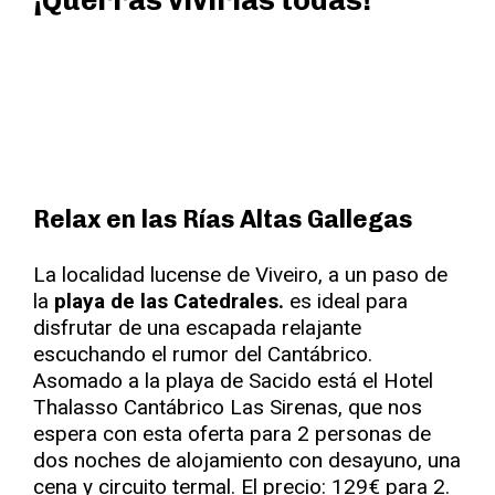
¡Querrás vivirlas todas!
Relax en las Rías Altas Gallegas
La localidad lucense de Viveiro, a un paso de
la
playa de las Catedrales.
es ideal para
disfrutar de una escapada relajante
escuchando el rumor del Cantábrico.
Asomado a la playa de Sacido está el Hotel
Thalasso Cantábrico Las Sirenas, que nos
espera con esta oferta para 2 personas de
dos noches de alojamiento con desayuno, una
cena y circuito termal. El precio: 129€ para 2.