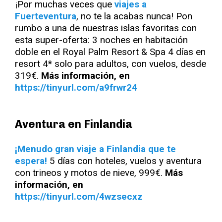
¡Por muchas veces que
viajes a
Fuerteventura
, no te la acabas nunca! Pon
rumbo a una de nuestras islas favoritas con
esta super-oferta: 3 noches en habitación
doble en el Royal Palm Resort & Spa 4 días en
resort 4* solo para adultos, con vuelos, desde
319€.
Más información, en
https://tinyurl.com/a9frwr24
Aventura en Finlandia
¡Menudo gran viaje a Finlandia que te
espera!
5 días con hoteles, vuelos y aventura
con trineos y motos de nieve, 999€.
Más
información, en
https://tinyurl.com/4wzsecxz