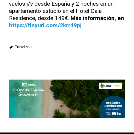
vuelos i/v desde España y 2 noches en un
apartamento estudio en el Hotel Gaia
Residence, desde 149€.
Más información, en
https://tinyurl.com/2krr49pj
Travelzoo