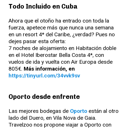
Todo Incluido en Cuba
Ahora que el otoño ha entrado con toda la
fuerza, apetece más que nunca una semana
en un resort 4* del Caribe, ¿verdad? Pues no
dejes pasar esta oferta:
7 noches de alojamiento en Habitación doble
en el Hotel Iberostar Bella Costa 4*, con
vuelos de ida y vuelta con Air Europa desde
805€.
Más información, en
https://tinyurl.com/34vvk9sv
Oporto desde enfrente
Las mejores bodegas de
Oporto
están al otro
lado del Duero, en Vila Nova de Gaia.
Travelzoo nos propone viajar a Oporto con