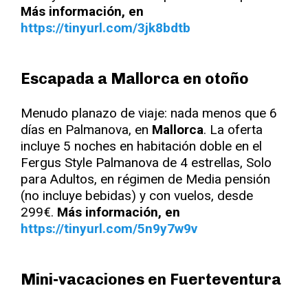
Más información, en
https://tinyurl.com/3jk8bdtb
Escapada a Mallorca en otoño
Menudo planazo de viaje: nada menos que 6
días en Palmanova, en
Mallorca
. La oferta
incluye 5 noches en habitación doble en el
Fergus Style Palmanova de 4 estrellas, Solo
para Adultos, en régimen de Media pensión
(no incluye bebidas) y con vuelos, desde
299€.
Más información, en
https://tinyurl.com/5n9y7w9v
Mini-vacaciones en Fuerteventura