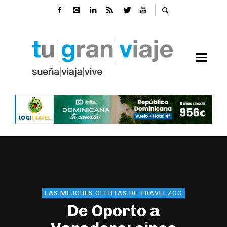
LAS MEJORES OFERTAS DE TRAVELZOO
De Oporto a