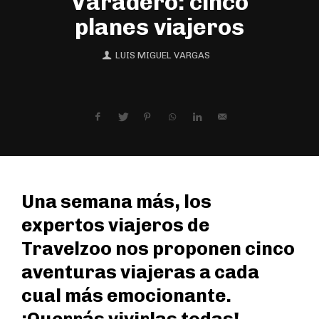
Varadero: cinco
planes viajeros
LUIS MIGUEL VARGAS
Una semana más, los
expertos viajeros de
Travelzoo nos proponen cinco
aventuras viajeras a cada
cual más emocionante.