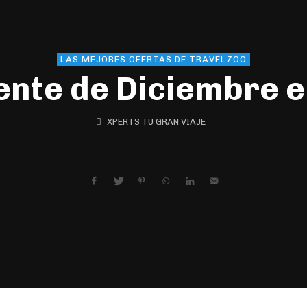
LAS MEJORES OFERTAS DE TRAVELZOO
ente de Diciembre 
XPERTS TU GRAN VIAJE