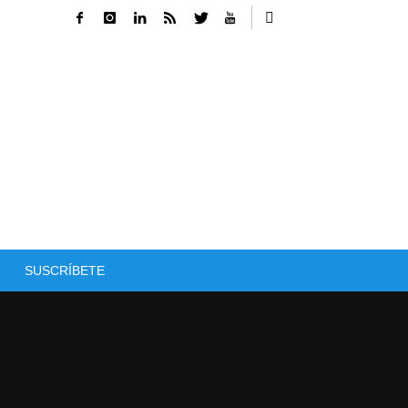
SUSCRÍBETE