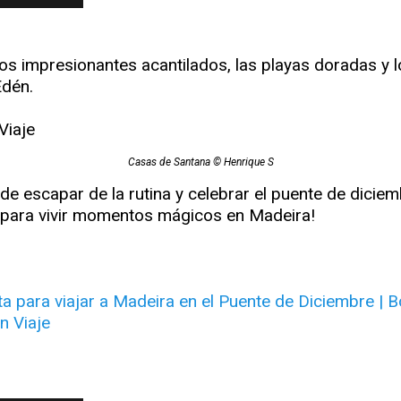
los impresionantes acantilados, las playas doradas y 
Edén.
Casas de Santana © Henrique S
de escapar de la rutina y celebrar el puente de diciem
 para vivir momentos mágicos en Madeira!