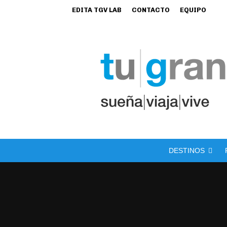
EDITA TGV LAB
CONTACTO
EQUIPO
DESTINOS