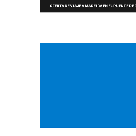
OFERTA DE VIAJE A MADEIRA EN EL PUENTE DE