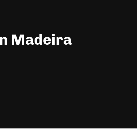
en Madeira