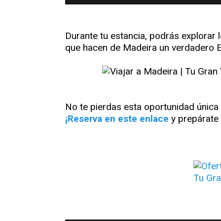
Durante tu estancia, podrás explorar 
que hacen de Madeira un verdadero 
No te pierdas esta oportunidad única 
¡Reserva en este enlace
y prepárate