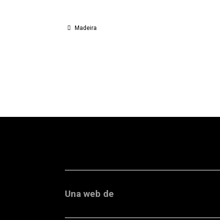
Madeira
Una web de