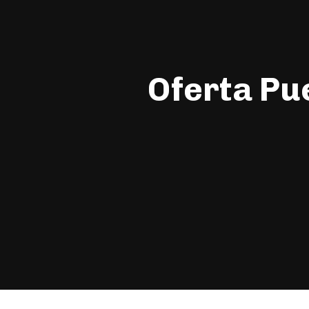
Oferta Pu