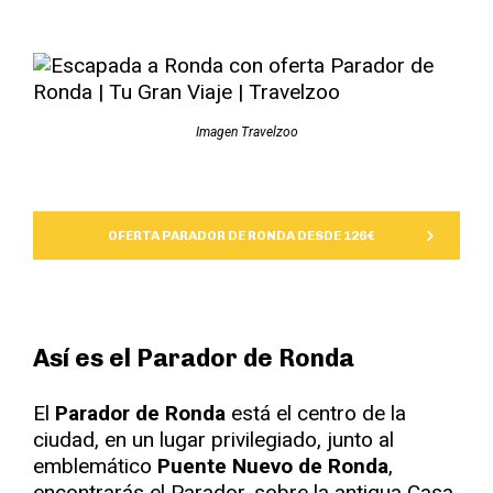
Imagen Travelzoo
OFERTA PARADOR DE RONDA DESDE 126€
Así es el Parador de Ronda
El
Parador de Ronda
está el centro de la
ciudad, en un lugar privilegiado, junto al
emblemático
Puente Nuevo de Ronda
,
encontrarás el Parador, sobre la antigua Casa