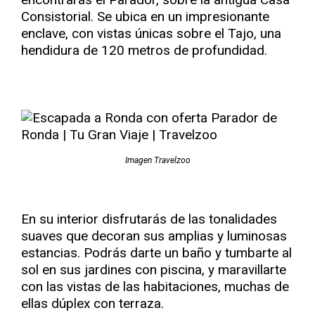
Consistorial. Se ubica en un impresionante
enclave, con vistas únicas sobre el Tajo, una
hendidura de 120 metros de profundidad.
Imagen Travelzoo
En su interior disfrutarás de las tonalidades
suaves que decoran sus amplias y luminosas
estancias. Podrás darte un baño y tumbarte al
sol en sus jardines con piscina, y maravillarte
con las vistas de las habitaciones, muchas de
ellas dúplex con terraza.