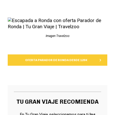
Imagen Travelzoo
OFERTA PARADOR DE RONDA DESDE 126€
TU GRAN VIAJE RECOMIENDA
En Tu Gran Viaje seleccionamos para ti
los