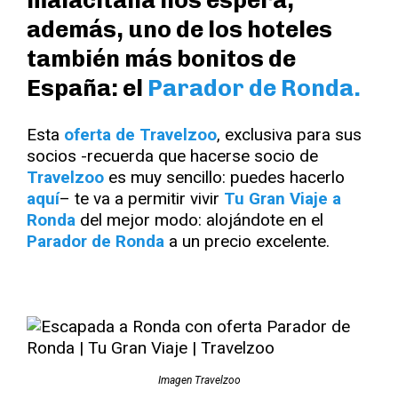
malacitana nos espera,
además, uno de los hoteles
también más bonitos de
España: el
Parador de Ronda.
Esta
oferta de Travelzoo
, exclusiva para sus
socios -recuerda que hacerse socio de
Travelzoo
es muy sencillo: puedes hacerlo
aquí
– te va a permitir vivir
Tu Gran Viaje a
Ronda
del mejor modo: alojándote en el
Parador de Ronda
a un precio excelente.
Imagen Travelzoo