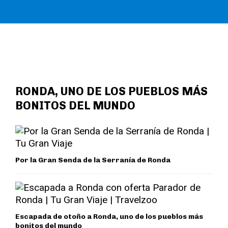
RONDA, UNO DE LOS PUEBLOS MÁS
BONITOS DEL MUNDO
Por la Gran Senda de la Serranía de Ronda
Escapada de otoño a Ronda, uno de los pueblos más
bonitos del mundo