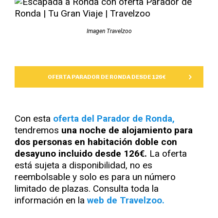
Imagen Travelzoo
OFERTA PARADOR DE RONDA DESDE 126€
Con esta
oferta del Parador de Ronda,
tendremos
una noche de alojamiento para
dos personas en habitación doble con
desayuno incluido desde 126€.
La oferta
está sujeta a disponibilidad, no es
reembolsable y solo es para un número
limitado de plazas. Consulta toda la
información en la
web de Travelzoo.