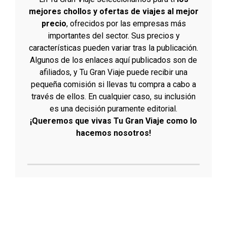
mejores chollos y ofertas de viajes al mejor
precio
, ofrecidos por las empresas más
importantes del sector. Sus precios y
características pueden variar tras la publicación.
Algunos de los enlaces aquí publicados son de
afiliados, y Tu Gran Viaje puede recibir una
pequeña comisión si llevas tu compra a cabo a
través de ellos. En cualquier caso, su inclusión
es una decisión puramente editorial.
¡Queremos que vivas Tu Gran Viaje como lo
hacemos nosotros!