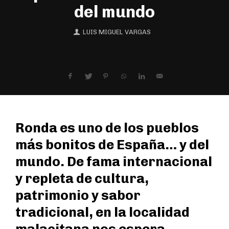
del mundo
LUIS MIGUEL VARGAS
Ronda es uno de los pueblos
más bonitos de España… y del
mundo. De fama internacional
y repleta de cultura,
patrimonio y sabor
tradicional, en la localidad