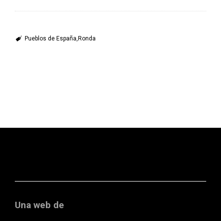
Pueblos de España
Ronda
Una web de