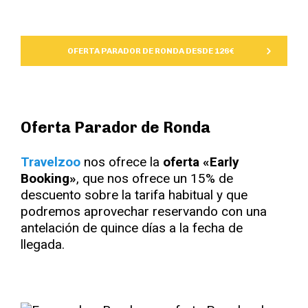
OFERTA PARADOR DE RONDA DESDE 126€
Oferta Parador de Ronda
Travelzoo
nos ofrece la
oferta «Early
Booking»
, que nos ofrece un 15% de
descuento sobre la tarifa habitual y que
podremos aprovechar reservando con una
antelación de quince días a la fecha de
llegada.