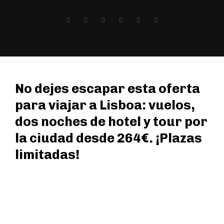
No dejes escapar esta oferta
para viajar a Lisboa: vuelos,
dos noches de hotel y tour por
la ciudad desde 264€. ¡Plazas
limitadas!