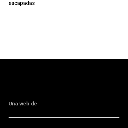
Una web de