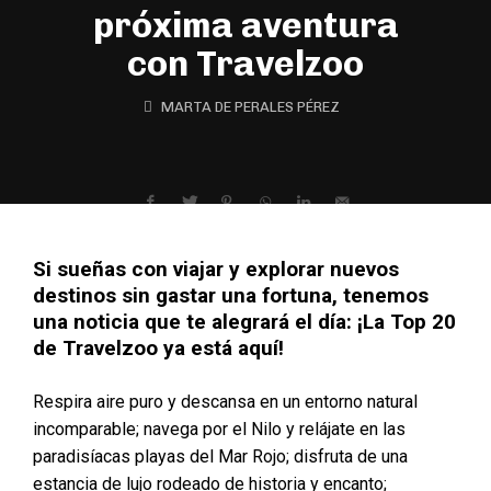
próxima aventura
con Travelzoo
MARTA DE PERALES PÉREZ
Si sueñas con viajar y explorar nuevos
destinos sin gastar una fortuna, tenemos
una noticia que te alegrará el día: ¡La Top 20
de Travelzoo ya está aquí!
Respira aire puro y descansa en un entorno natural
incomparable; navega por el Nilo y relájate en las
paradisíacas playas del Mar Rojo; disfruta de una
estancia de lujo rodeado de historia y encanto;