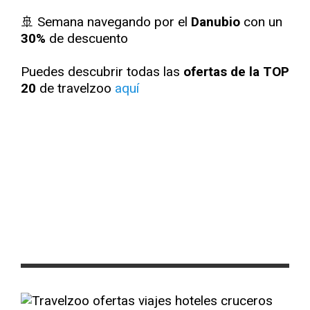
🚢 Semana navegando por el
Danubio
con un
30%
de descuento
Puedes descubrir todas las
ofertas de la TOP
20
de travelzoo
aquí