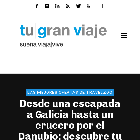
LAS MEJORES OFERTAS DE TRAVELZOO
Desde una escapada
a Galicia hasta un
crucero por el
Danubio: descubre tu