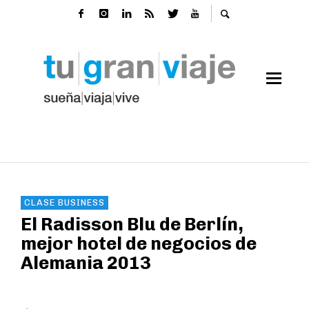
CLASE BUSINESS
El Radisson Blu de Berlín,
mejor hotel de negocios de
Alemania 2013