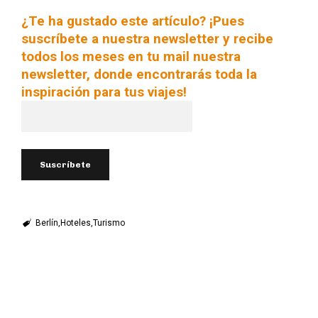
¿Te ha gustado este artículo? ¡Pues
suscríbete a nuestra newsletter y recibe
todos los meses en tu mail nuestra
newsletter, donde encontrarás toda la
inspiración para tus viajes!
Berlín
Hoteles
Turismo