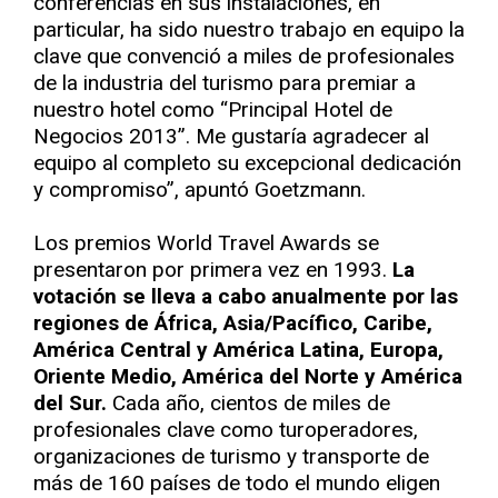
conferencias en sus instalaciones, en
particular, ha sido nuestro trabajo en equipo la
clave que convenció a miles de profesionales
de la industria del turismo para premiar a
nuestro hotel como “Principal Hotel de
Negocios 2013”. Me gustaría agradecer al
equipo al completo su excepcional dedicación
y compromiso”, apuntó Goetzmann.
Los premios World Travel Awards se
presentaron por primera vez en 1993.
La
votación se lleva a cabo anualmente por las
regiones de África, Asia/Pacífico, Caribe,
América Central y América Latina, Europa,
Oriente Medio, América del Norte y América
del Sur.
Cada año, cientos de miles de
profesionales clave como turoperadores,
organizaciones de turismo y transporte de
más de 160 países de todo el mundo eligen