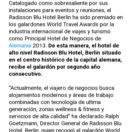
Catalogado como sobresaliente por sus
instalaciones para eventos y reuniones, el
Radisson Blu Hotel Berlin ha sido premiado en
los galardones World Travel Awards por la
industria internacional de viajes y turismo
como Principal Hotel de Negocios de
Alemania
2013.
De esta manera, el hotel de
alto nivel Radisson Blu Hotel, Berlin situado
en el centro histórico de la capital alemana,
recibe el galardón por segundo año
consecutivo.
“Actualmente, el viajero de negocios busca
alojamientos modernos y áreas de trabajo
combinadas con tecnología de ultima
generación, zonas wellness & fitness y
servicios de alta calidad” ha declarado Ralph
Goetzmann, Director General de Radisson Blu
Hotel, Berlin, quien recogió el galardón World