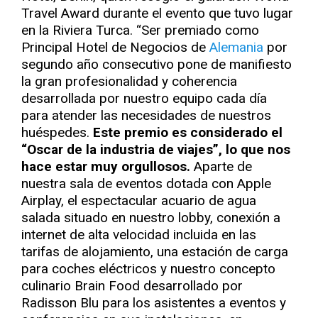
Travel Award durante el evento que tuvo lugar
en la Riviera Turca. “Ser premiado como
Principal Hotel de Negocios de
Alemania
por
segundo año consecutivo pone de manifiesto
la gran profesionalidad y coherencia
desarrollada por nuestro equipo cada día
para atender las necesidades de nuestros
huéspedes.
Este premio es considerado el
“Oscar de la industria de viajes”, lo que nos
hace estar muy orgullosos.
Aparte de
nuestra sala de eventos dotada con Apple
Airplay, el espectacular acuario de agua
salada situado en nuestro lobby, conexión a
internet de alta velocidad incluida en las
tarifas de alojamiento, una estación de carga
para coches eléctricos y nuestro concepto
culinario Brain Food desarrollado por
Radisson Blu para los asistentes a eventos y