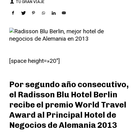
TU GRAN VIAJE
[space height=»20″]
Por segundo año consecutivo,
el Radisson Blu Hotel Berlin
recibe el premio World Travel
Award al Principal Hotel de
Negocios de Alemania 2013