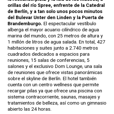
orillas del río Spree, enfrente de la Catedral
de Berlín, y a tan solo unos pocos minutos
del Bulevar Unter den Linden y la Puerta de
Brandemburgo.
El espectacular vestíbulo
alberga el mayor acuario cilíndrico de agua
marina del mundo, con 25 metros de altura y
1 millón de litros de agua salada. En total, 427
habitaciones y suites junto a 2.740 metros
cuadrados dedicados a espacios para
reuniones, 15 salas de conferencias, 5
salones y el exclusivo Dom Lounge, una sala
de reuniones que ofrece vistas panorámicas
sobre el skyline de Berlín. El hotel también
cuenta con un centro wellness que permite
recargar pilas ya que ofrece una piscina con
sistema contracorriente, saunas, masajes y
tratamientos de belleza, así como un gimnasio
abierto las 24 horas.