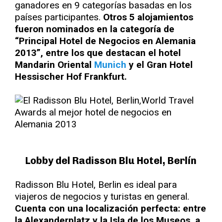
ganadores en 9 categorías basadas en los
países participantes.
Otros 5 alojamientos
fueron nominados en la categoría de
“Principal Hotel de Negocios en Alemania
2013”, entre los que destacan el hotel
Mandarin Oriental
Munich
y el Gran Hotel
Hessischer Hof Frankfurt.
Lobby del Radisson Blu Hotel, Berlín
Radisson Blu Hotel, Berlin es ideal para
viajeros de negocios y turistas en general.
Cuenta con una localización perfecta: entre
la Alexanderplatz y la Isla de los Museos, a