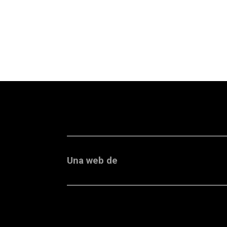
Una web de