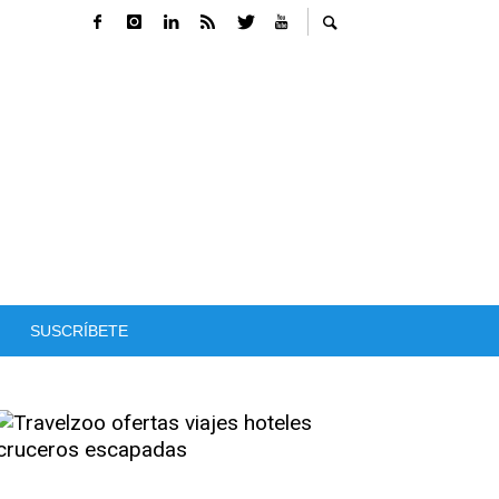
SUSCRÍBETE