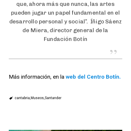
que, ahora más que nunca, las artes
pueden jugar un papel fundamental en el
desarrollo personal y social”. Íñigo Sáenz
de Miera, director general de la
Fundación Botín
Más información, en la
web del Centro Botín.
cantabria
Museos
Santander