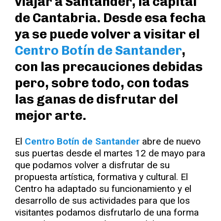
viajar a Santander, la capital
de Cantabria. Desde esa fecha
ya se puede volver a visitar el
Centro Botín de Santander
,
con las precauciones debidas
pero, sobre todo, con todas
las ganas de disfrutar del
mejor arte.
El
Centro Botín de Santander
abre de nuevo
sus puertas desde el martes 12 de mayo para
que podamos volver a disfrutar de su
propuesta artística, formativa y cultural. El
Centro ha adaptado su funcionamiento y el
desarrollo de sus actividades para que los
visitantes podamos disfrutarlo de una forma