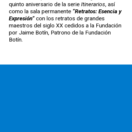
quinto aniversario de la serie
Itinerarios
, así
como la sala permanente
“Retratos: Esencia y
Expresión”
con los retratos de grandes
maestros del siglo XX cedidos a la Fundación
por Jaime Botín, Patrono de la Fundación
Botín.