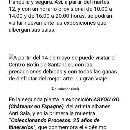
tranquila y segura. Así, a partir del martes
12, y con un horario provisional de 10.00 a
14.00 y de 16.00 a 20.00 horas, se podrán
visitar nuevamente las exposiciones que
albergan sus salas.
© Fundación Botín
En la segunda planta la exposición
ASYOU GO
(Châteaux en Espagne)
, del artista albanes
Anri Sala, y en la primera la muestra
“Coleccionando Procesos. 25 años de
Itinerarios”
, que conmemora el vigésimo