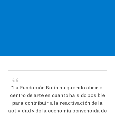
“La Fundación Botín ha querido abrir el
centro de arte en cuanto ha sido posible
para contribuir a la reactivación de la
actividad y de la economía convencida de