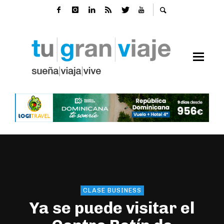
CLASE BUSINESS
Ya se puede visitar el