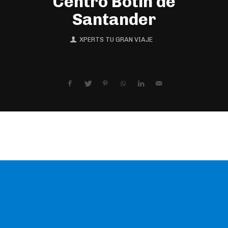
Centro Botín de
Santander
XPERTS TU GRAN VIAJE