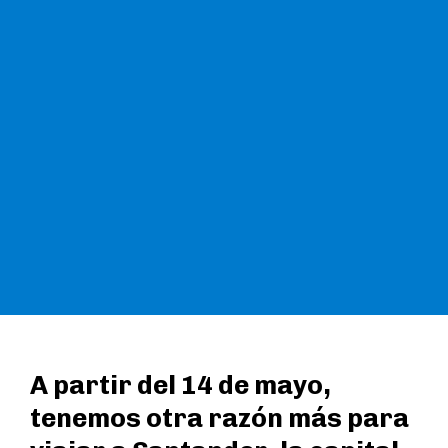
A partir del 14 de mayo,
tenemos otra razón más para