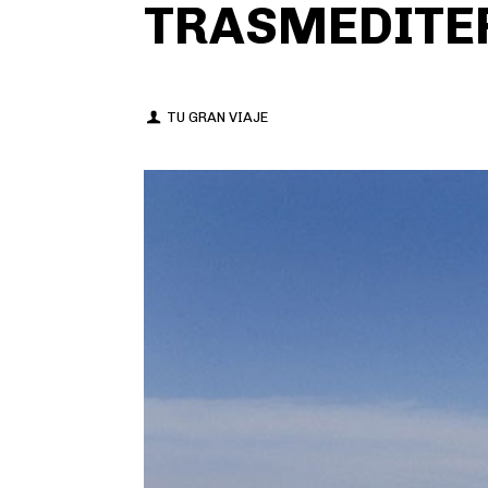
TRASMEDITE
TU GRAN VIAJE