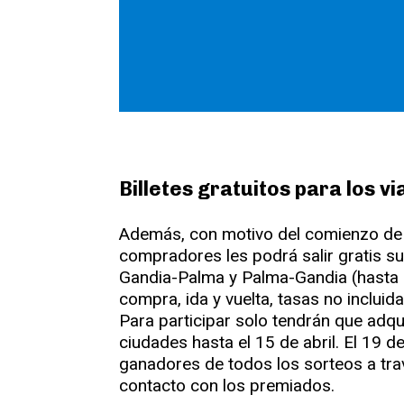
Billetes gratuitos para los v
Además, con motivo del comienzo de la
compradores les podrá salir gratis su
Gandia-Palma y Palma-Gandia (hasta 
compra, ida y vuelta, tasas no incluid
Para participar solo tendrán que adquir
ciudades hasta el 15 de abril. El 19 d
ganadores de todos los sorteos a tra
contacto con los premiados.