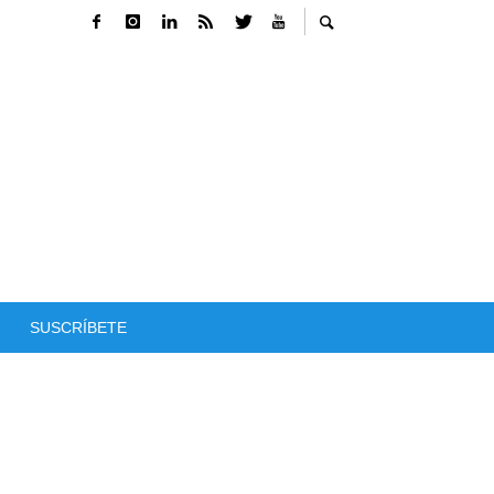
SUSCRÍBETE