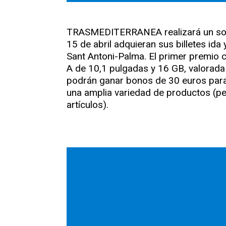
TRASMEDITERRANEA realizará un sort
15 de abril adquieran sus billetes ida
Sant Antoni-Palma. El primer premio 
A de 10,1 pulgadas y 16 GB, valorad
podrán ganar bonos de 30 euros para 
una amplia variedad de productos (per
artículos).