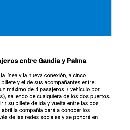
iajeros entre Gandia y Palma
 línea y la nueva conexión, a cinco
 billete y el de sus acompañantes entre
un máximo de 4 pasajeros + vehículo por
as), saliendo de cualquiera de los dos puertos.
ir su billete de ida y vuelta entre las dos
e abril la compañía dará a conocer los
vés de las redes sociales y se pondrá en