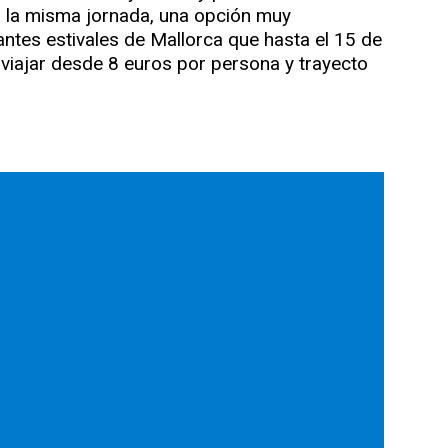
n la misma jornada, una opción muy
tantes estivales de Mallorca que hasta el 15 de
a viajar desde 8 euros por persona y trayecto